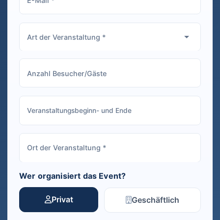
Wer organisiert das Event?
Privat
Geschäftlich