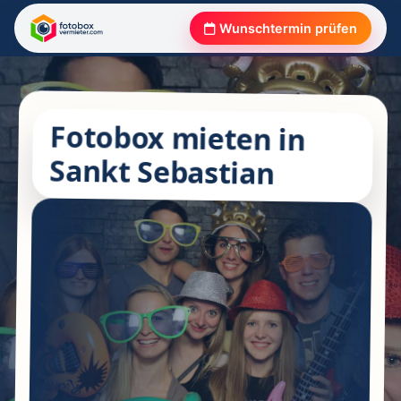
Wunschtermin prüfen
Fotobox mieten in
Sankt Sebastian