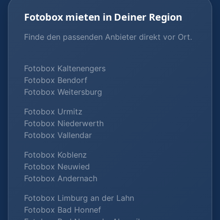
Fotobox mieten in Deiner Region
Finde den passenden Anbieter direkt vor Ort.
Fotobox Kaltenengers
Fotobox Bendorf
Fotobox Weitersburg
Fotobox Urmitz
Fotobox Niederwerth
Fotobox Vallendar
Fotobox Koblenz
Fotobox Neuwied
Fotobox Andernach
Fotobox Limburg an der Lahn
Fotobox Bad Honnef