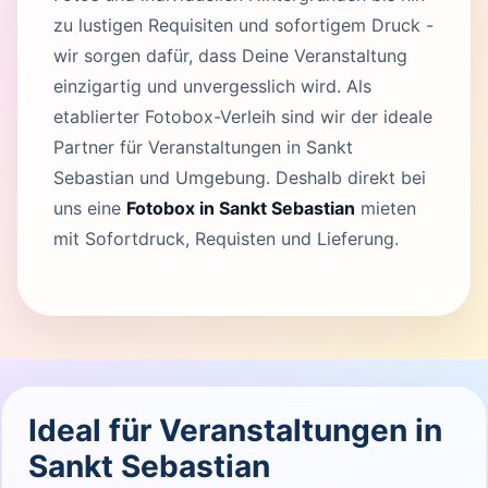
zu lustigen Requisiten und sofortigem Druck -
wir sorgen dafür, dass Deine Veranstaltung
einzigartig und unvergesslich wird. Als
etablierter Fotobox-Verleih sind wir der ideale
Partner für Veranstaltungen in Sankt
Sebastian und Umgebung. Deshalb direkt bei
uns eine
Fotobox in Sankt Sebastian
mieten
mit Sofortdruck, Requisten und Lieferung.
Ideal für Veranstaltungen in
Sankt Sebastian