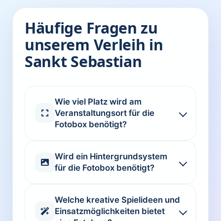
Häufige Fragen zu
unserem Verleih in
Sankt Sebastian
Wie viel Platz wird am
Veranstaltungsort für die
Fotobox benötigt?
Wird ein Hintergrundsystem
für die Fotobox benötigt?
Welche kreative Spielideen und
Einsatzmöglichkeiten bietet