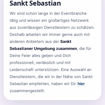
Sankt Sebastian
Wir sind schon lange in der Eventbranche
tätig und wissen ein großartiges Netzwerk
aus zuverlässigen Dienstleistern zu schätzen.
Deshalb arbeiten wir immer gerne auch mit
anderen Anbietern aus der
Sankt
Sebastianer Umgebung zusammen
, die für
Deine Feier alles geben und Dich
professionell, verlässlich und mit
Leidenschaft unterstützen. Eine Auswahl an
Dienstleistern, die wir in der Nähe von Sankt
Sebastian empfehlen, haben wir Dir
hier
zusammengestellt.