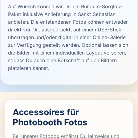
Auf Wunsch können wir Dir ein Rundum-Sorglos-
Paket inklusive Anlieferung in Sankt Sebastian
anbieten. Die entstandenen Fotos können entweder
direkt vor Ort ausgedruckt, auf einem USB-Stick
übertragen und/oder digital in einer Online-Galerie
zur Verfügung gestellt werden. Optional lassen sich
die Bilder mit einem individuellen Layout versehen,
sodass Du auch eine Botschaft auf den Bildern
platzieren kannst.
Accessoires für
Photobooth Fotos
Bei unserer Fotobox erhältst Du leihweise und