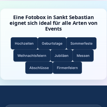
Eine Fotobox in Sankt Sebastian
eignet sich ideal für alle Arten von
Events
Hochzeiten
Geburtstage
Sommerfeste
Weihnachtsfeiern
Jubiläen
Messen
Abschlüsse
Firmenfeiern