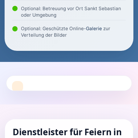
Optional: Betreuung vor Ort Sankt Sebastian
oder Umgebung
Optional: Geschützte Online-
Galerie
zur
Verteilung der Bilder
Dienstleister für Feiern in