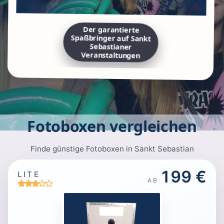
Der garantierte
Spaßbringer auf Sankt
Sebastianer
Veranstaltungen
Fotoboxen vergleichen
Finde günstige Fotoboxen in Sankt Sebastian
199 €
LITE
AB