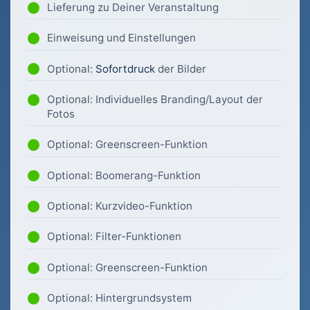
Lieferung zu Deiner Veranstaltung
Einweisung und Einstellungen
Optional:
Sofortdruck
der Bilder
Optional: Individuelles Branding/Layout der
Fotos
Optional: Greenscreen-Funktion
Optional: Boomerang-Funktion
Optional: Kurzvideo-Funktion
Optional: Filter-Funktionen
Optional: Greenscreen-Funktion
Optional: Hintergrundsystem