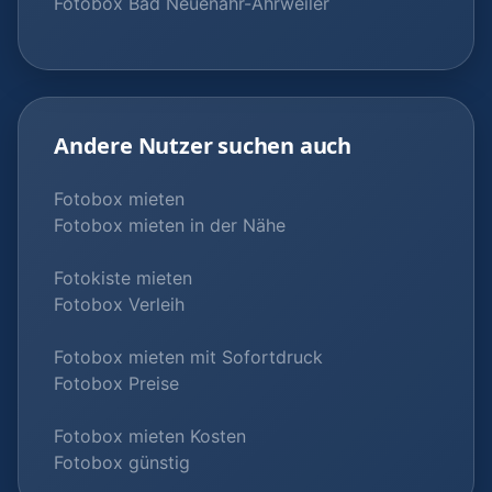
Fotobox Bad Neuenahr-Ahrweiler
Andere Nutzer suchen auch
Fotobox mieten
Fotobox mieten in der Nähe
Fotokiste mieten
Fotobox Verleih
Fotobox mieten mit Sofortdruck
Fotobox Preise
Fotobox mieten Kosten
Fotobox günstig