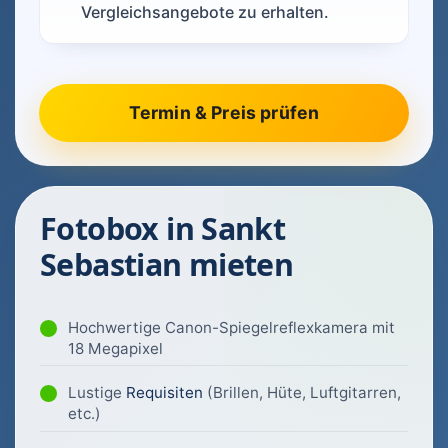
Vergleichsangebote zu erhalten.
Fotobox in Sankt
Sebastian mieten
Hochwertige Canon-Spiegelreflexkamera mit
18 Megapixel
Lustige
Requisiten
(Brillen, Hüte, Luftgitarren,
etc.)