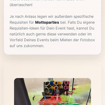
überraschen!
Je nach Anlass legen wir außerdem spezifische
Requisiten für
Mottoparties
bei. Falls Du eigene
Requisiten-Ideen für Dein Event hast, kannst Du
natürlich auch gerne diese verwenden oder im
Vorfeld Deines Events beim Mieten der Fotobox
auf uns zukommen.