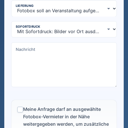
Meine Anfrage darf an ausgewählte
Fotobox-Vermieter in der Nähe
weitergegeben werden, um zusätzliche