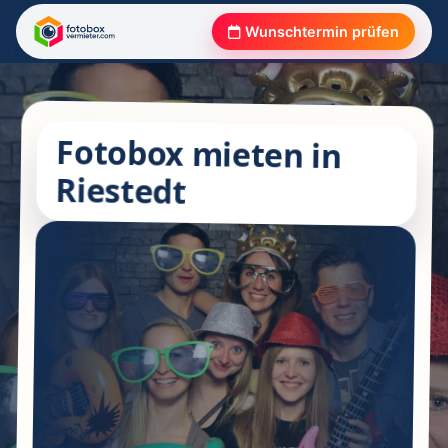
Wunschtermin prüfen
Fotobox mieten in
Riestedt