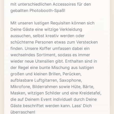
mit unterschiedlichen Accessoires für den
geballten Photobooth-Spaß!
Mit unseren lustigen Requisiten können sich
Deine Gäste eine witzige Verkleidung
aussuchen, selbst kreativ werden oder
schüchterne Personen etwas zum Verstecken
finden. Unsere Koffer umfassen dabei ein
wechselndes Sortiment, sodass es immer
wieder neue Utensilien gibt. Enthalten sind in
der Regel eine bunte Mischung aus lustigen
großen und kleinen Brillen, Perücken,
aufblasbare Luftgitarren, Saxophone,
Mikrofone, Bilderrahmen sowie Hüte, Bärte,
Masken, witzigen Schilder und eine Kreidetafel,
die auf Deinem Event individuell durch Deine
Gäste beschriftet werden kann. Lass' Dich
überraschen!