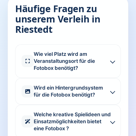
Häufige Fragen zu
unserem Verleih in
Riestedt
Wie viel Platz wird am
Veranstaltungsort für die
Fotobox benötigt?
Wird ein Hintergrundsystem
für die Fotobox benötigt?
Welche kreative Spielideen und
Einsatzmöglichkeiten bietet
eine Fotobox ?