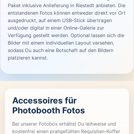
Paket inklusive Anlieferung in Riestedt anbieten. Die
entstandenen Fotos können entweder direkt vor Ort
ausgedruckt, auf einem USB-Stick übertragen
und/oder digital in einer Online-Galerie zur
Verfügung gestellt werden. Optional lassen sich die
Bilder mit einem individuellen Layout versehen,
sodass Du auch eine Botschaft auf den Bildern
platzieren kannst.
Accessoires für
Photobooth Fotos
Bei unserer Fotobox erhältst Du leihweise und
kostenfrei einen prallgefüllten Requisiten-Koffer