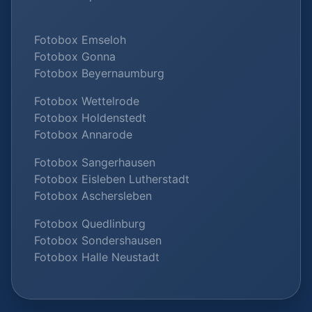
Fotobox Emseloh
Fotobox Gonna
Fotobox Beyernaumburg
Fotobox Wettelrode
Fotobox Holdenstedt
Fotobox Annarode
Fotobox Sangerhausen
Fotobox Eisleben Lutherstadt
Fotobox Aschersleben
Fotobox Quedlinburg
Fotobox Sondershausen
Fotobox Halle Neustadt