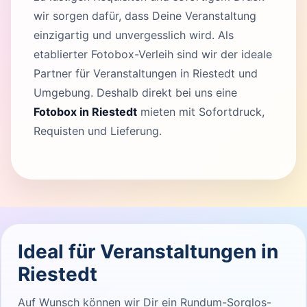
wir sorgen dafür, dass Deine Veranstaltung
einzigartig und unvergesslich wird. Als
etablierter Fotobox-Verleih sind wir der ideale
Partner für Veranstaltungen in Riestedt und
Umgebung. Deshalb direkt bei uns eine
Fotobox in Riestedt
mieten mit Sofortdruck,
Requisten und Lieferung.
Ideal für Veranstaltungen in
Riestedt
Auf Wunsch können wir Dir ein Rundum-Sorglos-