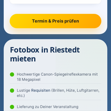
Fotobox in Riestedt
mieten
Hochwertige Canon-Spiegelreflexkamera mit
18 Megapixel
Lustige
Requisiten
(Brillen, Hüte, Luftgitarren,
etc.)
Lieferung zu Deiner Veranstaltung