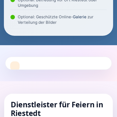
Umgebung
Optional: Geschützte Online-
Galerie
zur
Verteilung der Bilder
Dienstleister für Feiern in
Riestedt