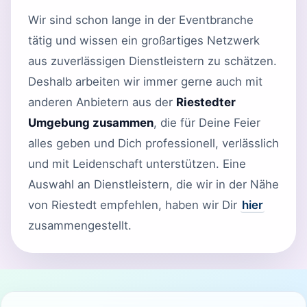
Wir sind schon lange in der Eventbranche
tätig und wissen ein großartiges Netzwerk
aus zuverlässigen Dienstleistern zu schätzen.
Deshalb arbeiten wir immer gerne auch mit
anderen Anbietern aus der
Riestedter
Umgebung zusammen
, die für Deine Feier
alles geben und Dich professionell, verlässlich
und mit Leidenschaft unterstützen. Eine
Auswahl an Dienstleistern, die wir in der Nähe
von Riestedt empfehlen, haben wir Dir
hier
zusammengestellt.