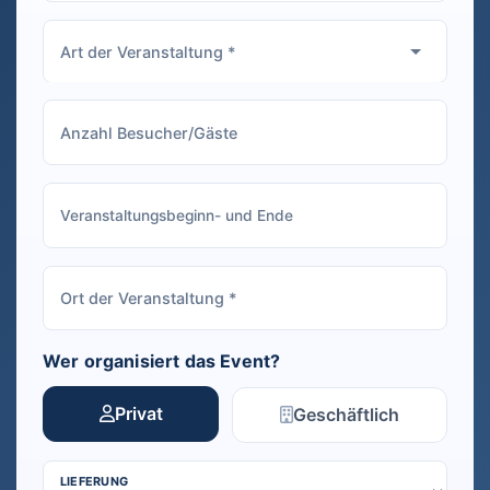
Wer organisiert das Event?
Privat
Geschäftlich