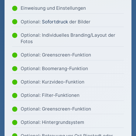
Einweisung und Einstellungen
Optional:
Sofortdruck
der Bilder
Optional: Individuelles Branding/Layout der
Fotos
Optional: Greenscreen-Funktion
Optional: Boomerang-Funktion
Optional: Kurzvideo-Funktion
Optional: Filter-Funktionen
Optional: Greenscreen-Funktion
Optional: Hintergrundsystem
Optional: Betreuung vor Ort Riestedt oder