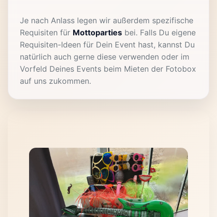
Je nach Anlass legen wir außerdem spezifische
Requisiten für
Mottoparties
bei. Falls Du eigene
Requisiten-Ideen für Dein Event hast, kannst Du
natürlich auch gerne diese verwenden oder im
Vorfeld Deines Events beim Mieten der Fotobox
auf uns zukommen.