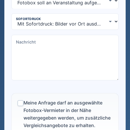
Meine Anfrage darf an ausgewählte
Fotobox-Vermieter in der Nähe
weitergegeben werden, um zusätzliche
Vergleichsangebote zu erhalten.