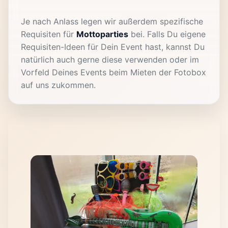
Je nach Anlass legen wir außerdem spezifische
Requisiten für
Mottoparties
bei. Falls Du eigene
Requisiten-Ideen für Dein Event hast, kannst Du
natürlich auch gerne diese verwenden oder im
Vorfeld Deines Events beim Mieten der Fotobox
auf uns zukommen.