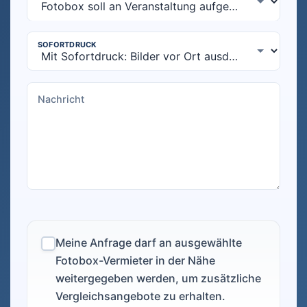
Meine Anfrage darf an ausgewählte
Fotobox-Vermieter in der Nähe
weitergegeben werden, um zusätzliche
Vergleichsangebote zu erhalten.