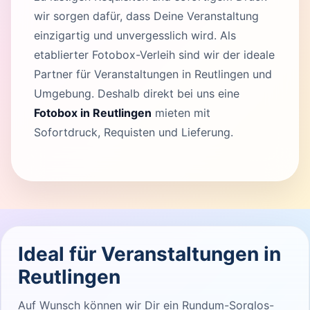
wir sorgen dafür, dass Deine Veranstaltung
einzigartig und unvergesslich wird. Als
etablierter Fotobox-Verleih sind wir der ideale
Partner für Veranstaltungen in Reutlingen und
Umgebung. Deshalb direkt bei uns eine
Fotobox in Reutlingen
mieten mit
Sofortdruck, Requisten und Lieferung.
Ideal für Veranstaltungen in
Reutlingen
Auf Wunsch können wir Dir ein Rundum-Sorglos-