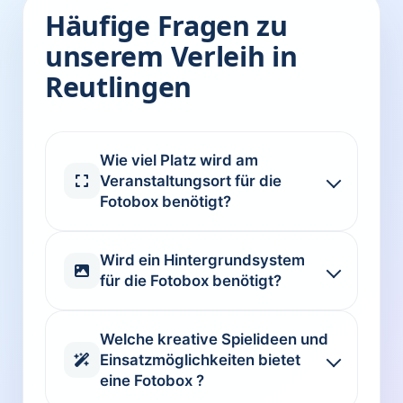
Häufige Fragen zu
unserem Verleih in
Reutlingen
Wie viel Platz wird am
Veranstaltungsort für die
Fotobox benötigt?
Wird ein Hintergrundsystem
für die Fotobox benötigt?
Welche kreative Spielideen und
Einsatzmöglichkeiten bietet
eine Fotobox ?