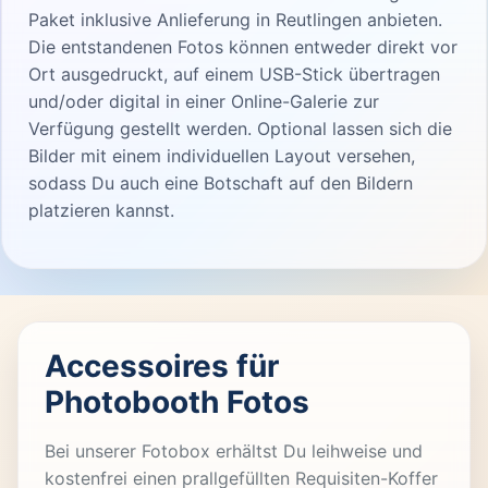
Paket inklusive Anlieferung in Reutlingen anbieten.
Die entstandenen Fotos können entweder direkt vor
Ort ausgedruckt, auf einem USB-Stick übertragen
und/oder digital in einer Online-Galerie zur
Verfügung gestellt werden. Optional lassen sich die
Bilder mit einem individuellen Layout versehen,
sodass Du auch eine Botschaft auf den Bildern
platzieren kannst.
Accessoires für
Photobooth Fotos
Bei unserer Fotobox erhältst Du leihweise und
kostenfrei einen prallgefüllten Requisiten-Koffer