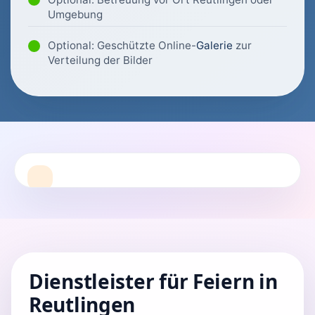
Umgebung
Optional: Geschützte Online-
Galerie
zur
Verteilung der Bilder
Dienstleister für Feiern in
Reutlingen