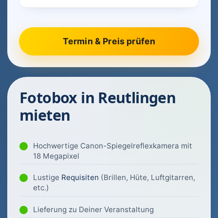
Fotobox in Reutlingen
mieten
Hochwertige Canon-Spiegelreflexkamera mit
18 Megapixel
Lustige
Requisiten
(Brillen, Hüte, Luftgitarren,
etc.)
Lieferung zu Deiner Veranstaltung