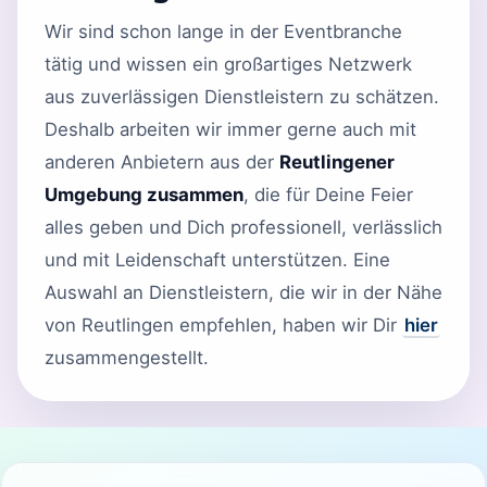
Wir sind schon lange in der Eventbranche
tätig und wissen ein großartiges Netzwerk
aus zuverlässigen Dienstleistern zu schätzen.
Deshalb arbeiten wir immer gerne auch mit
anderen Anbietern aus der
Reutlingener
Umgebung zusammen
, die für Deine Feier
alles geben und Dich professionell, verlässlich
und mit Leidenschaft unterstützen. Eine
Auswahl an Dienstleistern, die wir in der Nähe
von Reutlingen empfehlen, haben wir Dir
hier
zusammengestellt.