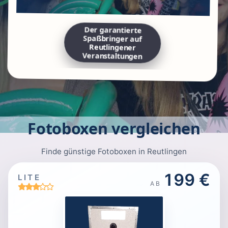
Der garantierte
Spaßbringer auf
Reutlingener
Veranstaltungen
Fotoboxen vergleichen
Finde günstige Fotoboxen in Reutlingen
199 €
LITE
AB