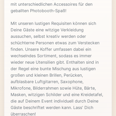
mit unterschiedlichen Accessoires für den
geballten Photobooth-Spaß!
Mit unseren lustigen Requisiten können sich
Deine Gäste eine witzige Verkleidung
aussuchen, selbst kreativ werden oder
schüchterne Personen etwas zum Verstecken
finden. Unsere Koffer umfassen dabei ein
wechselndes Sortiment, sodass es immer
wieder neue Utensilien gibt. Enthalten sind in
der Regel eine bunte Mischung aus lustigen
großen und kleinen Brillen, Perücken,
aufblasbare Luftgitarren, Saxophone,
Mikrofone, Bilderrahmen sowie Hüte, Bärte,
Masken, witzigen Schilder und eine Kreidetafel,
die auf Deinem Event individuell durch Deine
Gäste beschriftet werden kann. Lass' Dich
überraschen!