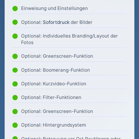
Einweisung und Einstellungen
Optional:
Sofortdruck
der Bilder
Optional: Individuelles Branding/Layout der
Fotos
Optional: Greenscreen-Funktion
Optional: Boomerang-Funktion
Optional: Kurzvideo-Funktion
Optional: Filter-Funktionen
Optional: Greenscreen-Funktion
Optional: Hintergrundsystem
Optional: Betreuung vor Ort Reutlingen oder