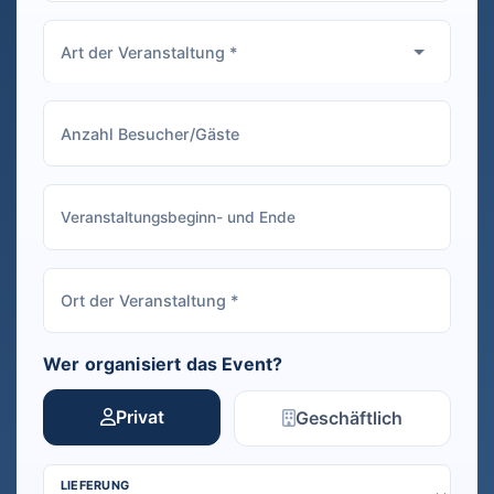
Wer organisiert das Event?
Privat
Geschäftlich