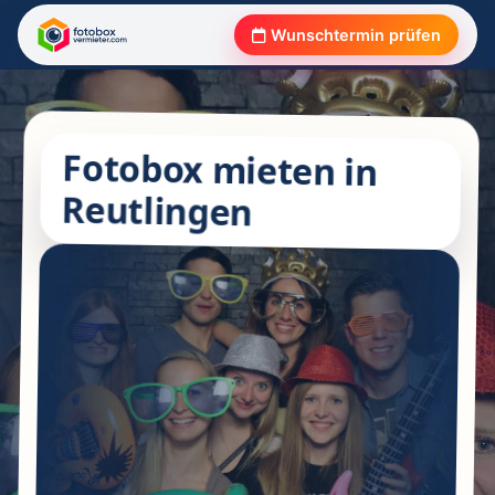
Wunschtermin prüfen
Fotobox mieten in
Reutlingen