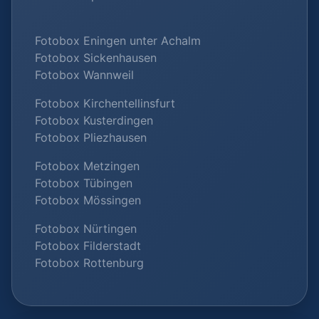
Fotobox Eningen unter Achalm
Fotobox Sickenhausen
Fotobox Wannweil
Fotobox Kirchentellinsfurt
Fotobox Kusterdingen
Fotobox Pliezhausen
Fotobox Metzingen
Fotobox Tübingen
Fotobox Mössingen
Fotobox Nürtingen
Fotobox Filderstadt
Fotobox Rottenburg