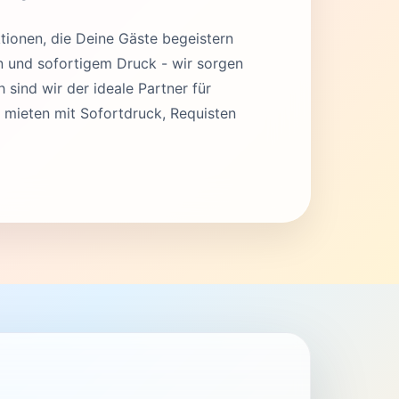
tionen, die Deine Gäste begeistern
en und sofortigem Druck - wir sorgen
 sind wir der ideale Partner für
mieten mit Sofortdruck, Requisten