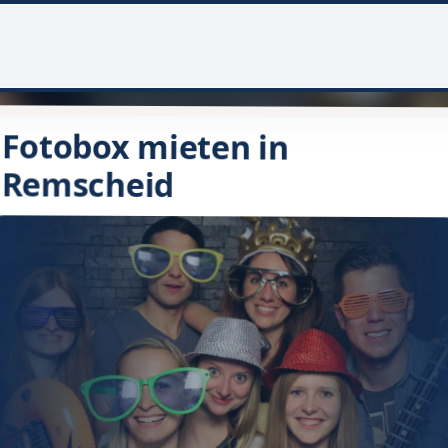
Fotobox mieten in
Remscheid