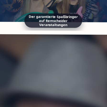
Der garantierte Spaßbringer
auf Remscheider
Veranstaltungen