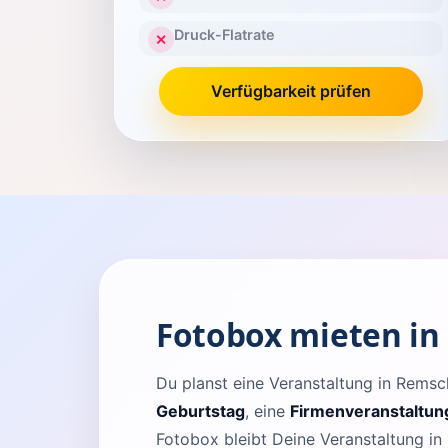
Druck-Flatrate
✕
Verfügbarkeit prüfen
Fotobox mieten in
Du planst eine Veranstaltung in Rem
Geburtstag
, eine
Firmenveranstaltun
Fotobox bleibt Deine Veranstaltung in