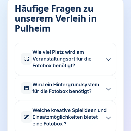
Häufige Fragen zu
unserem Verleih in
Pulheim
Wie viel Platz wird am
Veranstaltungsort für die
Fotobox benötigt?
Wird ein Hintergrundsystem
für die Fotobox benötigt?
Welche kreative Spielideen und
Einsatzmöglichkeiten bietet
eine Fotobox ?