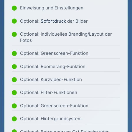
Einweisung und Einstellungen
Optional:
Sofortdruck
der Bilder
Optional: Individuelles Branding/Layout der
Fotos
Optional: Greenscreen-Funktion
Optional: Boomerang-Funktion
Optional: Kurzvideo-Funktion
Optional: Filter-Funktionen
Optional: Greenscreen-Funktion
Optional: Hintergrundsystem
Optional: Betreuung vor Ort Pulheim oder