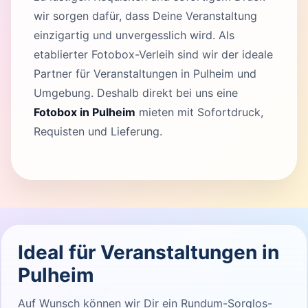
wir sorgen dafür, dass Deine Veranstaltung
einzigartig und unvergesslich wird. Als
etablierter Fotobox-Verleih sind wir der ideale
Partner für Veranstaltungen in Pulheim und
Umgebung. Deshalb direkt bei uns eine
Fotobox in Pulheim
mieten mit Sofortdruck,
Requisten und Lieferung.
Ideal für Veranstaltungen in
Pulheim
Auf Wunsch können wir Dir ein Rundum-Sorglos-