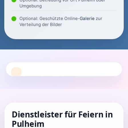
Umgebung
Optional: Geschützte Online-
Galerie
zur
Verteilung der Bilder
Dienstleister für Feiern in
Pulheim