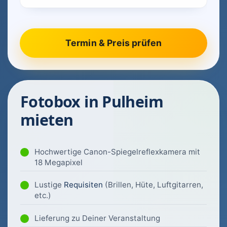
Fotobox in Pulheim
mieten
Hochwertige Canon-Spiegelreflexkamera mit
18 Megapixel
Lustige
Requisiten
(Brillen, Hüte, Luftgitarren,
etc.)
Lieferung zu Deiner Veranstaltung