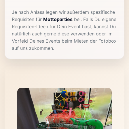
Je nach Anlass legen wir außerdem spezifische
Requisiten für
Mottoparties
bei. Falls Du eigene
Requisiten-Ideen für Dein Event hast, kannst Du
natürlich auch gerne diese verwenden oder im
Vorfeld Deines Events beim Mieten der Fotobox
auf uns zukommen.