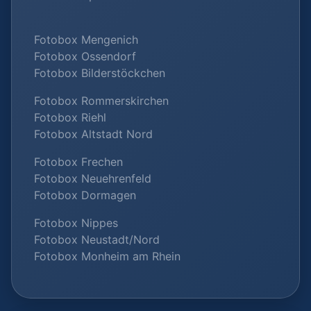
Fotobox Mengenich
Fotobox Ossendorf
Fotobox Bilderstöckchen
Fotobox Rommerskirchen
Fotobox Riehl
Fotobox Altstadt Nord
Fotobox Frechen
Fotobox Neuehrenfeld
Fotobox Dormagen
Fotobox Nippes
Fotobox Neustadt/Nord
Fotobox Monheim am Rhein