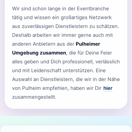
Wir sind schon lange in der Eventbranche
tätig und wissen ein großartiges Netzwerk
aus zuverlässigen Dienstleistern zu schätzen.
Deshalb arbeiten wir immer gerne auch mit
anderen Anbietern aus der
Pulheimer
Umgebung zusammen
, die für Deine Feier
alles geben und Dich professionell, verlässlich
und mit Leidenschaft unterstützen. Eine
Auswahl an Dienstleistern, die wir in der Nähe
von Pulheim empfehlen, haben wir Dir
hier
zusammengestellt.