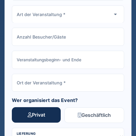
Wer organisiert das Event?
Privat
Geschäftlich