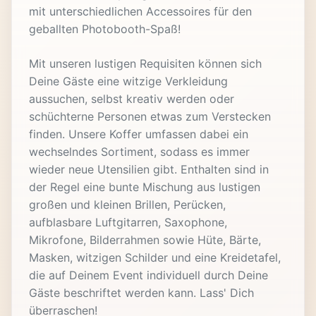
mit unterschiedlichen Accessoires für den
geballten Photobooth-Spaß!
Mit unseren lustigen Requisiten können sich
Deine Gäste eine witzige Verkleidung
aussuchen, selbst kreativ werden oder
schüchterne Personen etwas zum Verstecken
finden. Unsere Koffer umfassen dabei ein
wechselndes Sortiment, sodass es immer
wieder neue Utensilien gibt. Enthalten sind in
der Regel eine bunte Mischung aus lustigen
großen und kleinen Brillen, Perücken,
aufblasbare Luftgitarren, Saxophone,
Mikrofone, Bilderrahmen sowie Hüte, Bärte,
Masken, witzigen Schilder und eine Kreidetafel,
die auf Deinem Event individuell durch Deine
Gäste beschriftet werden kann. Lass' Dich
überraschen!