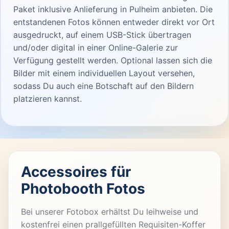
Paket inklusive Anlieferung in Pulheim anbieten. Die
entstandenen Fotos können entweder direkt vor Ort
ausgedruckt, auf einem USB-Stick übertragen
und/oder digital in einer Online-Galerie zur
Verfügung gestellt werden. Optional lassen sich die
Bilder mit einem individuellen Layout versehen,
sodass Du auch eine Botschaft auf den Bildern
platzieren kannst.
Accessoires für
Photobooth Fotos
Bei unserer Fotobox erhältst Du leihweise und
kostenfrei einen prallgefüllten Requisiten-Koffer