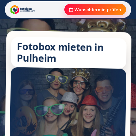
Wunschtermin prüfen
Fotobox mieten in
Pulheim