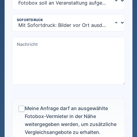
Meine Anfrage darf an ausgewählte
Fotobox-Vermieter in der Nähe
weitergegeben werden, um zusätzliche
Vergleichsangebote zu erhalten.