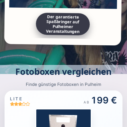
Der garantierte
Spaßbringer auf
Pulheimer
Veranstaltungen
Fotoboxen vergleichen
Finde günstige Fotoboxen in Pulheim
199 €
LITE
AB