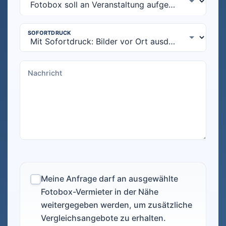
Meine Anfrage darf an ausgewählte
Fotobox-Vermieter in der Nähe
weitergegeben werden, um zusätzliche
Vergleichsangebote zu erhalten.