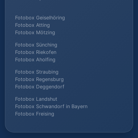
Fotobox Geiselhöring
Fotobox Atting
Fotobox Mötzing
Fotobox Sünching
Fotobox Riekofen
Fotobox Aholfing
Fotobox Straubing
Fotobox Regensburg
Fotobox Deggendorf
Fotobox Landshut
Fotobox Schwandorf in Bayern
Fotobox Freising