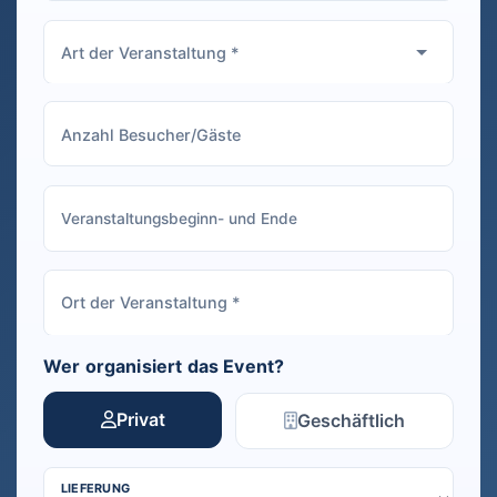
Wer organisiert das Event?
Privat
Geschäftlich