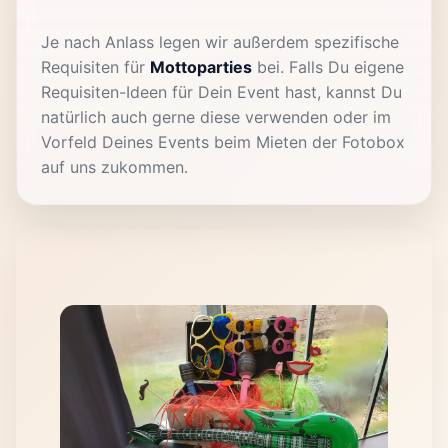
Je nach Anlass legen wir außerdem spezifische
Requisiten für
Mottoparties
bei. Falls Du eigene
Requisiten-Ideen für Dein Event hast, kannst Du
natürlich auch gerne diese verwenden oder im
Vorfeld Deines Events beim Mieten der Fotobox
auf uns zukommen.