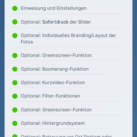
Einweisung und Einstellungen
Optional:
Sofortdruck
der Bilder
Optional: Individuelles Branding/Layout der
Fotos
Optional: Greenscreen-Funktion
Optional: Boomerang-Funktion
Optional: Kurzvideo-Funktion
Optional: Filter-Funktionen
Optional: Greenscreen-Funktion
Optional: Hintergrundsystem
Optional: Betreuung vor Ort Perkam oder