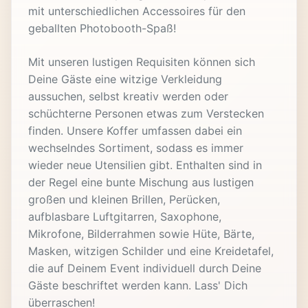
mit unterschiedlichen Accessoires für den
geballten Photobooth-Spaß!
Mit unseren lustigen Requisiten können sich
Deine Gäste eine witzige Verkleidung
aussuchen, selbst kreativ werden oder
schüchterne Personen etwas zum Verstecken
finden. Unsere Koffer umfassen dabei ein
wechselndes Sortiment, sodass es immer
wieder neue Utensilien gibt. Enthalten sind in
der Regel eine bunte Mischung aus lustigen
großen und kleinen Brillen, Perücken,
aufblasbare Luftgitarren, Saxophone,
Mikrofone, Bilderrahmen sowie Hüte, Bärte,
Masken, witzigen Schilder und eine Kreidetafel,
die auf Deinem Event individuell durch Deine
Gäste beschriftet werden kann. Lass' Dich
überraschen!