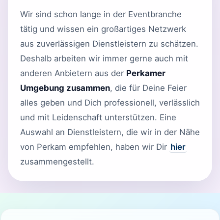
Wir sind schon lange in der Eventbranche
tätig und wissen ein großartiges Netzwerk
aus zuverlässigen Dienstleistern zu schätzen.
Deshalb arbeiten wir immer gerne auch mit
anderen Anbietern aus der
Perkamer
Umgebung zusammen
, die für Deine Feier
alles geben und Dich professionell, verlässlich
und mit Leidenschaft unterstützen. Eine
Auswahl an Dienstleistern, die wir in der Nähe
von Perkam empfehlen, haben wir Dir
hier
zusammengestellt.