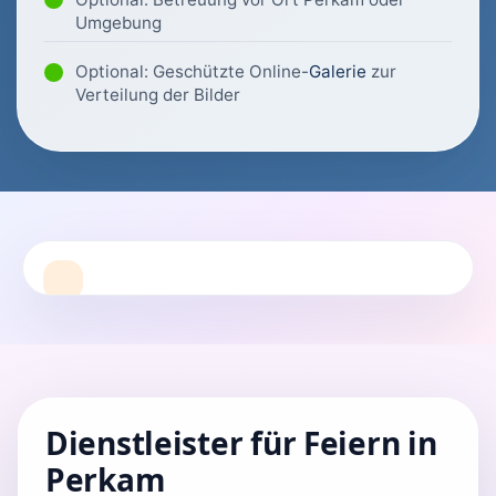
Umgebung
Optional: Geschützte Online-
Galerie
zur
Verteilung der Bilder
Dienstleister für Feiern in
Perkam