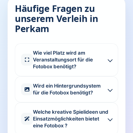
Häufige Fragen zu
unserem Verleih in
Perkam
Wie viel Platz wird am
Veranstaltungsort für die
Fotobox benötigt?
Wird ein Hintergrundsystem
für die Fotobox benötigt?
Welche kreative Spielideen und
Einsatzmöglichkeiten bietet
eine Fotobox ?