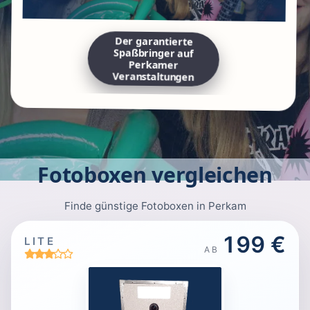
Der garantierte
Spaßbringer auf
Perkamer
Veranstaltungen
Fotoboxen vergleichen
Finde günstige Fotoboxen in Perkam
199 €
LITE
AB