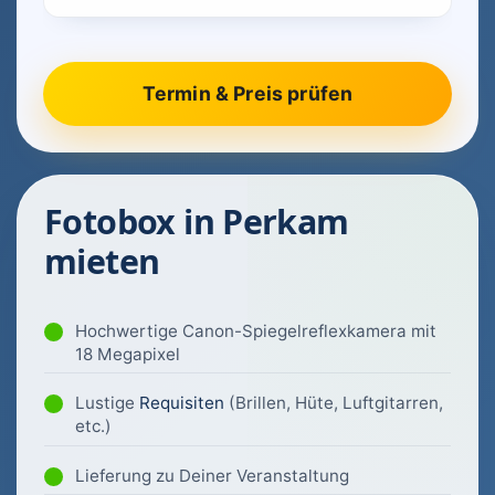
Fotobox in Perkam
mieten
Hochwertige Canon-Spiegelreflexkamera mit
18 Megapixel
Lustige
Requisiten
(Brillen, Hüte, Luftgitarren,
etc.)
Lieferung zu Deiner Veranstaltung