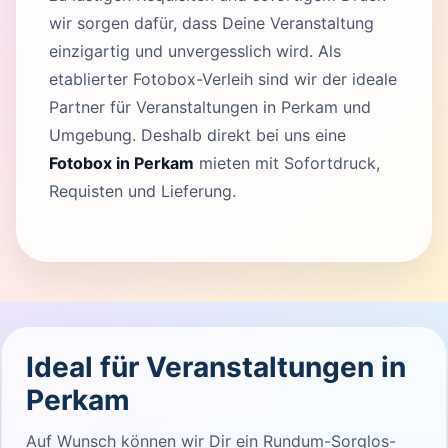
wir sorgen dafür, dass Deine Veranstaltung
einzigartig und unvergesslich wird. Als
etablierter Fotobox-Verleih sind wir der ideale
Partner für Veranstaltungen in Perkam und
Umgebung. Deshalb direkt bei uns eine
Fotobox in Perkam
mieten mit Sofortdruck,
Requisten und Lieferung.
Ideal für Veranstaltungen in
Perkam
Auf Wunsch können wir Dir ein Rundum-Sorglos-