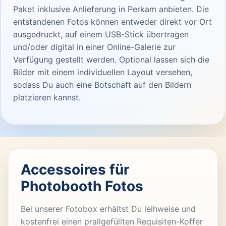
Paket inklusive Anlieferung in Perkam anbieten. Die
entstandenen Fotos können entweder direkt vor Ort
ausgedruckt, auf einem USB-Stick übertragen
und/oder digital in einer Online-Galerie zur
Verfügung gestellt werden. Optional lassen sich die
Bilder mit einem individuellen Layout versehen,
sodass Du auch eine Botschaft auf den Bildern
platzieren kannst.
Accessoires für
Photobooth Fotos
Bei unserer Fotobox erhältst Du leihweise und
kostenfrei einen prallgefüllten Requisiten-Koffer