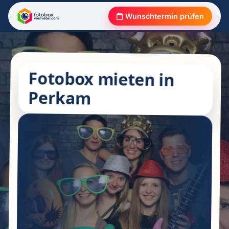
Wunschtermin prüfen
Fotobox mieten in
Perkam