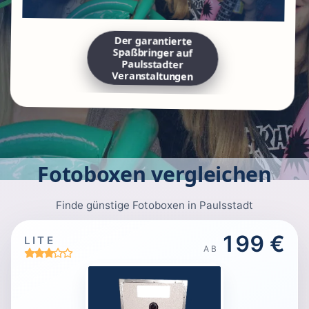
Der garantierte
Spaßbringer auf
Paulsstadter
Veranstaltungen
Fotoboxen vergleichen
Finde günstige Fotoboxen in Paulsstadt
199 €
LITE
AB