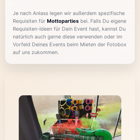
Je nach Anlass legen wir außerdem spezifische
Requisiten für
Mottoparties
bei. Falls Du eigene
Requisiten-Ideen für Dein Event hast, kannst Du
natürlich auch gerne diese verwenden oder im
Vorfeld Deines Events beim Mieten der Fotobox
auf uns zukommen.