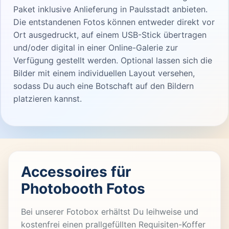
Paket inklusive Anlieferung in Paulsstadt anbieten.
Die entstandenen Fotos können entweder direkt vor
Ort ausgedruckt, auf einem USB-Stick übertragen
und/oder digital in einer Online-Galerie zur
Verfügung gestellt werden. Optional lassen sich die
Bilder mit einem individuellen Layout versehen,
sodass Du auch eine Botschaft auf den Bildern
platzieren kannst.
Accessoires für
Photobooth Fotos
Bei unserer Fotobox erhältst Du leihweise und
kostenfrei einen prallgefüllten Requisiten-Koffer