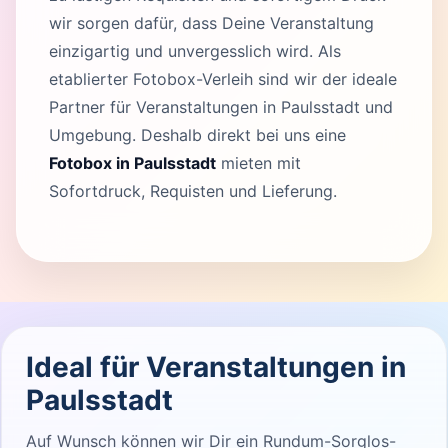
wir sorgen dafür, dass Deine Veranstaltung
einzigartig und unvergesslich wird. Als
etablierter Fotobox-Verleih sind wir der ideale
Partner für Veranstaltungen in Paulsstadt und
Umgebung. Deshalb direkt bei uns eine
Fotobox in Paulsstadt
mieten mit
Sofortdruck, Requisten und Lieferung.
Ideal für Veranstaltungen in
Paulsstadt
Auf Wunsch können wir Dir ein Rundum-Sorglos-