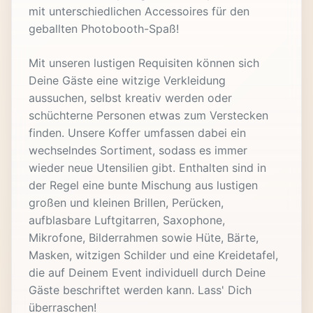
mit unterschiedlichen Accessoires für den
geballten Photobooth-Spaß!
Mit unseren lustigen Requisiten können sich
Deine Gäste eine witzige Verkleidung
aussuchen, selbst kreativ werden oder
schüchterne Personen etwas zum Verstecken
finden. Unsere Koffer umfassen dabei ein
wechselndes Sortiment, sodass es immer
wieder neue Utensilien gibt. Enthalten sind in
der Regel eine bunte Mischung aus lustigen
großen und kleinen Brillen, Perücken,
aufblasbare Luftgitarren, Saxophone,
Mikrofone, Bilderrahmen sowie Hüte, Bärte,
Masken, witzigen Schilder und eine Kreidetafel,
die auf Deinem Event individuell durch Deine
Gäste beschriftet werden kann. Lass' Dich
überraschen!