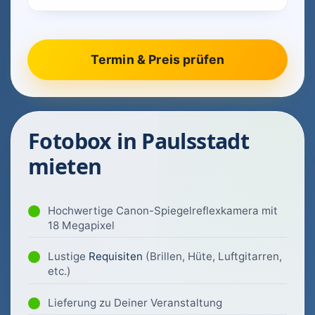
Fotobox in Paulsstadt
mieten
Hochwertige Canon-Spiegelreflexkamera mit
18 Megapixel
Lustige
Requisiten
(Brillen, Hüte, Luftgitarren,
etc.)
Lieferung zu Deiner Veranstaltung