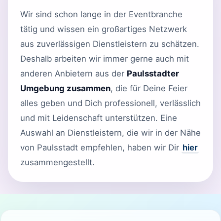
Wir sind schon lange in der Eventbranche
tätig und wissen ein großartiges Netzwerk
aus zuverlässigen Dienstleistern zu schätzen.
Deshalb arbeiten wir immer gerne auch mit
anderen Anbietern aus der
Paulsstadter
Umgebung zusammen
, die für Deine Feier
alles geben und Dich professionell, verlässlich
und mit Leidenschaft unterstützen. Eine
Auswahl an Dienstleistern, die wir in der Nähe
von Paulsstadt empfehlen, haben wir Dir
hier
zusammengestellt.