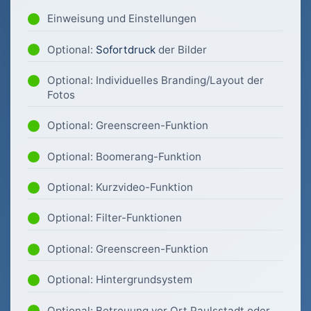
Einweisung und Einstellungen
Optional:
Sofortdruck
der Bilder
Optional: Individuelles Branding/Layout der
Fotos
Optional: Greenscreen-Funktion
Optional: Boomerang-Funktion
Optional: Kurzvideo-Funktion
Optional: Filter-Funktionen
Optional: Greenscreen-Funktion
Optional: Hintergrundsystem
Optional: Betreuung vor Ort Paulsstadt oder