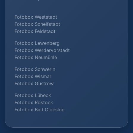
Fotobox Weststadt
Fotobox Schelfstadt
Fotobox Feldstadt
Fotobox Lewenberg
Fotobox Werdervorstadt
Fotobox Neumühle
Fotobox Schwerin
Fotobox Wismar
Fotobox Güstrow
Fotobox Lübeck
Fotobox Rostock
Fotobox Bad Oldesloe