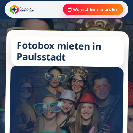
Wunschtermin prüfen
Fotobox mieten in
Paulsstadt