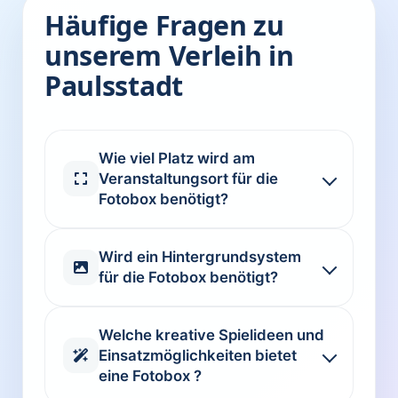
Häufige Fragen zu
unserem Verleih in
Paulsstadt
Wie viel Platz wird am
Veranstaltungsort für die
Fotobox benötigt?
Wird ein Hintergrundsystem
für die Fotobox benötigt?
Welche kreative Spielideen und
Einsatzmöglichkeiten bietet
eine Fotobox ?