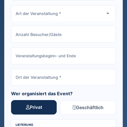
Wer organisiert das Event?
Privat
Geschäftlich