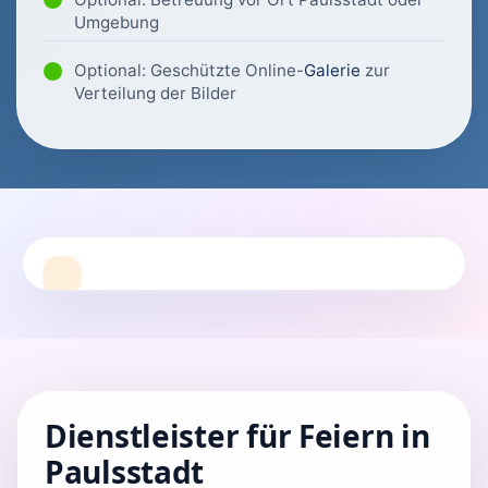
Umgebung
Optional: Geschützte Online-
Galerie
zur
Verteilung der Bilder
Dienstleister für Feiern in
Paulsstadt