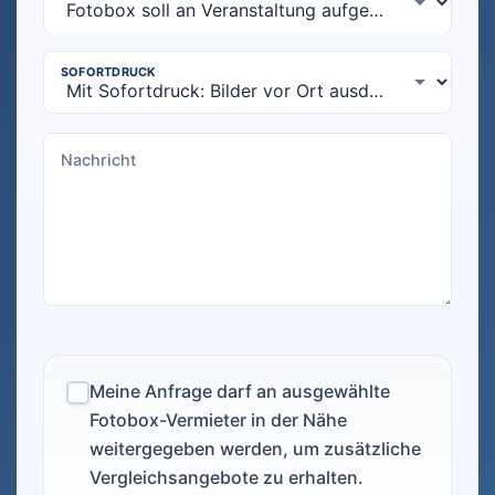
Meine Anfrage darf an ausgewählte
Fotobox-Vermieter in der Nähe
weitergegeben werden, um zusätzliche
Vergleichsangebote zu erhalten.