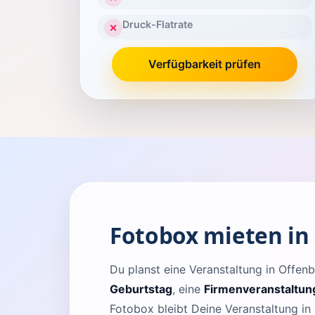
Druck-Flatrate
✕
Verfügbarkeit prüfen
Fotobox mieten in
Du planst eine Veranstaltung in Off
Geburtstag
, eine
Firmenveranstaltun
Fotobox bleibt Deine Veranstaltung in