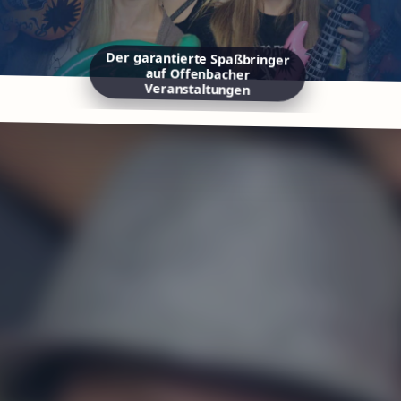
Der garantierte Spaßbringer
auf Offenbacher
Veranstaltungen