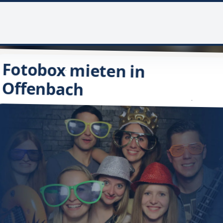
Fotobox mieten in
Offenbach