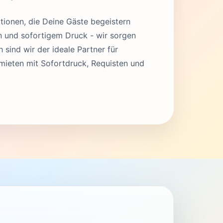
tionen, die Deine Gäste begeistern
en und sofortigem Druck - wir sorgen
 sind wir der ideale Partner für
mieten mit Sofortdruck, Requisten und