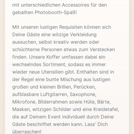
mit unterschiedlichen Accessoires für den
geballten Photobooth-Spaß!
Mit unseren lustigen Requisiten können sich
Deine Gäste eine witzige Verkleidung
aussuchen, selbst kreativ werden oder
schüchterne Personen etwas zum Verstecken
finden. Unsere Koffer umfassen dabei ein
wechselndes Sortiment, sodass es immer
wieder neue Utensilien gibt. Enthalten sind in
der Regel eine bunte Mischung aus lustigen
großen und kleinen Brillen, Perücken,
aufblasbare Luftgitarren, Saxophone,
Mikrofone, Bilderrahmen sowie Hüte, Bärte,
Masken, witzigen Schilder und eine Kreidetafel,
die auf Deinem Event individuell durch Deine
Gäste beschriftet werden kann. Lass' Dich
überraschen!