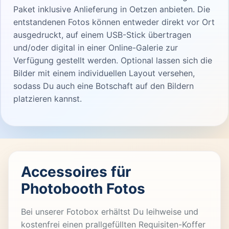
Paket inklusive Anlieferung in Oetzen anbieten. Die
entstandenen Fotos können entweder direkt vor Ort
ausgedruckt, auf einem USB-Stick übertragen
und/oder digital in einer Online-Galerie zur
Verfügung gestellt werden. Optional lassen sich die
Bilder mit einem individuellen Layout versehen,
sodass Du auch eine Botschaft auf den Bildern
platzieren kannst.
Accessoires für
Photobooth Fotos
Bei unserer Fotobox erhältst Du leihweise und
kostenfrei einen prallgefüllten Requisiten-Koffer