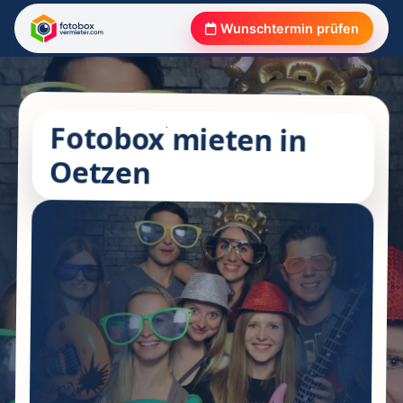
Wunschtermin prüfen
Fotobox mieten in
Oetzen