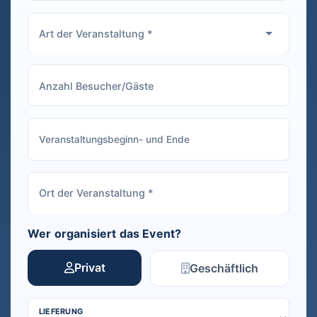
Wer organisiert das Event?
Privat
Geschäftlich