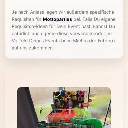
Je nach Anlass legen wir außerdem spezifische
Requisiten für
Mottoparties
bei. Falls Du eigene
Requisiten-Ideen für Dein Event hast, kannst Du
natürlich auch gerne diese verwenden oder im
Vorfeld Deines Events beim Mieten der Fotobox
auf uns zukommen.