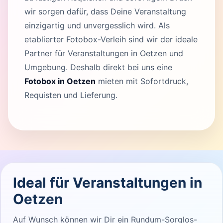
wir sorgen dafür, dass Deine Veranstaltung
einzigartig und unvergesslich wird. Als
etablierter Fotobox-Verleih sind wir der ideale
Partner für Veranstaltungen in Oetzen und
Umgebung. Deshalb direkt bei uns eine
Fotobox in Oetzen
mieten mit Sofortdruck,
Requisten und Lieferung.
Ideal für Veranstaltungen in
Oetzen
Auf Wunsch können wir Dir ein Rundum-Sorglos-