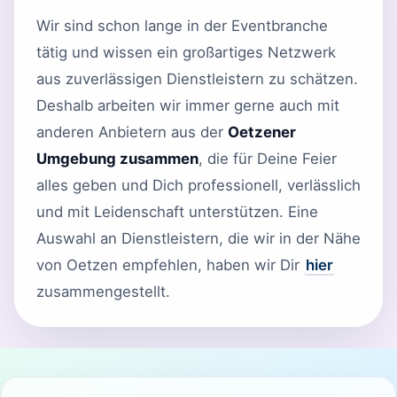
Wir sind schon lange in der Eventbranche
tätig und wissen ein großartiges Netzwerk
aus zuverlässigen Dienstleistern zu schätzen.
Deshalb arbeiten wir immer gerne auch mit
anderen Anbietern aus der
Oetzener
Umgebung zusammen
, die für Deine Feier
alles geben und Dich professionell, verlässlich
und mit Leidenschaft unterstützen. Eine
Auswahl an Dienstleistern, die wir in der Nähe
von Oetzen empfehlen, haben wir Dir
hier
zusammengestellt.