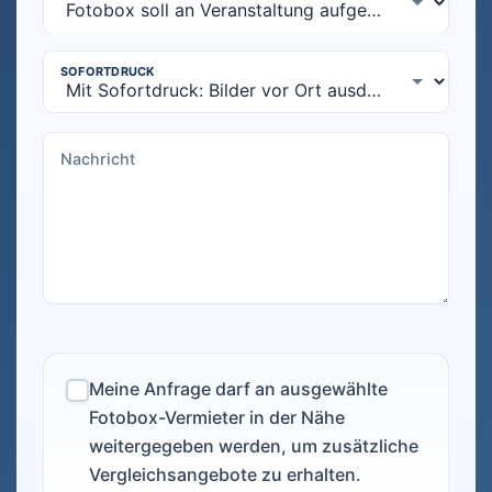
Meine Anfrage darf an ausgewählte
Fotobox-Vermieter in der Nähe
weitergegeben werden, um zusätzliche
Vergleichsangebote zu erhalten.