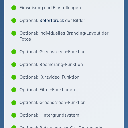
Einweisung und Einstellungen
Optional:
Sofortdruck
der Bilder
Optional: Individuelles Branding/Layout der
Fotos
Optional: Greenscreen-Funktion
Optional: Boomerang-Funktion
Optional: Kurzvideo-Funktion
Optional: Filter-Funktionen
Optional: Greenscreen-Funktion
Optional: Hintergrundsystem
Optional: Betreuung vor Ort Oetzen oder