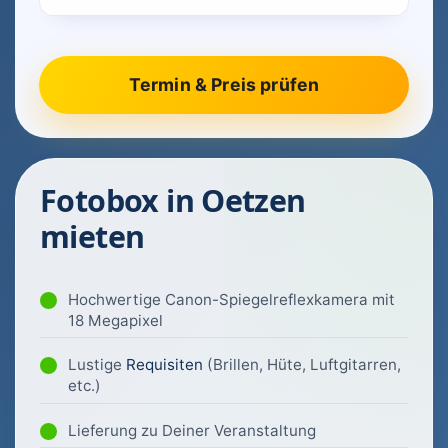
Fotobox in Oetzen
mieten
Hochwertige Canon-Spiegelreflexkamera mit
18 Megapixel
Lustige
Requisiten
(Brillen, Hüte, Luftgitarren,
etc.)
Lieferung zu Deiner Veranstaltung