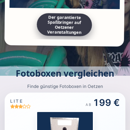
Der garantierte
Spaßbringer auf
Oetzener
Veranstaltungen
Fotoboxen vergleichen
Finde günstige Fotoboxen in Oetzen
199 €
LITE
AB