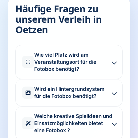
Häufige Fragen zu
unserem Verleih in
Oetzen
Wie viel Platz wird am
Veranstaltungsort für die
Fotobox benötigt?
Wird ein Hintergrundsystem
für die Fotobox benötigt?
Welche kreative Spielideen und
Einsatzmöglichkeiten bietet
eine Fotobox ?