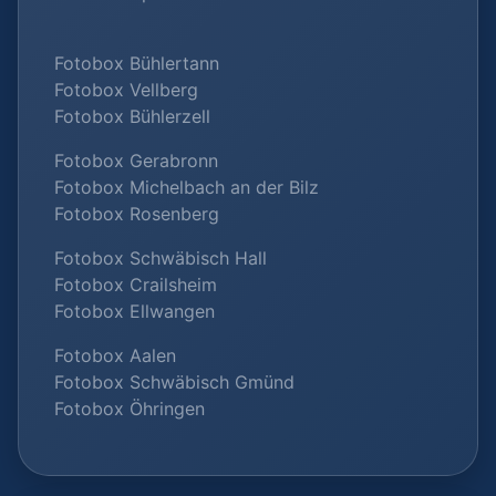
Fotobox Bühlertann
Fotobox Vellberg
Fotobox Bühlerzell
Fotobox Gerabronn
Fotobox Michelbach an der Bilz
Fotobox Rosenberg
Fotobox Schwäbisch Hall
Fotobox Crailsheim
Fotobox Ellwangen
Fotobox Aalen
Fotobox Schwäbisch Gmünd
Fotobox Öhringen