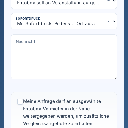
Meine Anfrage darf an ausgewählte
Fotobox-Vermieter in der Nähe
weitergegeben werden, um zusätzliche
Vergleichsangebote zu erhalten.