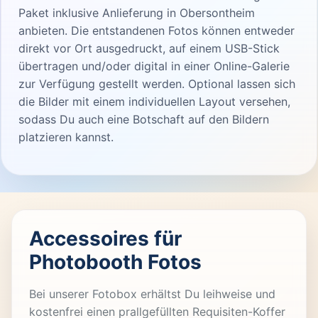
Paket inklusive Anlieferung in Obersontheim
anbieten. Die entstandenen Fotos können entweder
direkt vor Ort ausgedruckt, auf einem USB-Stick
übertragen und/oder digital in einer Online-Galerie
zur Verfügung gestellt werden. Optional lassen sich
die Bilder mit einem individuellen Layout versehen,
sodass Du auch eine Botschaft auf den Bildern
platzieren kannst.
Accessoires für
Photobooth Fotos
Bei unserer Fotobox erhältst Du leihweise und
kostenfrei einen prallgefüllten Requisiten-Koffer