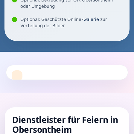
oder Umgebung
Optional: Geschützte Online-
Galerie
zur
Verteilung der Bilder
Dienstleister für Feiern in
Obersontheim