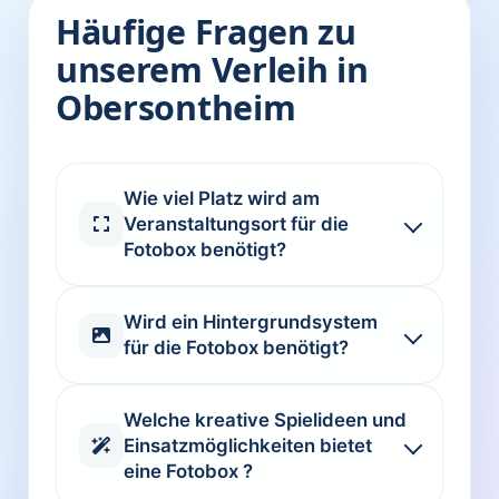
Häufige Fragen zu
unserem Verleih in
Obersontheim
Wie viel Platz wird am
Veranstaltungsort für die
Fotobox benötigt?
Wird ein Hintergrundsystem
für die Fotobox benötigt?
Welche kreative Spielideen und
Einsatzmöglichkeiten bietet
eine Fotobox ?