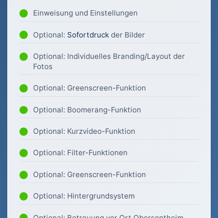
Einweisung und Einstellungen
Optional:
Sofortdruck
der Bilder
Optional: Individuelles Branding/Layout der
Fotos
Optional: Greenscreen-Funktion
Optional: Boomerang-Funktion
Optional: Kurzvideo-Funktion
Optional: Filter-Funktionen
Optional: Greenscreen-Funktion
Optional: Hintergrundsystem
Optional: Betreuung vor Ort Obersontheim