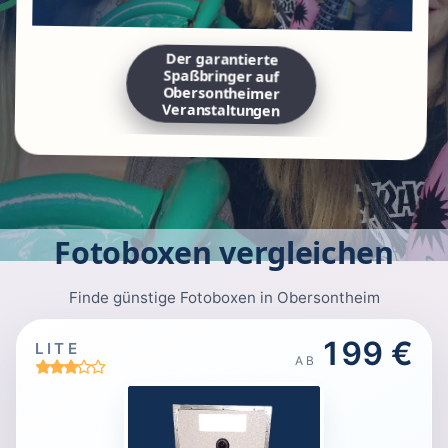
Der garantierte
Spaßbringer auf
Obersontheimer
Veranstaltungen
Fotoboxen vergleichen
Finde günstige Fotoboxen in Obersontheim
199 €
LITE
AB