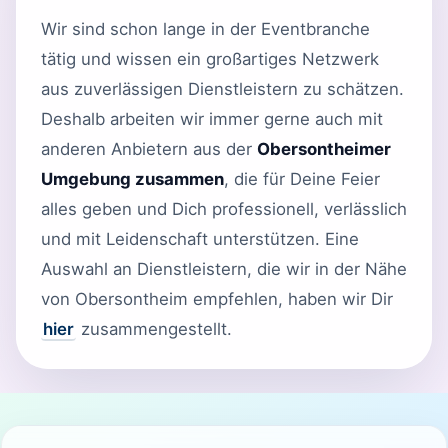
Wir sind schon lange in der Eventbranche
tätig und wissen ein großartiges Netzwerk
aus zuverlässigen Dienstleistern zu schätzen.
Deshalb arbeiten wir immer gerne auch mit
anderen Anbietern aus der
Obersontheimer
Umgebung zusammen
, die für Deine Feier
alles geben und Dich professionell, verlässlich
und mit Leidenschaft unterstützen. Eine
Auswahl an Dienstleistern, die wir in der Nähe
von Obersontheim empfehlen, haben wir Dir
hier
zusammengestellt.