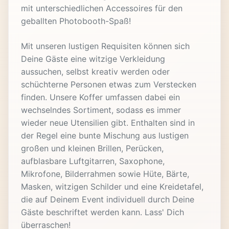
mit unterschiedlichen Accessoires für den
geballten Photobooth-Spaß!
Mit unseren lustigen Requisiten können sich
Deine Gäste eine witzige Verkleidung
aussuchen, selbst kreativ werden oder
schüchterne Personen etwas zum Verstecken
finden. Unsere Koffer umfassen dabei ein
wechselndes Sortiment, sodass es immer
wieder neue Utensilien gibt. Enthalten sind in
der Regel eine bunte Mischung aus lustigen
großen und kleinen Brillen, Perücken,
aufblasbare Luftgitarren, Saxophone,
Mikrofone, Bilderrahmen sowie Hüte, Bärte,
Masken, witzigen Schilder und eine Kreidetafel,
die auf Deinem Event individuell durch Deine
Gäste beschriftet werden kann. Lass' Dich
überraschen!