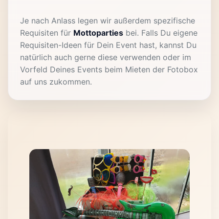
Je nach Anlass legen wir außerdem spezifische
Requisiten für
Mottoparties
bei. Falls Du eigene
Requisiten-Ideen für Dein Event hast, kannst Du
natürlich auch gerne diese verwenden oder im
Vorfeld Deines Events beim Mieten der Fotobox
auf uns zukommen.