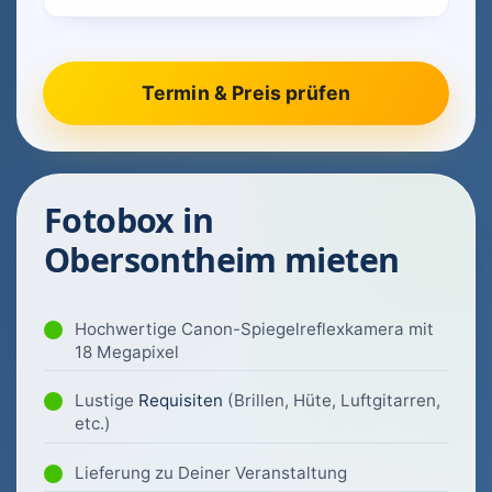
Fotobox in
Obersontheim mieten
Hochwertige Canon-Spiegelreflexkamera mit
18 Megapixel
Lustige
Requisiten
(Brillen, Hüte, Luftgitarren,
etc.)
Lieferung zu Deiner Veranstaltung