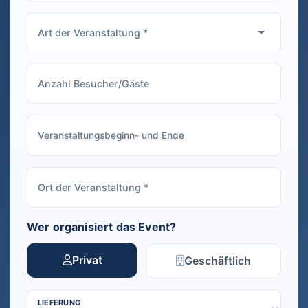
Wer organisiert das Event?
Privat
Geschäftlich