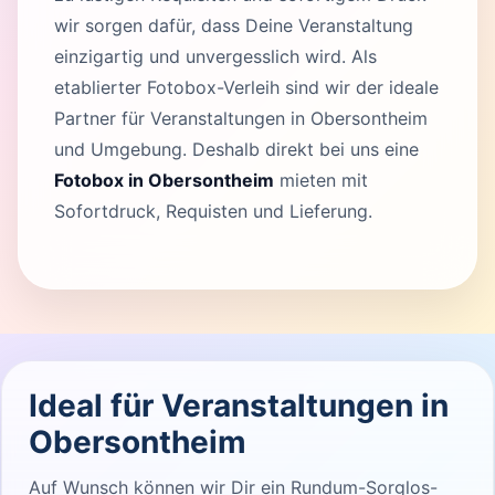
wir sorgen dafür, dass Deine Veranstaltung
einzigartig und unvergesslich wird. Als
etablierter Fotobox-Verleih sind wir der ideale
Partner für Veranstaltungen in Obersontheim
und Umgebung. Deshalb direkt bei uns eine
Fotobox in Obersontheim
mieten mit
Sofortdruck, Requisten und Lieferung.
Ideal für Veranstaltungen in
Obersontheim
Auf Wunsch können wir Dir ein Rundum-Sorglos-