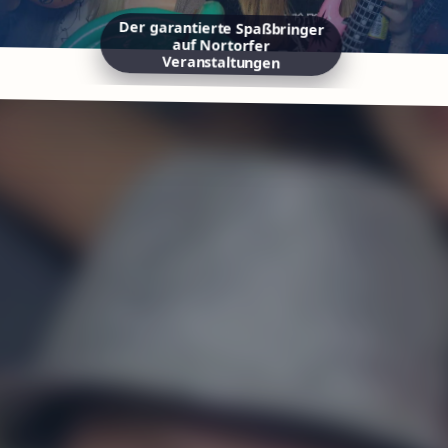
Der garantierte Spaßbringer
auf Nortorfer
Veranstaltungen