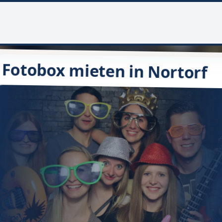
Fotobox mieten in Nortorf