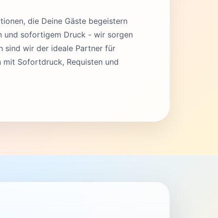
tionen, die Deine Gäste begeistern
en und sofortigem Druck - wir sorgen
 sind wir der ideale Partner für
 mit Sofortdruck, Requisten und