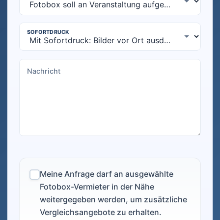
Meine Anfrage darf an ausgewählte
Fotobox-Vermieter in der Nähe
weitergegeben werden, um zusätzliche
Vergleichsangebote zu erhalten.