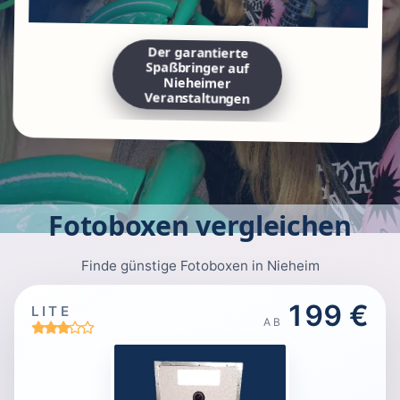
Der garantierte
Spaßbringer auf
Nieheimer
Veranstaltungen
Fotoboxen vergleichen
Finde günstige Fotoboxen in Nieheim
199 €
LITE
AB