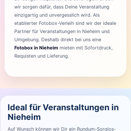
wir sorgen dafür, dass Deine Veranstaltung
einzigartig und unvergesslich wird. Als
etablierter Fotobox-Verleih sind wir der ideale
Partner für Veranstaltungen in Nieheim und
Umgebung. Deshalb direkt bei uns eine
Fotobox in Nieheim
mieten mit Sofortdruck,
Requisten und Lieferung.
Ideal für Veranstaltungen in
Nieheim
Auf Wunsch können wir Dir ein Rundum-Sorglos-