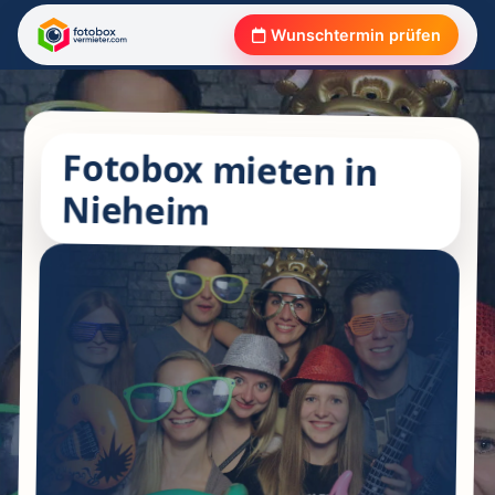
Wunschtermin prüfen
Fotobox mieten in
Nieheim