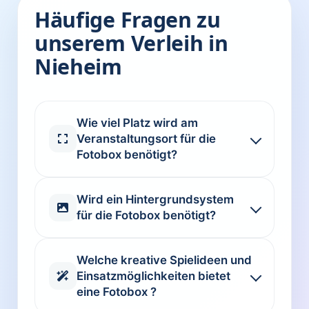
Häufige Fragen zu
unserem Verleih in
Nieheim
Wie viel Platz wird am
Veranstaltungsort für die
Fotobox benötigt?
Wird ein Hintergrundsystem
für die Fotobox benötigt?
Welche kreative Spielideen und
Einsatzmöglichkeiten bietet
eine Fotobox ?