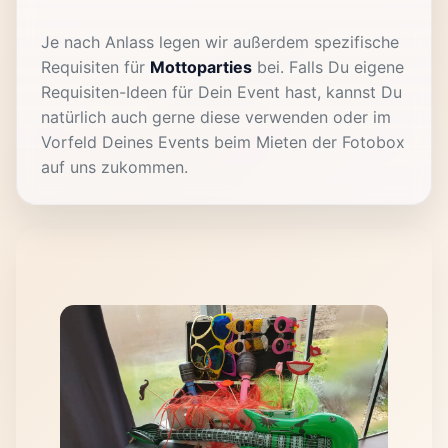
Je nach Anlass legen wir außerdem spezifische
Requisiten für
Mottoparties
bei. Falls Du eigene
Requisiten-Ideen für Dein Event hast, kannst Du
natürlich auch gerne diese verwenden oder im
Vorfeld Deines Events beim Mieten der Fotobox
auf uns zukommen.