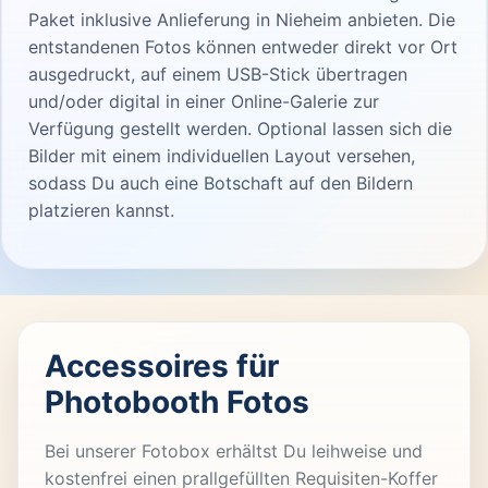
Paket inklusive Anlieferung in Nieheim anbieten. Die
entstandenen Fotos können entweder direkt vor Ort
ausgedruckt, auf einem USB-Stick übertragen
und/oder digital in einer Online-Galerie zur
Verfügung gestellt werden. Optional lassen sich die
Bilder mit einem individuellen Layout versehen,
sodass Du auch eine Botschaft auf den Bildern
platzieren kannst.
Accessoires für
Photobooth Fotos
Bei unserer Fotobox erhältst Du leihweise und
kostenfrei einen prallgefüllten Requisiten-Koffer