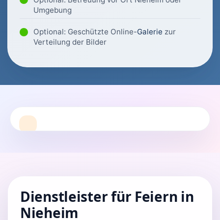
Umgebung
Optional: Geschützte Online-
Galerie
zur
Verteilung der Bilder
Dienstleister für Feiern in
Nieheim