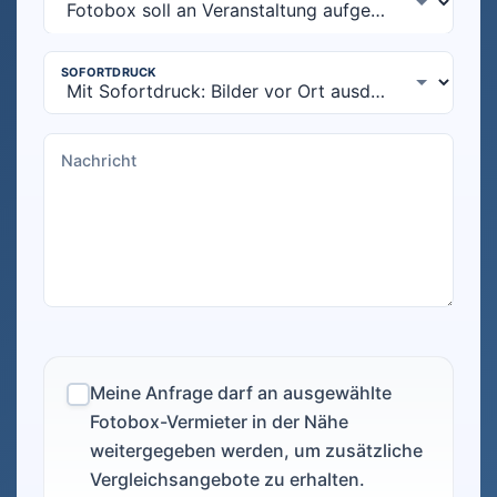
Meine Anfrage darf an ausgewählte
Fotobox-Vermieter in der Nähe
weitergegeben werden, um zusätzliche
Vergleichsangebote zu erhalten.