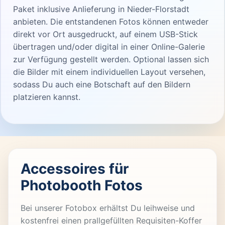
Paket inklusive Anlieferung in Nieder-Florstadt
anbieten. Die entstandenen Fotos können entweder
direkt vor Ort ausgedruckt, auf einem USB-Stick
übertragen und/oder digital in einer Online-Galerie
zur Verfügung gestellt werden. Optional lassen sich
die Bilder mit einem individuellen Layout versehen,
sodass Du auch eine Botschaft auf den Bildern
platzieren kannst.
Accessoires für
Photobooth Fotos
Bei unserer Fotobox erhältst Du leihweise und
kostenfrei einen prallgefüllten Requisiten-Koffer