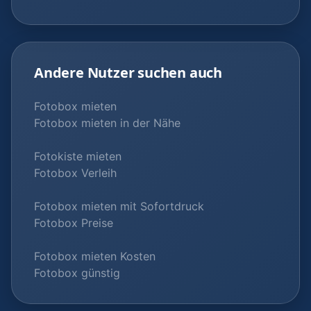
Andere Nutzer suchen auch
Fotobox mieten
Fotobox mieten in der Nähe
Fotokiste mieten
Fotobox Verleih
Fotobox mieten mit Sofortdruck
Fotobox Preise
Fotobox mieten Kosten
Fotobox günstig