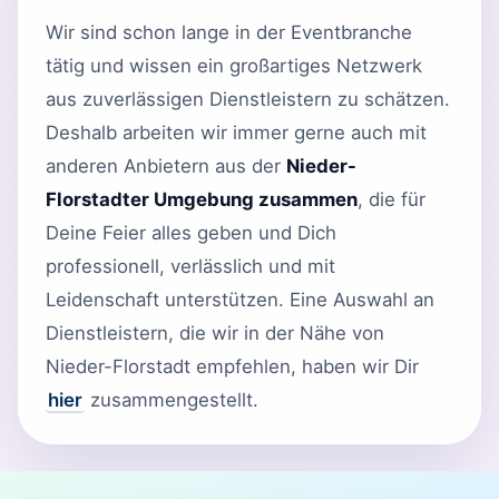
Wir sind schon lange in der Eventbranche
tätig und wissen ein großartiges Netzwerk
aus zuverlässigen Dienstleistern zu schätzen.
Deshalb arbeiten wir immer gerne auch mit
anderen Anbietern aus der
Nieder-
Florstadter Umgebung zusammen
, die für
Deine Feier alles geben und Dich
professionell, verlässlich und mit
Leidenschaft unterstützen. Eine Auswahl an
Dienstleistern, die wir in der Nähe von
Nieder-Florstadt empfehlen, haben wir Dir
hier
zusammengestellt.