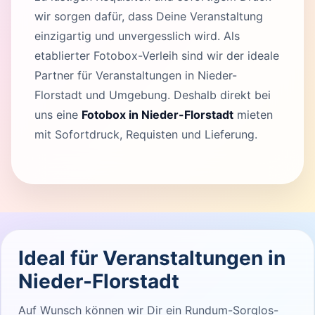
wir sorgen dafür, dass Deine Veranstaltung
einzigartig und unvergesslich wird. Als
etablierter Fotobox-Verleih sind wir der ideale
Partner für Veranstaltungen in Nieder-
Florstadt und Umgebung. Deshalb direkt bei
uns eine
Fotobox in Nieder-Florstadt
mieten
mit Sofortdruck, Requisten und Lieferung.
Ideal für Veranstaltungen in
Nieder-Florstadt
Auf Wunsch können wir Dir ein Rundum-Sorglos-