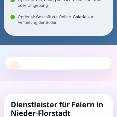
oder Umgebung
Optional: Geschützte Online-
Galerie
zur
Verteilung der Bilder
Dienstleister für Feiern in
Nieder-Florstadt