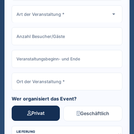
Wer organisiert das Event?
Privat
Geschäftlich