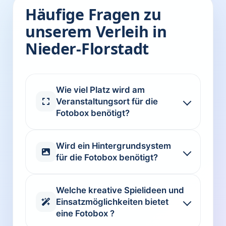
Häufige Fragen zu
unserem Verleih in
Nieder-Florstadt
Wie viel Platz wird am
Veranstaltungsort für die
Fotobox benötigt?
Wird ein Hintergrundsystem
für die Fotobox benötigt?
Welche kreative Spielideen und
Einsatzmöglichkeiten bietet
eine Fotobox ?