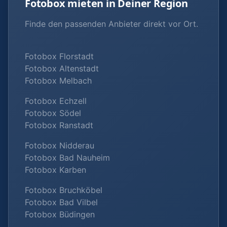
Fotobox mieten in Deiner Region
Finde den passenden Anbieter direkt vor Ort.
Fotobox Florstadt
Fotobox Altenstadt
Fotobox Melbach
Fotobox Echzell
Fotobox Södel
Fotobox Ranstadt
Fotobox Nidderau
Fotobox Bad Nauheim
Fotobox Karben
Fotobox Bruchköbel
Fotobox Bad Vilbel
Fotobox Büdingen