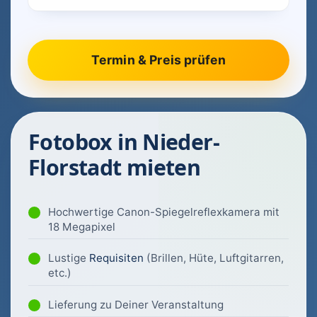
Fotobox in Nieder-
Florstadt mieten
Hochwertige Canon-Spiegelreflexkamera mit
18 Megapixel
Lustige
Requisiten
(Brillen, Hüte, Luftgitarren,
etc.)
Lieferung zu Deiner Veranstaltung