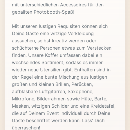
mit unterschiedlichen Accessoires für den
geballten Photobooth-Spaß!
Mit unseren lustigen Requisiten können sich
Deine Gäste eine witzige Verkleidung
aussuchen, selbst kreativ werden oder
schüchterne Personen etwas zum Verstecken
finden. Unsere Koffer umfassen dabei ein
wechselndes Sortiment, sodass es immer
wieder neue Utensilien gibt. Enthalten sind in
der Regel eine bunte Mischung aus lustigen
großen und kleinen Brillen, Perücken,
aufblasbare Luftgitarren, Saxophone,
Mikrofone, Bilderrahmen sowie Hüte, Bärte,
Masken, witzigen Schilder und eine Kreidetafel,
die auf Deinem Event individuell durch Deine
Gäste beschriftet werden kann. Lass' Dich
überraschen!