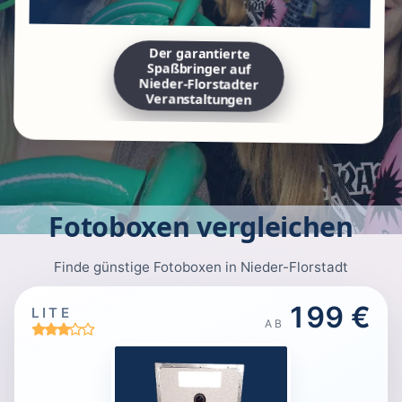
Der garantierte
Spaßbringer auf
Nieder-Florstadter
Veranstaltungen
Fotoboxen vergleichen
Finde günstige Fotoboxen in Nieder-Florstadt
199 €
LITE
AB