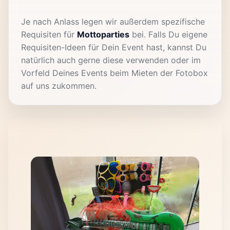
Je nach Anlass legen wir außerdem spezifische
Requisiten für
Mottoparties
bei. Falls Du eigene
Requisiten-Ideen für Dein Event hast, kannst Du
natürlich auch gerne diese verwenden oder im
Vorfeld Deines Events beim Mieten der Fotobox
auf uns zukommen.