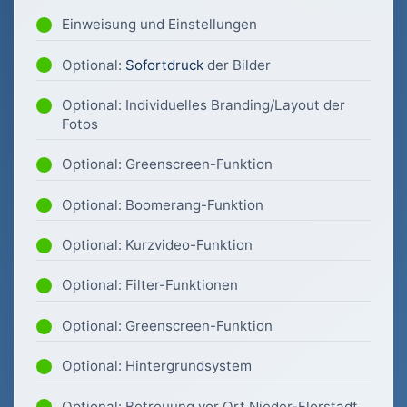
Einweisung und Einstellungen
Optional:
Sofortdruck
der Bilder
Optional: Individuelles Branding/Layout der
Fotos
Optional: Greenscreen-Funktion
Optional: Boomerang-Funktion
Optional: Kurzvideo-Funktion
Optional: Filter-Funktionen
Optional: Greenscreen-Funktion
Optional: Hintergrundsystem
Optional: Betreuung vor Ort Nieder-Florstadt