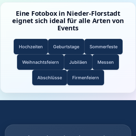
Eine Fotobox in Nieder-Florstadt
eignet sich ideal für alle Arten von
Events
Hochzeiten
Geburtstage
Sommerfeste
Weihnachtsfeiern
Jubiläen
Messen
Abschlüsse
Firmenfeiern