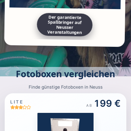
Der garantierte
Spaßbringer auf
Neusser
Veranstaltungen
Fotoboxen vergleichen
Finde günstige Fotoboxen in Neuss
199 €
LITE
AB