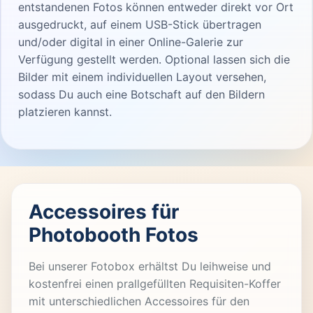
entstandenen Fotos können entweder direkt vor Ort
ausgedruckt, auf einem USB-Stick übertragen
und/oder digital in einer Online-Galerie zur
Verfügung gestellt werden. Optional lassen sich die
Bilder mit einem individuellen Layout versehen,
sodass Du auch eine Botschaft auf den Bildern
platzieren kannst.
Accessoires für
Photobooth Fotos
Bei unserer Fotobox erhältst Du leihweise und
kostenfrei einen prallgefüllten Requisiten-Koffer
mit unterschiedlichen Accessoires für den