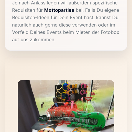
Je nach Anlass legen wir außerdem spezifische
Requisiten für
Mottoparties
bei. Falls Du eigene
Requisiten-Ideen für Dein Event hast, kannst Du
natürlich auch gerne diese verwenden oder im
Vorfeld Deines Events beim Mieten der Fotobox
auf uns zukommen.