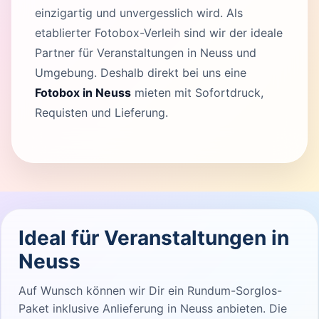
einzigartig und unvergesslich wird. Als
etablierter Fotobox-Verleih sind wir der ideale
Partner für Veranstaltungen in Neuss und
Umgebung. Deshalb direkt bei uns eine
Fotobox in Neuss
mieten mit Sofortdruck,
Requisten und Lieferung.
Ideal für Veranstaltungen in
Neuss
Auf Wunsch können wir Dir ein Rundum-Sorglos-
Paket inklusive Anlieferung in Neuss anbieten. Die