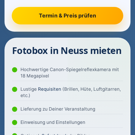
Fotobox in Neuss mieten
Hochwertige Canon-Spiegelreflexkamera mit
18 Megapixel
Lustige
Requisiten
(Brillen, Hüte, Luftgitarren,
etc.)
Lieferung zu Deiner Veranstaltung
Einweisung und Einstellungen