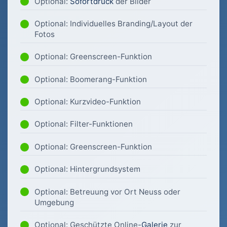
Optional:
Sofortdruck
der Bilder
Optional: Individuelles Branding/Layout der
Fotos
Optional: Greenscreen-Funktion
Optional: Boomerang-Funktion
Optional: Kurzvideo-Funktion
Optional: Filter-Funktionen
Optional: Greenscreen-Funktion
Optional: Hintergrundsystem
Optional: Betreuung vor Ort Neuss oder
Umgebung
Optional: Geschützte Online-
Galerie
zur