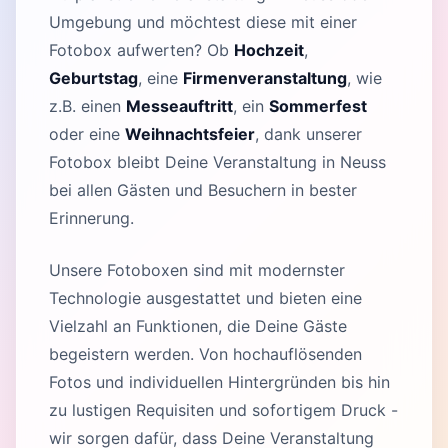
Umgebung und möchtest diese mit einer
Fotobox aufwerten? Ob
Hochzeit
,
Geburtstag
, eine
Firmenveranstaltung
, wie
z.B. einen
Messeauftritt
, ein
Sommerfest
oder eine
Weihnachtsfeier
, dank unserer
Fotobox bleibt Deine Veranstaltung in Neuss
bei allen Gästen und Besuchern in bester
Erinnerung.
Unsere Fotoboxen sind mit modernster
Technologie ausgestattet und bieten eine
Vielzahl an Funktionen, die Deine Gäste
begeistern werden. Von hochauflösenden
Fotos und individuellen Hintergründen bis hin
zu lustigen Requisiten und sofortigem Druck -
wir sorgen dafür, dass Deine Veranstaltung