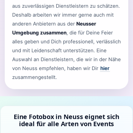
aus zuverlässigen Dienstleistern zu schätzen.
Deshalb arbeiten wir immer gerne auch mit
anderen Anbietern aus der
Neusser
Umgebung zusammen
, die für Deine Feier
alles geben und Dich professionell, verlässlich
und mit Leidenschaft unterstützen. Eine
Auswahl an Dienstleistern, die wir in der Nähe
von Neuss empfehlen, haben wir Dir
hier
zusammengestellt.
Eine Fotobox in Neuss eignet sich
ideal für alle Arten von Events