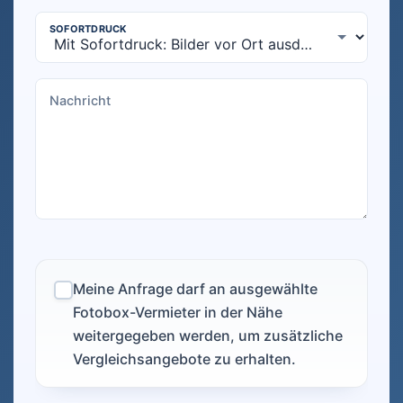
Meine Anfrage darf an ausgewählte
Fotobox-Vermieter in der Nähe
weitergegeben werden, um zusätzliche
Vergleichsangebote zu erhalten.