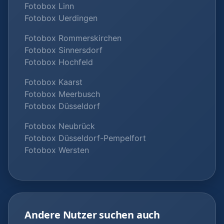
Fotobox Linn
Fotobox Uerdingen
Fotobox Rommerskirchen
Fotobox Sinnersdorf
Fotobox Hochfeld
Fotobox Kaarst
Fotobox Meerbusch
Fotobox Düsseldorf
Fotobox Neubrück
Fotobox Düsseldorf-Pempelfort
Fotobox Wersten
Andere Nutzer suchen auch