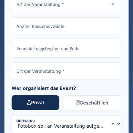
Wer organisiert das Event?
Privat
Geschäftlich