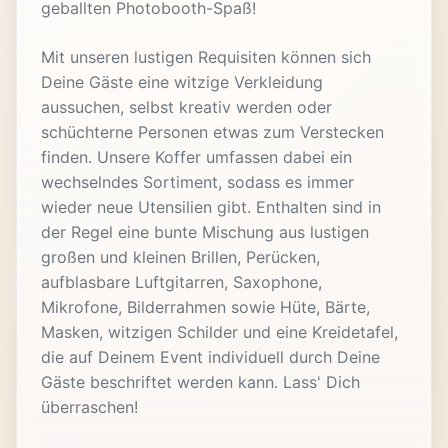
geballten Photobooth-Spaß!
Mit unseren lustigen Requisiten können sich
Deine Gäste eine witzige Verkleidung
aussuchen, selbst kreativ werden oder
schüchterne Personen etwas zum Verstecken
finden. Unsere Koffer umfassen dabei ein
wechselndes Sortiment, sodass es immer
wieder neue Utensilien gibt. Enthalten sind in
der Regel eine bunte Mischung aus lustigen
großen und kleinen Brillen, Perücken,
aufblasbare Luftgitarren, Saxophone,
Mikrofone, Bilderrahmen sowie Hüte, Bärte,
Masken, witzigen Schilder und eine Kreidetafel,
die auf Deinem Event individuell durch Deine
Gäste beschriftet werden kann. Lass' Dich
überraschen!