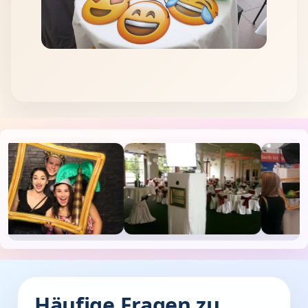
Häufige Fragen zu