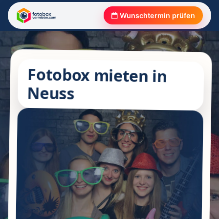
Wunschtermin prüfen
Fotobox mieten in
Neuss