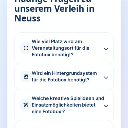
unserem Verleih in
Neuss
Wie viel Platz wird am
Veranstaltungsort für die
Fotobox benötigt?
Wird ein Hintergrundsystem
für die Fotobox benötigt?
Welche kreative Spielideen und
Einsatzmöglichkeiten bietet
eine Fotobox ?