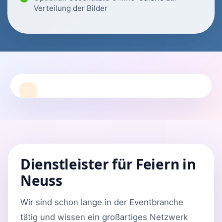
Verteilung der Bilder
Dienstleister für Feiern in
Neuss
Wir sind schon lange in der Eventbranche
tätig und wissen ein großartiges Netzwerk