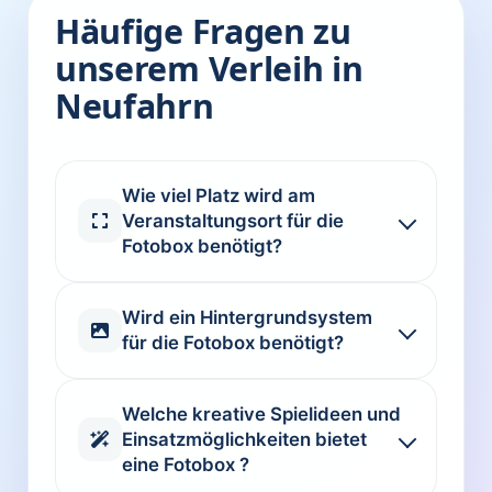
Häufige Fragen zu
unserem Verleih in
Neufahrn
Wie viel Platz wird am
Veranstaltungsort für die
Fotobox benötigt?
Wird ein Hintergrundsystem
für die Fotobox benötigt?
Welche kreative Spielideen und
Einsatzmöglichkeiten bietet
eine Fotobox ?