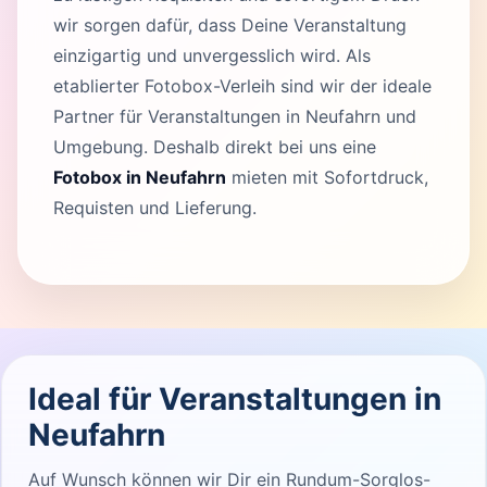
wir sorgen dafür, dass Deine Veranstaltung
einzigartig und unvergesslich wird. Als
etablierter Fotobox-Verleih sind wir der ideale
Partner für Veranstaltungen in Neufahrn und
Umgebung. Deshalb direkt bei uns eine
Fotobox in Neufahrn
mieten mit Sofortdruck,
Requisten und Lieferung.
Ideal für Veranstaltungen in
Neufahrn
Auf Wunsch können wir Dir ein Rundum-Sorglos-