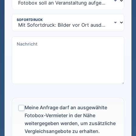
Meine Anfrage darf an ausgewählte
Fotobox-Vermieter in der Nähe
weitergegeben werden, um zusätzliche
Vergleichsangebote zu erhalten.