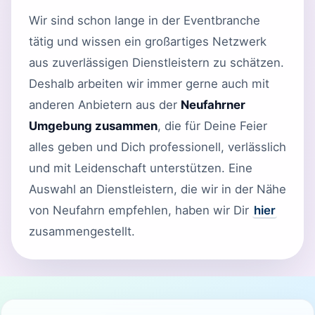
Wir sind schon lange in der Eventbranche
tätig und wissen ein großartiges Netzwerk
aus zuverlässigen Dienstleistern zu schätzen.
Deshalb arbeiten wir immer gerne auch mit
anderen Anbietern aus der
Neufahrner
Umgebung zusammen
, die für Deine Feier
alles geben und Dich professionell, verlässlich
und mit Leidenschaft unterstützen. Eine
Auswahl an Dienstleistern, die wir in der Nähe
von Neufahrn empfehlen, haben wir Dir
hier
zusammengestellt.