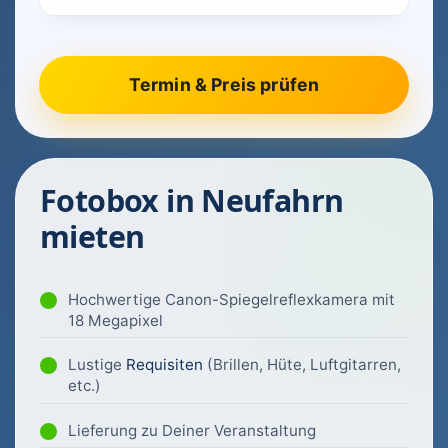
Fotobox in Neufahrn
mieten
Hochwertige Canon-Spiegelreflexkamera mit
18 Megapixel
Lustige
Requisiten
(Brillen, Hüte, Luftgitarren,
etc.)
Lieferung zu Deiner Veranstaltung