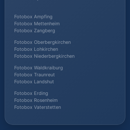
Fotobox Ampfing
Fotobox Mettenheim
Fotobox Zangberg
Fotobox Oberbergkirchen
Fotobox Lohkirchen
Fotobox Niederbergkirchen
Fotobox Waldkraiburg
Fotobox Traunreut
Fotobox Landshut
Fotobox Erding
Fotobox Rosenheim
Fotobox Vaterstetten