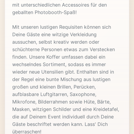
mit unterschiedlichen Accessoires für den
geballten Photobooth-Spaß!
Mit unseren lustigen Requisiten können sich
Deine Gäste eine witzige Verkleidung
aussuchen, selbst kreativ werden oder
schüchterne Personen etwas zum Verstecken
finden. Unsere Koffer umfassen dabei ein
wechselndes Sortiment, sodass es immer
wieder neue Utensilien gibt. Enthalten sind in
der Regel eine bunte Mischung aus lustigen
großen und kleinen Brillen, Perücken,
aufblasbare Luftgitarren, Saxophone,
Mikrofone, Bilderrahmen sowie Hüte, Bärte,
Masken, witzigen Schilder und eine Kreidetafel,
die auf Deinem Event individuell durch Deine
Gäste beschriftet werden kann. Lass' Dich
überraschen!