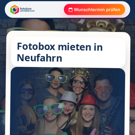
Wunschtermin prüfen
Fotobox mieten in
Neufahrn