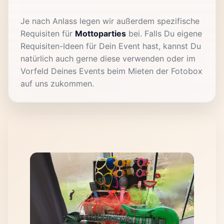
Je nach Anlass legen wir außerdem spezifische
Requisiten für
Mottoparties
bei. Falls Du eigene
Requisiten-Ideen für Dein Event hast, kannst Du
natürlich auch gerne diese verwenden oder im
Vorfeld Deines Events beim Mieten der Fotobox
auf uns zukommen.