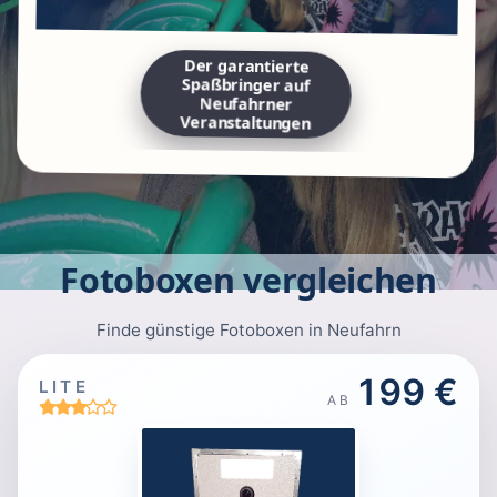
Der garantierte
Spaßbringer auf
Neufahrner
Veranstaltungen
Fotoboxen vergleichen
Finde günstige Fotoboxen in Neufahrn
199 €
LITE
AB