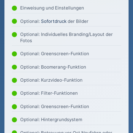
Einweisung und Einstellungen
Optional:
Sofortdruck
der Bilder
Optional: Individuelles Branding/Layout der
Fotos
Optional: Greenscreen-Funktion
Optional: Boomerang-Funktion
Optional: Kurzvideo-Funktion
Optional: Filter-Funktionen
Optional: Greenscreen-Funktion
Optional: Hintergrundsystem
Optional: Betreuung vor Ort Neufahrn oder