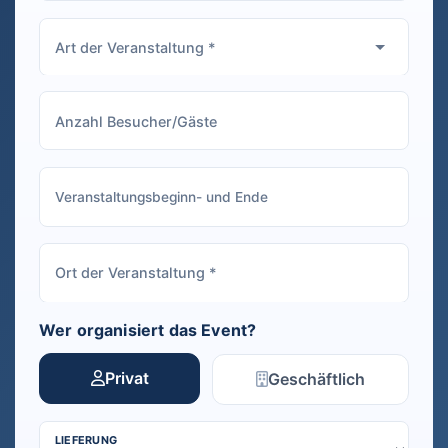
Wer organisiert das Event?
Privat
Geschäftlich