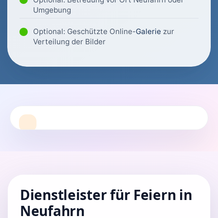
Umgebung
Optional: Geschützte Online-
Galerie
zur
Verteilung der Bilder
Dienstleister für Feiern in
Neufahrn