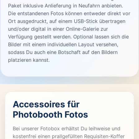
Paket inklusive Anlieferung in Neufahrn anbieten.
Die entstandenen Fotos können entweder direkt vor
Ort ausgedruckt, auf einem USB-Stick übertragen
und/oder digital in einer Online-Galerie zur
Verfügung gestellt werden. Optional lassen sich die
Bilder mit einem individuellen Layout versehen,
sodass Du auch eine Botschaft auf den Bildern
platzieren kannst.
Accessoires für
Photobooth Fotos
Bei unserer Fotobox erhältst Du leihweise und
kostenfrei einen prallgefüllten Requisiten-Koffer