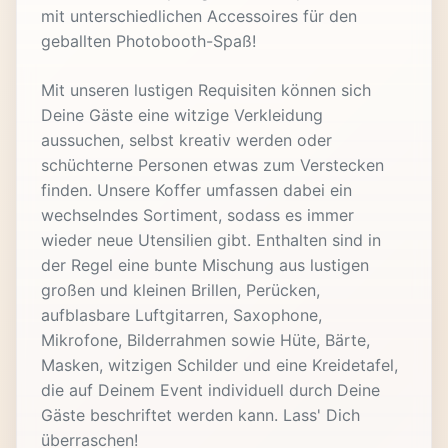
mit unterschiedlichen Accessoires für den
geballten Photobooth-Spaß!
Mit unseren lustigen Requisiten können sich
Deine Gäste eine witzige Verkleidung
aussuchen, selbst kreativ werden oder
schüchterne Personen etwas zum Verstecken
finden. Unsere Koffer umfassen dabei ein
wechselndes Sortiment, sodass es immer
wieder neue Utensilien gibt. Enthalten sind in
der Regel eine bunte Mischung aus lustigen
großen und kleinen Brillen, Perücken,
aufblasbare Luftgitarren, Saxophone,
Mikrofone, Bilderrahmen sowie Hüte, Bärte,
Masken, witzigen Schilder und eine Kreidetafel,
die auf Deinem Event individuell durch Deine
Gäste beschriftet werden kann. Lass' Dich
überraschen!