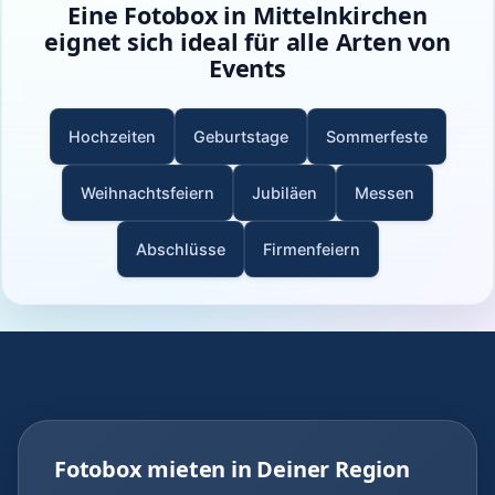
Eine Fotobox in Mittelnkirchen
eignet sich ideal für alle Arten von
Events
Hochzeiten
Geburtstage
Sommerfeste
Weihnachtsfeiern
Jubiläen
Messen
Abschlüsse
Firmenfeiern
Fotobox mieten in Deiner Region