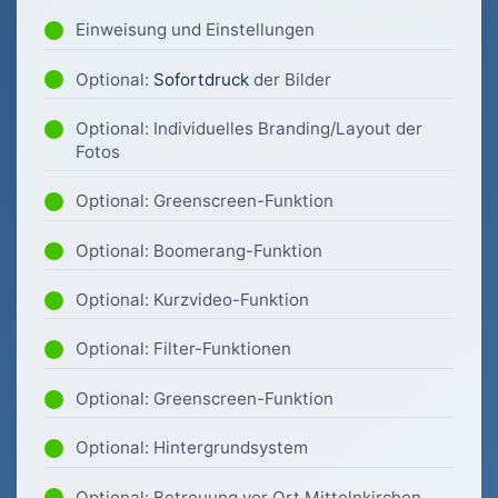
Einweisung und Einstellungen
Optional:
Sofortdruck
der Bilder
Optional: Individuelles Branding/Layout der
Fotos
Optional: Greenscreen-Funktion
Optional: Boomerang-Funktion
Optional: Kurzvideo-Funktion
Optional: Filter-Funktionen
Optional: Greenscreen-Funktion
Optional: Hintergrundsystem
Optional: Betreuung vor Ort Mittelnkirchen