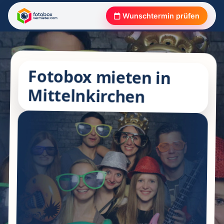
Wunschtermin prüfen
Fotobox mieten in
Mittelnkirchen