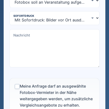
Meine Anfrage darf an ausgewählte
Fotobox-Vermieter in der Nähe
weitergegeben werden, um zusätzliche
Vergleichsangebote zu erhalten.