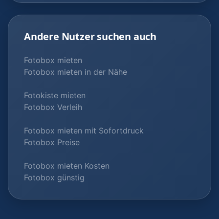
Andere Nutzer suchen auch
Fotobox mieten
Fotobox mieten in der Nähe
Fotokiste mieten
Fotobox Verleih
Fotobox mieten mit Sofortdruck
Fotobox Preise
Fotobox mieten Kosten
Fotobox günstig