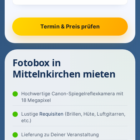
Fotobox in
Mittelnkirchen mieten
Hochwertige Canon-Spiegelreflexkamera mit
18 Megapixel
Lustige
Requisiten
(Brillen, Hüte, Luftgitarren,
etc.)
Lieferung zu Deiner Veranstaltung