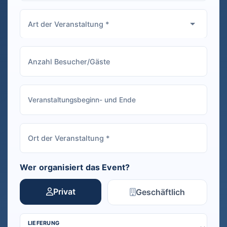
Wer organisiert das Event?
Privat
Geschäftlich