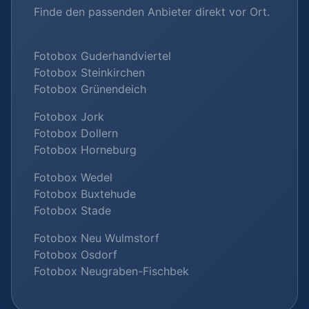
Finde den passenden Anbieter direkt vor Ort.
Fotobox Guderhandviertel
Fotobox Steinkirchen
Fotobox Grünendeich
Fotobox Jork
Fotobox Dollern
Fotobox Horneburg
Fotobox Wedel
Fotobox Buxtehude
Fotobox Stade
Fotobox Neu Wulmstorf
Fotobox Osdorf
Fotobox Neugraben-Fischbek