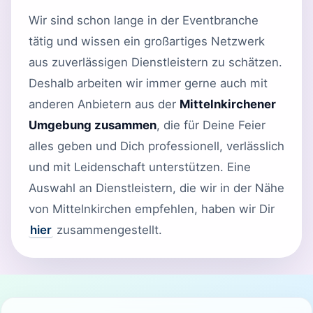
Wir sind schon lange in der Eventbranche
tätig und wissen ein großartiges Netzwerk
aus zuverlässigen Dienstleistern zu schätzen.
Deshalb arbeiten wir immer gerne auch mit
anderen Anbietern aus der
Mittelnkirchener
Umgebung zusammen
, die für Deine Feier
alles geben und Dich professionell, verlässlich
und mit Leidenschaft unterstützen. Eine
Auswahl an Dienstleistern, die wir in der Nähe
von Mittelnkirchen empfehlen, haben wir Dir
hier
zusammengestellt.