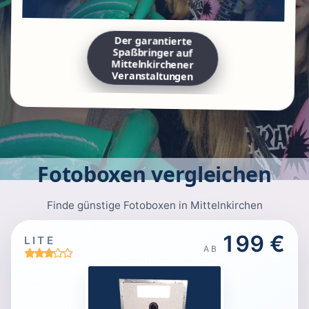
Der garantierte
Spaßbringer auf
Mittelnkirchener
Veranstaltungen
Fotoboxen vergleichen
Finde günstige Fotoboxen in Mittelnkirchen
199 €
LITE
AB