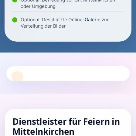
oder Umgebung
Optional: Geschützte Online-
Galerie
zur
Verteilung der Bilder
Dienstleister für Feiern in
Mittelnkirchen