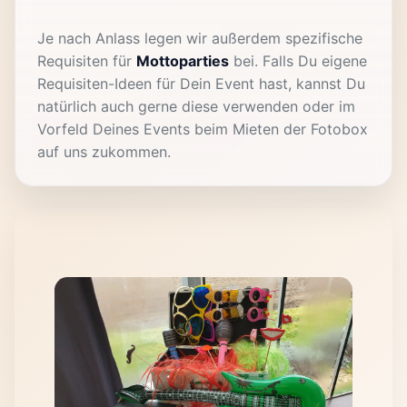
Je nach Anlass legen wir außerdem spezifische
Requisiten für
Mottoparties
bei. Falls Du eigene
Requisiten-Ideen für Dein Event hast, kannst Du
natürlich auch gerne diese verwenden oder im
Vorfeld Deines Events beim Mieten der Fotobox
auf uns zukommen.