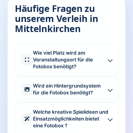
Häufige Fragen zu
unserem Verleih in
Mittelnkirchen
Wie viel Platz wird am
Veranstaltungsort für die
Fotobox benötigt?
Wird ein Hintergrundsystem
für die Fotobox benötigt?
Welche kreative Spielideen und
Einsatzmöglichkeiten bietet
eine Fotobox ?