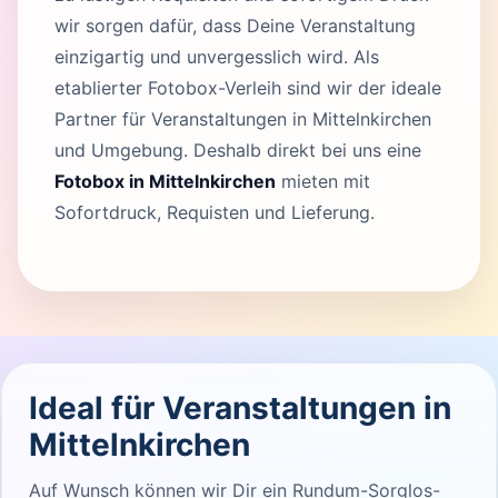
wir sorgen dafür, dass Deine Veranstaltung
einzigartig und unvergesslich wird. Als
etablierter Fotobox-Verleih sind wir der ideale
Partner für Veranstaltungen in Mittelnkirchen
und Umgebung. Deshalb direkt bei uns eine
Fotobox in Mittelnkirchen
mieten mit
Sofortdruck, Requisten und Lieferung.
Ideal für Veranstaltungen in
Mittelnkirchen
Auf Wunsch können wir Dir ein Rundum-Sorglos-