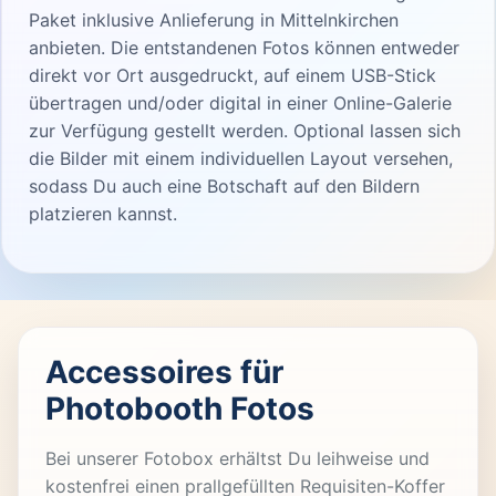
Paket inklusive Anlieferung in Mittelnkirchen
anbieten. Die entstandenen Fotos können entweder
direkt vor Ort ausgedruckt, auf einem USB-Stick
übertragen und/oder digital in einer Online-Galerie
zur Verfügung gestellt werden. Optional lassen sich
die Bilder mit einem individuellen Layout versehen,
sodass Du auch eine Botschaft auf den Bildern
platzieren kannst.
Accessoires für
Photobooth Fotos
Bei unserer Fotobox erhältst Du leihweise und
kostenfrei einen prallgefüllten Requisiten-Koffer