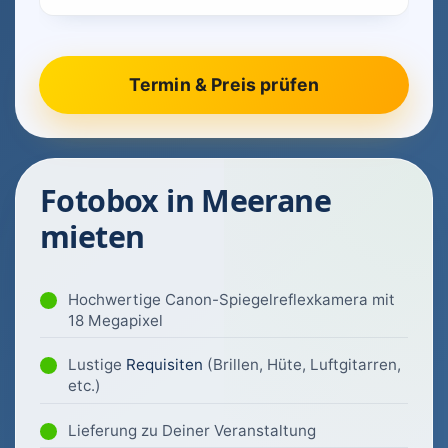
Fotobox in Meerane
mieten
Hochwertige Canon-Spiegelreflexkamera mit
18 Megapixel
Lustige
Requisiten
(Brillen, Hüte, Luftgitarren,
etc.)
Lieferung zu Deiner Veranstaltung