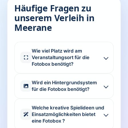
Häufige Fragen zu
unserem Verleih in
Meerane
Wie viel Platz wird am
Veranstaltungsort für die
Fotobox benötigt?
Wird ein Hintergrundsystem
für die Fotobox benötigt?
Welche kreative Spielideen und
Einsatzmöglichkeiten bietet
eine Fotobox ?