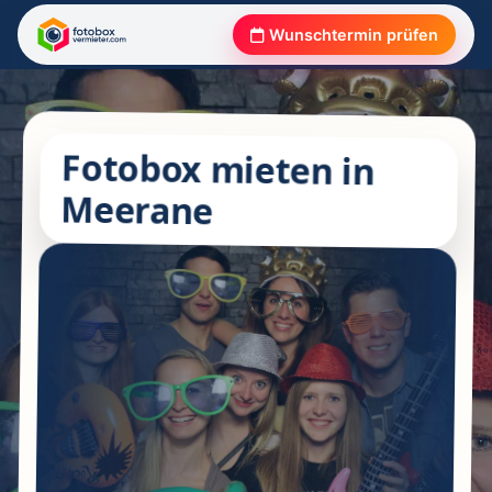
Wunschtermin prüfen
Fotobox mieten in
Meerane