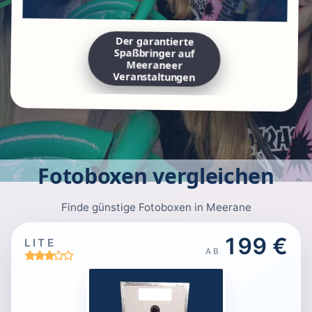
Der garantierte
Spaßbringer auf
Meeraneer
Veranstaltungen
Fotoboxen vergleichen
Finde günstige Fotoboxen in Meerane
199 €
LITE
AB