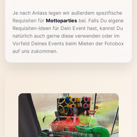
Je nach Anlass legen wir außerdem spezifische
Requisiten für
Mottoparties
bei. Falls Du eigene
Requisiten-Ideen für Dein Event hast, kannst Du
natürlich auch gerne diese verwenden oder im
Vorfeld Deines Events beim Mieten der Fotobox
auf uns zukommen.