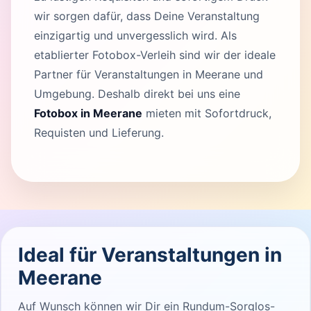
wir sorgen dafür, dass Deine Veranstaltung
einzigartig und unvergesslich wird. Als
etablierter Fotobox-Verleih sind wir der ideale
Partner für Veranstaltungen in Meerane und
Umgebung. Deshalb direkt bei uns eine
Fotobox in Meerane
mieten mit Sofortdruck,
Requisten und Lieferung.
Ideal für Veranstaltungen in
Meerane
Auf Wunsch können wir Dir ein Rundum-Sorglos-