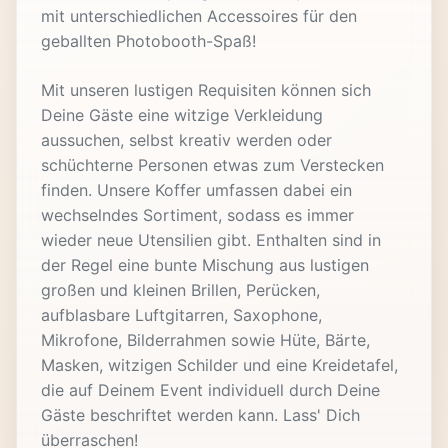
mit unterschiedlichen Accessoires für den
geballten Photobooth-Spaß!
Mit unseren lustigen Requisiten können sich
Deine Gäste eine witzige Verkleidung
aussuchen, selbst kreativ werden oder
schüchterne Personen etwas zum Verstecken
finden. Unsere Koffer umfassen dabei ein
wechselndes Sortiment, sodass es immer
wieder neue Utensilien gibt. Enthalten sind in
der Regel eine bunte Mischung aus lustigen
großen und kleinen Brillen, Perücken,
aufblasbare Luftgitarren, Saxophone,
Mikrofone, Bilderrahmen sowie Hüte, Bärte,
Masken, witzigen Schilder und eine Kreidetafel,
die auf Deinem Event individuell durch Deine
Gäste beschriftet werden kann. Lass' Dich
überraschen!