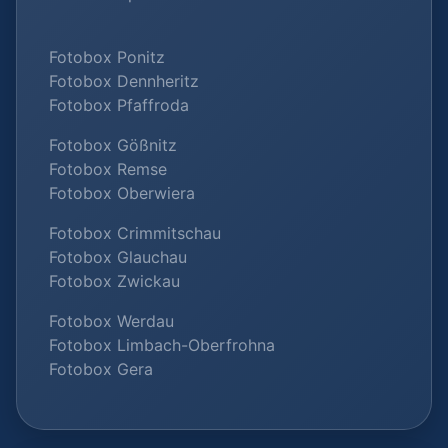
Fotobox Ponitz
Fotobox Dennheritz
Fotobox Pfaffroda
Fotobox Gößnitz
Fotobox Remse
Fotobox Oberwiera
Fotobox Crimmitschau
Fotobox Glauchau
Fotobox Zwickau
Fotobox Werdau
Fotobox Limbach-Oberfrohna
Fotobox Gera