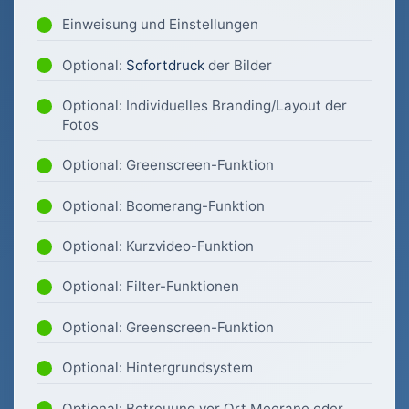
Einweisung und Einstellungen
Optional:
Sofortdruck
der Bilder
Optional: Individuelles Branding/Layout der
Fotos
Optional: Greenscreen-Funktion
Optional: Boomerang-Funktion
Optional: Kurzvideo-Funktion
Optional: Filter-Funktionen
Optional: Greenscreen-Funktion
Optional: Hintergrundsystem
Optional: Betreuung vor Ort Meerane oder