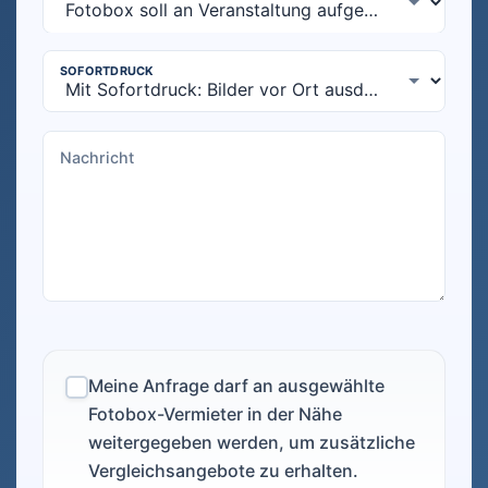
Meine Anfrage darf an ausgewählte
Fotobox-Vermieter in der Nähe
weitergegeben werden, um zusätzliche
Vergleichsangebote zu erhalten.