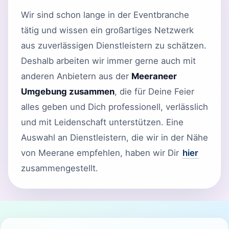
Wir sind schon lange in der Eventbranche
tätig und wissen ein großartiges Netzwerk
aus zuverlässigen Dienstleistern zu schätzen.
Deshalb arbeiten wir immer gerne auch mit
anderen Anbietern aus der
Meeraneer
Umgebung zusammen
, die für Deine Feier
alles geben und Dich professionell, verlässlich
und mit Leidenschaft unterstützen. Eine
Auswahl an Dienstleistern, die wir in der Nähe
von Meerane empfehlen, haben wir Dir
hier
zusammengestellt.