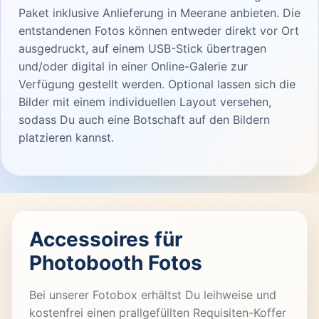
Paket inklusive Anlieferung in Meerane anbieten. Die
entstandenen Fotos können entweder direkt vor Ort
ausgedruckt, auf einem USB-Stick übertragen
und/oder digital in einer Online-Galerie zur
Verfügung gestellt werden. Optional lassen sich die
Bilder mit einem individuellen Layout versehen,
sodass Du auch eine Botschaft auf den Bildern
platzieren kannst.
Accessoires für
Photobooth Fotos
Bei unserer Fotobox erhältst Du leihweise und
kostenfrei einen prallgefüllten Requisiten-Koffer