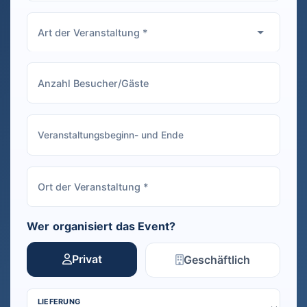
Wer organisiert das Event?
Privat
Geschäftlich