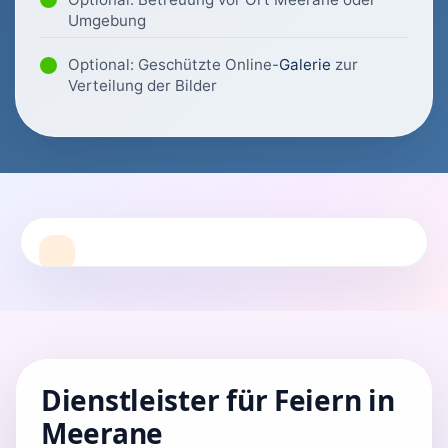
Umgebung
Optional: Geschützte Online-
Galerie
zur
Verteilung der Bilder
Dienstleister für Feiern in
Meerane