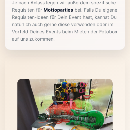
Je nach Anlass legen wir außerdem spezifische
Requisiten für
Mottoparties
bei. Falls Du eigene
Requisiten-Ideen für Dein Event hast, kannst Du
natürlich auch gerne diese verwenden oder im
Vorfeld Deines Events beim Mieten der Fotobox
auf uns zukommen.