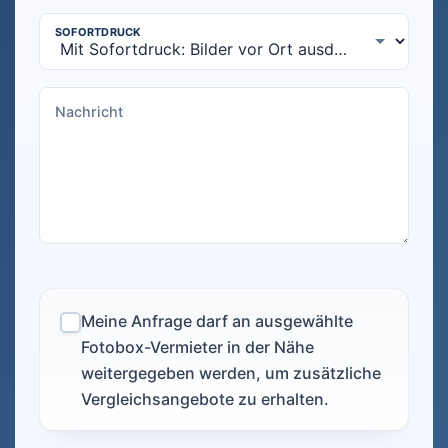
Meine Anfrage darf an ausgewählte
Fotobox-Vermieter in der Nähe
weitergegeben werden, um zusätzliche
Vergleichsangebote zu erhalten.