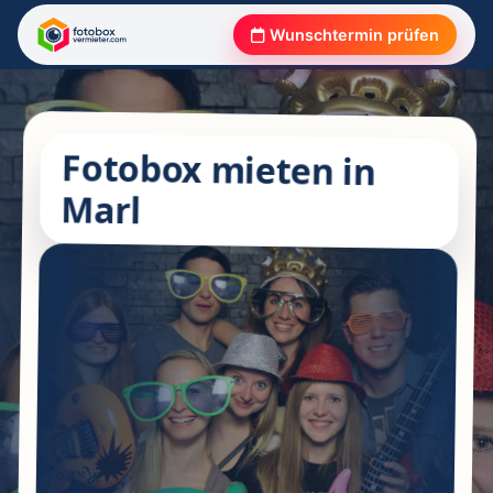
Wunschtermin prüfen
Fotobox mieten in
Marl