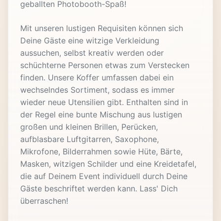
geballten Photobooth-Spaß!
Mit unseren lustigen Requisiten können sich
Deine Gäste eine witzige Verkleidung
aussuchen, selbst kreativ werden oder
schüchterne Personen etwas zum Verstecken
finden. Unsere Koffer umfassen dabei ein
wechselndes Sortiment, sodass es immer
wieder neue Utensilien gibt. Enthalten sind in
der Regel eine bunte Mischung aus lustigen
großen und kleinen Brillen, Perücken,
aufblasbare Luftgitarren, Saxophone,
Mikrofone, Bilderrahmen sowie Hüte, Bärte,
Masken, witzigen Schilder und eine Kreidetafel,
die auf Deinem Event individuell durch Deine
Gäste beschriftet werden kann. Lass' Dich
überraschen!