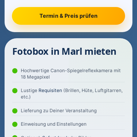
Fotobox in Marl mieten
Hochwertige Canon-Spiegelreflexkamera mit
18 Megapixel
Lustige
Requisiten
(Brillen, Hüte, Luftgitarren,
etc.)
Lieferung zu Deiner Veranstaltung
Einweisung und Einstellungen