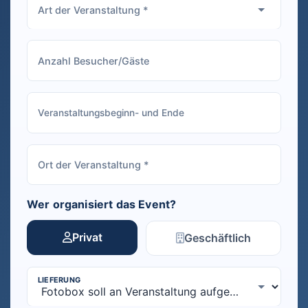
Wer organisiert das Event?
Privat
Geschäftlich