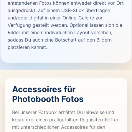
entstandenen Fotos können entweder direkt vor Ort
ausgedruckt, auf einem USB-Stick übertragen
und/oder digital in einer Online-Galerie zur
Verfügung gestellt werden. Optional lassen sich die
Bilder mit einem individuellen Layout versehen,
sodass Du auch eine Botschaft auf den Bildern
platzieren kannst.
Accessoires für
Photobooth Fotos
Bei unserer Fotobox erhältst Du leihweise und
kostenfrei einen prallgefüllten Requisiten-Koffer
mit unterschiedlichen Accessoires für den