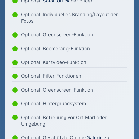
Optional:
Sofortdruck
der Bilder
Optional: Individuelles Branding/Layout der
Fotos
Optional: Greenscreen-Funktion
Optional: Boomerang-Funktion
Optional: Kurzvideo-Funktion
Optional: Filter-Funktionen
Optional: Greenscreen-Funktion
Optional: Hintergrundsystem
Optional: Betreuung vor Ort Marl oder
Umgebung
Optional: Geschützte Online-
Galerie
zur