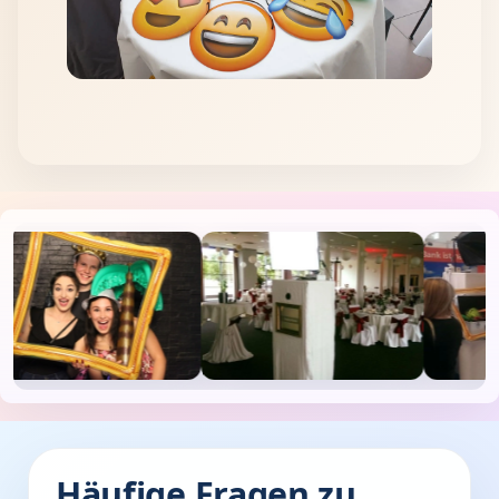
Häufige Fragen zu