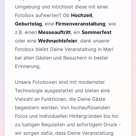
Umgebung und möchtest diese mit einer
Fotobox aufwerten? Ob
Hochzeit
,
Geburtstag
, eine
Firmenveranstaltung
, wie
z.B. einen
Messeauftritt
, ein
Sommerfest
oder eine
Weihnachtsfeier
, dank unserer
Fotobox bleibt Deine Veranstaltung in Marl
bei allen Gästen und Besuchern in bester
Erinnerung.
Unsere Fotoboxen sind mit modernster
Technologie ausgestattet und bieten eine
Vielzahl an Funktionen, die Deine Gäste
begeistern werden. Von hochauflösenden
Fotos und individuellen Hintergründen bis hin
zu lustigen Requisiten und sofortigem Druck -
wir sorgen dafür, dass Deine Veranstaltung