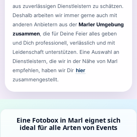
aus zuverlässigen Dienstleistern zu schätzen.
Deshalb arbeiten wir immer gerne auch mit
anderen Anbietern aus der
Marler Umgebung
zusammen
, die für Deine Feier alles geben
und Dich professionell, verlässlich und mit
Leidenschaft unterstützen. Eine Auswahl an
Dienstleistern, die wir in der Nähe von Marl
empfehlen, haben wir Dir
hier
zusammengestellt.
Eine Fotobox in Marl eignet sich
ideal für alle Arten von Events