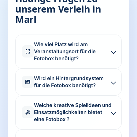
unserem Verleih in
Marl
Wie viel Platz wird am
Veranstaltungsort für die
Fotobox benötigt?
Wird ein Hintergrundsystem
für die Fotobox benötigt?
Welche kreative Spielideen und
Einsatzmöglichkeiten bietet
eine Fotobox ?