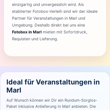
einzigartig und unvergesslich wird. Als
etablierter Fotobox-Verleih sind wir der ideale
Partner für Veranstaltungen in Marl und
Umgebung. Deshalb direkt bei uns eine
Fotobox in Marl
mieten mit Sofortdruck,
Requisten und Lieferung.
Ideal für Veranstaltungen in
Marl
Auf Wunsch können wir Dir ein Rundum-Sorglos-
Paket inklusive Anlieferung in Marl anbieten. Die