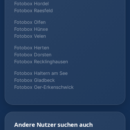
Fotobox Hordel
Fotobox Raesfeld
Fotobox Olfen
Fotobox Hünxe
Fotobox Velen
Fotobox Herten
Fotobox Dorsten
Fotobox Recklinghausen
Fotobox Haltern am See
Fotobox Gladbeck
Fotobox Oer-Erkenschwick
Andere Nutzer suchen auch