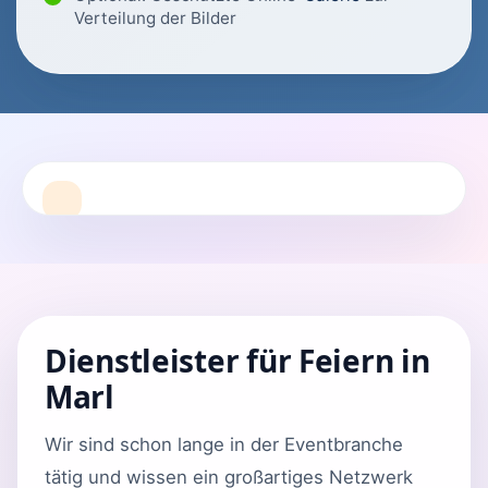
Verteilung der Bilder
Dienstleister für Feiern in
Marl
Wir sind schon lange in der Eventbranche
tätig und wissen ein großartiges Netzwerk