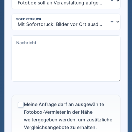
Meine Anfrage darf an ausgewählte
Fotobox-Vermieter in der Nähe
weitergegeben werden, um zusätzliche
Vergleichsangebote zu erhalten.