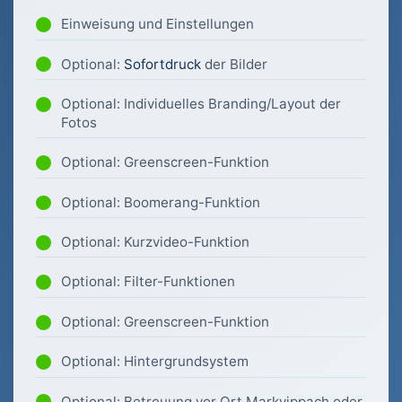
Einweisung und Einstellungen
Optional:
Sofortdruck
der Bilder
Optional: Individuelles Branding/Layout der
Fotos
Optional: Greenscreen-Funktion
Optional: Boomerang-Funktion
Optional: Kurzvideo-Funktion
Optional: Filter-Funktionen
Optional: Greenscreen-Funktion
Optional: Hintergrundsystem
Optional: Betreuung vor Ort Markvippach oder