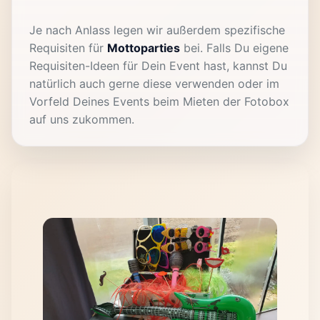
Je nach Anlass legen wir außerdem spezifische
Requisiten für
Mottoparties
bei. Falls Du eigene
Requisiten-Ideen für Dein Event hast, kannst Du
natürlich auch gerne diese verwenden oder im
Vorfeld Deines Events beim Mieten der Fotobox
auf uns zukommen.