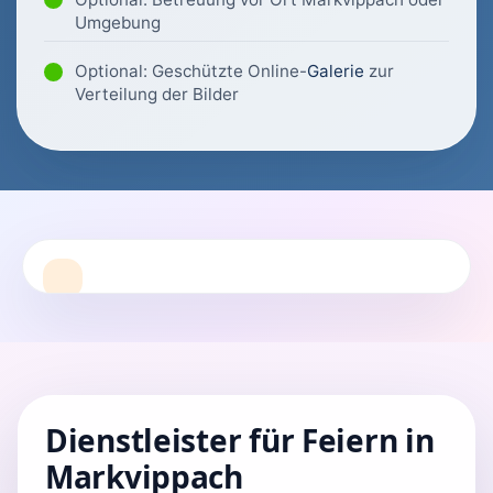
Umgebung
Optional: Geschützte Online-
Galerie
zur
Verteilung der Bilder
Dienstleister für Feiern in
Markvippach