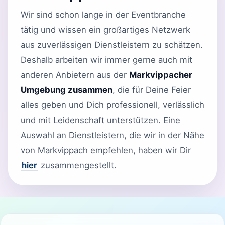
Wir sind schon lange in der Eventbranche
tätig und wissen ein großartiges Netzwerk
aus zuverlässigen Dienstleistern zu schätzen.
Deshalb arbeiten wir immer gerne auch mit
anderen Anbietern aus der
Markvippacher
Umgebung zusammen
, die für Deine Feier
alles geben und Dich professionell, verlässlich
und mit Leidenschaft unterstützen. Eine
Auswahl an Dienstleistern, die wir in der Nähe
von Markvippach empfehlen, haben wir Dir
hier
zusammengestellt.