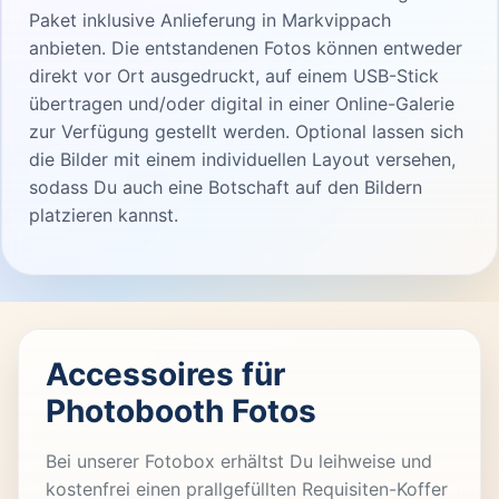
Paket inklusive Anlieferung in Markvippach
anbieten. Die entstandenen Fotos können entweder
direkt vor Ort ausgedruckt, auf einem USB-Stick
übertragen und/oder digital in einer Online-Galerie
zur Verfügung gestellt werden. Optional lassen sich
die Bilder mit einem individuellen Layout versehen,
sodass Du auch eine Botschaft auf den Bildern
platzieren kannst.
Accessoires für
Photobooth Fotos
Bei unserer Fotobox erhältst Du leihweise und
kostenfrei einen prallgefüllten Requisiten-Koffer