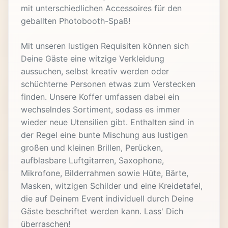
mit unterschiedlichen Accessoires für den
geballten Photobooth-Spaß!
Mit unseren lustigen Requisiten können sich
Deine Gäste eine witzige Verkleidung
aussuchen, selbst kreativ werden oder
schüchterne Personen etwas zum Verstecken
finden. Unsere Koffer umfassen dabei ein
wechselndes Sortiment, sodass es immer
wieder neue Utensilien gibt. Enthalten sind in
der Regel eine bunte Mischung aus lustigen
großen und kleinen Brillen, Perücken,
aufblasbare Luftgitarren, Saxophone,
Mikrofone, Bilderrahmen sowie Hüte, Bärte,
Masken, witzigen Schilder und eine Kreidetafel,
die auf Deinem Event individuell durch Deine
Gäste beschriftet werden kann. Lass' Dich
überraschen!