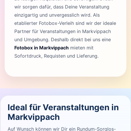
wir sorgen dafür, dass Deine Veranstaltung
einzigartig und unvergesslich wird. Als
etablierter Fotobox-Verleih sind wir der ideale
Partner für Veranstaltungen in Markvippach
und Umgebung. Deshalb direkt bei uns eine
Fotobox in Markvippach
mieten mit
Sofortdruck, Requisten und Lieferung.
Ideal für Veranstaltungen in
Markvippach
Auf Wunsch können wir Dir ein Rundum-Sorglos-