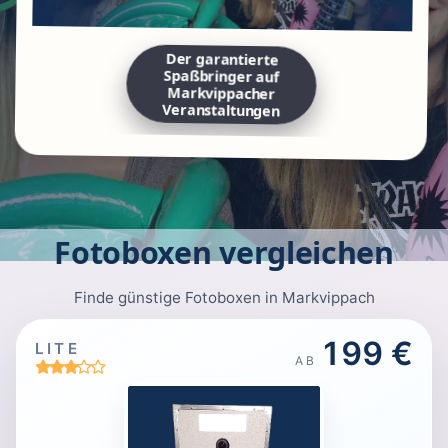
Der garantierte
Spaßbringer auf
Markvippacher
Veranstaltungen
Fotoboxen vergleichen
Finde günstige Fotoboxen in Markvippach
199 €
LITE
AB