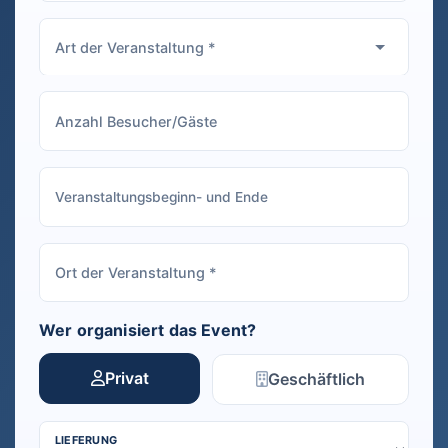
Wer organisiert das Event?
Privat
Geschäftlich