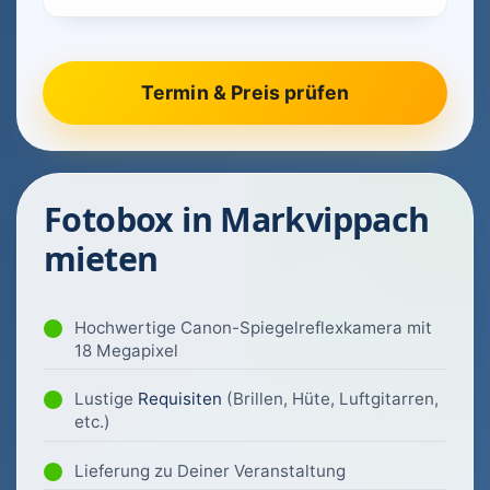
Fotobox in Markvippach
mieten
Hochwertige Canon-Spiegelreflexkamera mit
18 Megapixel
Lustige
Requisiten
(Brillen, Hüte, Luftgitarren,
etc.)
Lieferung zu Deiner Veranstaltung