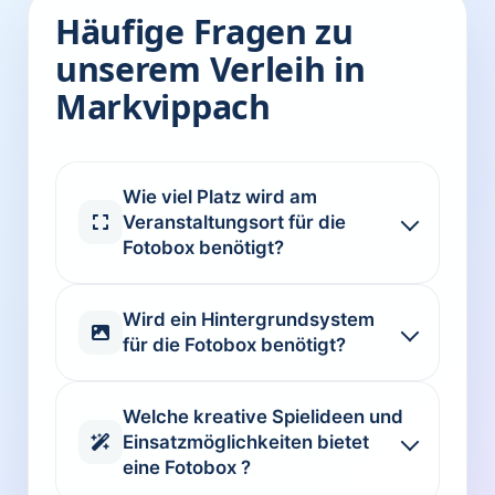
Häufige Fragen zu
unserem Verleih in
Markvippach
Wie viel Platz wird am
Veranstaltungsort für die
Fotobox benötigt?
Wird ein Hintergrundsystem
für die Fotobox benötigt?
Welche kreative Spielideen und
Einsatzmöglichkeiten bietet
eine Fotobox ?