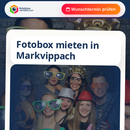
Wunschtermin prüfen
Fotobox mieten in
Markvippach