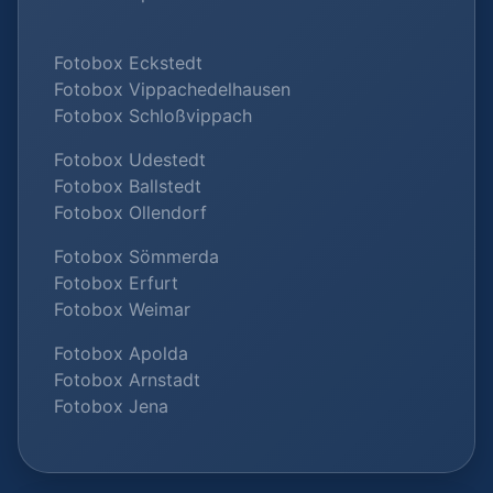
Fotobox Eckstedt
Fotobox Vippachedelhausen
Fotobox Schloßvippach
Fotobox Udestedt
Fotobox Ballstedt
Fotobox Ollendorf
Fotobox Sömmerda
Fotobox Erfurt
Fotobox Weimar
Fotobox Apolda
Fotobox Arnstadt
Fotobox Jena