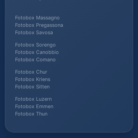
Fotobox Massagno
Fotobox Pregassona
Fotobox Savosa
Fotobox Sorengo
Fotobox Canobbio
Fotobox Comano
Fotobox Chur
Fotobox Kriens
Fotobox Sitten
Fotobox Luzern
Fotobox Emmen
Fotobox Thun