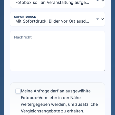
Meine Anfrage darf an ausgewählte
Fotobox-Vermieter in der Nähe
weitergegeben werden, um zusätzliche
Vergleichsangebote zu erhalten.