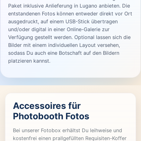
Paket inklusive Anlieferung in Lugano anbieten. Die
entstandenen Fotos können entweder direkt vor Ort
ausgedruckt, auf einem USB-Stick übertragen
und/oder digital in einer Online-Galerie zur
Verfügung gestellt werden. Optional lassen sich die
Bilder mit einem individuellen Layout versehen,
sodass Du auch eine Botschaft auf den Bildern
platzieren kannst.
Accessoires für
Photobooth Fotos
Bei unserer Fotobox erhältst Du leihweise und
kostenfrei einen prallgefüllten Requisiten-Koffer