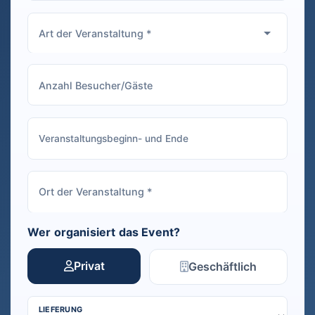
Wer organisiert das Event?
Privat
Geschäftlich