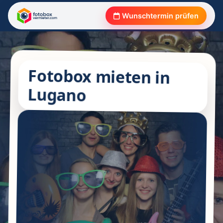
Wunschtermin prüfen
Fotobox mieten in
Lugano