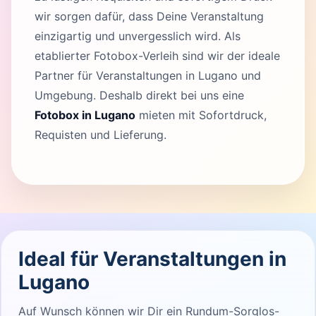
wir sorgen dafür, dass Deine Veranstaltung
einzigartig und unvergesslich wird. Als
etablierter Fotobox-Verleih sind wir der ideale
Partner für Veranstaltungen in Lugano und
Umgebung. Deshalb direkt bei uns eine
Fotobox in Lugano
mieten mit Sofortdruck,
Requisten und Lieferung.
Ideal für Veranstaltungen in
Lugano
Auf Wunsch können wir Dir ein Rundum-Sorglos-