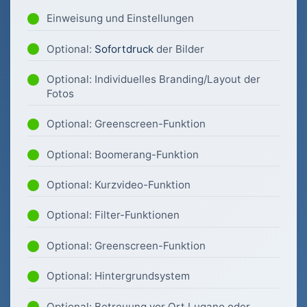
Einweisung und Einstellungen
Optional:
Sofortdruck
der Bilder
Optional: Individuelles Branding/Layout der
Fotos
Optional: Greenscreen-Funktion
Optional: Boomerang-Funktion
Optional: Kurzvideo-Funktion
Optional: Filter-Funktionen
Optional: Greenscreen-Funktion
Optional: Hintergrundsystem
Optional: Betreuung vor Ort Lugano oder