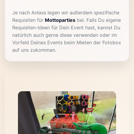
Je nach Anlass legen wir außerdem spezifische
Requisiten für
Mottoparties
bei. Falls Du eigene
Requisiten-Ideen für Dein Event hast, kannst Du
natürlich auch gerne diese verwenden oder im
Vorfeld Deines Events beim Mieten der Fotobox
auf uns zukommen.