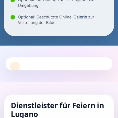
Umgebung
Optional: Geschützte Online-
Galerie
zur
Verteilung der Bilder
Dienstleister für Feiern in
Lugano