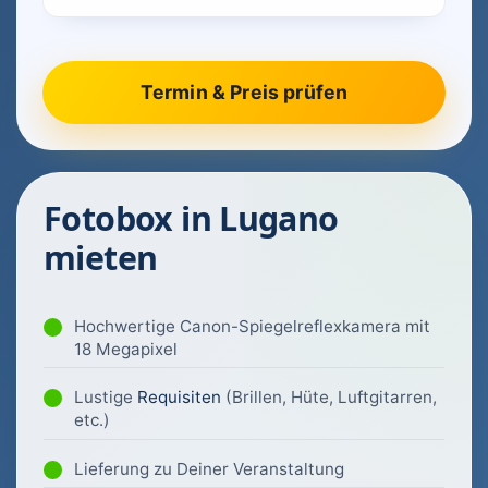
Fotobox in Lugano
mieten
Hochwertige Canon-Spiegelreflexkamera mit
18 Megapixel
Lustige
Requisiten
(Brillen, Hüte, Luftgitarren,
etc.)
Lieferung zu Deiner Veranstaltung