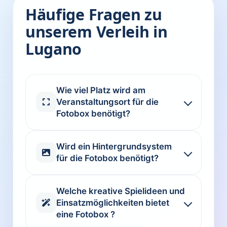
Häufige Fragen zu
unserem Verleih in
Lugano
Wie viel Platz wird am
Veranstaltungsort für die
Fotobox benötigt?
Wird ein Hintergrundsystem
für die Fotobox benötigt?
Welche kreative Spielideen und
Einsatzmöglichkeiten bietet
eine Fotobox ?