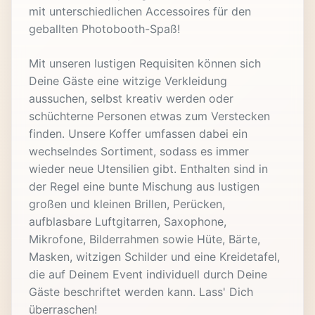
mit unterschiedlichen Accessoires für den
geballten Photobooth-Spaß!
Mit unseren lustigen Requisiten können sich
Deine Gäste eine witzige Verkleidung
aussuchen, selbst kreativ werden oder
schüchterne Personen etwas zum Verstecken
finden. Unsere Koffer umfassen dabei ein
wechselndes Sortiment, sodass es immer
wieder neue Utensilien gibt. Enthalten sind in
der Regel eine bunte Mischung aus lustigen
großen und kleinen Brillen, Perücken,
aufblasbare Luftgitarren, Saxophone,
Mikrofone, Bilderrahmen sowie Hüte, Bärte,
Masken, witzigen Schilder und eine Kreidetafel,
die auf Deinem Event individuell durch Deine
Gäste beschriftet werden kann. Lass' Dich
überraschen!