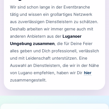
Wir sind schon lange in der Eventbranche
tätig und wissen ein großartiges Netzwerk
aus zuverlässigen Dienstleistern zu schätzen.
Deshalb arbeiten wir immer gerne auch mit
anderen Anbietern aus der
Luganoer
Umgebung zusammen
, die für Deine Feier
alles geben und Dich professionell, verlässlich
und mit Leidenschaft unterstützen. Eine
Auswahl an Dienstleistern, die wir in der Nähe
von Lugano empfehlen, haben wir Dir
hier
zusammengestellt.