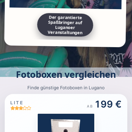
Der garantierte
Spaßbringer auf
Luganoer
Veranstaltungen
Fotoboxen vergleichen
Finde günstige Fotoboxen in Lugano
199 €
LITE
AB