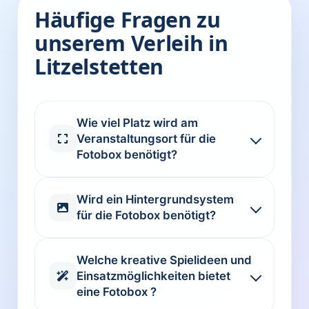
Häufige Fragen zu
unserem Verleih in
Litzelstetten
Wie viel Platz wird am
Veranstaltungsort für die
Fotobox benötigt?
Wird ein Hintergrundsystem
für die Fotobox benötigt?
Welche kreative Spielideen und
Einsatzmöglichkeiten bietet
eine Fotobox ?