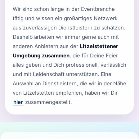
Wir sind schon lange in der Eventbranche
tätig und wissen ein großartiges Netzwerk
aus zuverlässigen Dienstleistern zu schätzen.
Deshalb arbeiten wir immer gerne auch mit
anderen Anbietern aus der
Litzelstettener
Umgebung zusammen
, die für Deine Feier
alles geben und Dich professionell, verlässlich
und mit Leidenschaft unterstützen. Eine
Auswahl an Dienstleistern, die wir in der Nähe
von Litzelstetten empfehlen, haben wir Dir
hier
zusammengestellt.