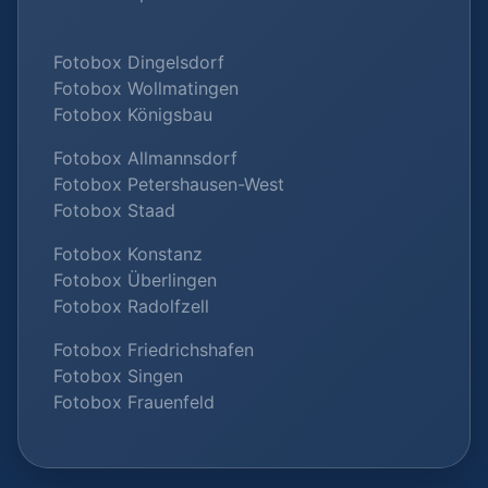
Fotobox Dingelsdorf
Fotobox Wollmatingen
Fotobox Königsbau
Fotobox Allmannsdorf
Fotobox Petershausen-West
Fotobox Staad
Fotobox Konstanz
Fotobox Überlingen
Fotobox Radolfzell
Fotobox Friedrichshafen
Fotobox Singen
Fotobox Frauenfeld