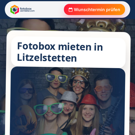
Wunschtermin prüfen
Fotobox mieten in
Litzelstetten