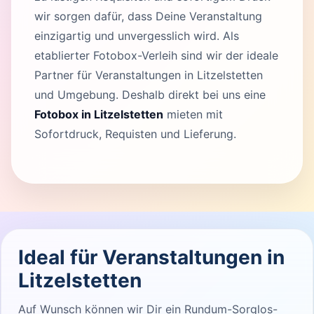
wir sorgen dafür, dass Deine Veranstaltung
einzigartig und unvergesslich wird. Als
etablierter Fotobox-Verleih sind wir der ideale
Partner für Veranstaltungen in Litzelstetten
und Umgebung. Deshalb direkt bei uns eine
Fotobox in Litzelstetten
mieten mit
Sofortdruck, Requisten und Lieferung.
Ideal für Veranstaltungen in
Litzelstetten
Auf Wunsch können wir Dir ein Rundum-Sorglos-