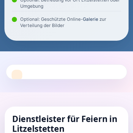
Umgebung
Optional: Geschützte Online-
Galerie
zur
Verteilung der Bilder
Dienstleister für Feiern in
Litzelstetten