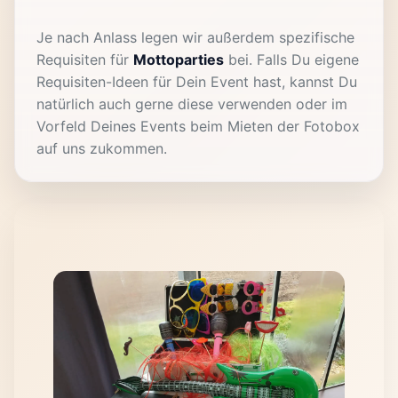
Je nach Anlass legen wir außerdem spezifische
Requisiten für
Mottoparties
bei. Falls Du eigene
Requisiten-Ideen für Dein Event hast, kannst Du
natürlich auch gerne diese verwenden oder im
Vorfeld Deines Events beim Mieten der Fotobox
auf uns zukommen.