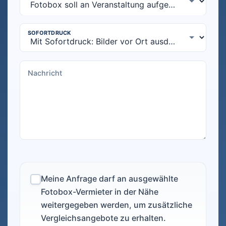
Meine Anfrage darf an ausgewählte
Fotobox-Vermieter in der Nähe
weitergegeben werden, um zusätzliche
Vergleichsangebote zu erhalten.