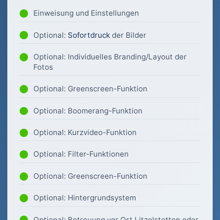
Einweisung und Einstellungen
Optional:
Sofortdruck
der Bilder
Optional: Individuelles Branding/Layout der
Fotos
Optional: Greenscreen-Funktion
Optional: Boomerang-Funktion
Optional: Kurzvideo-Funktion
Optional: Filter-Funktionen
Optional: Greenscreen-Funktion
Optional: Hintergrundsystem
Optional: Betreuung vor Ort Litzelstetten oder