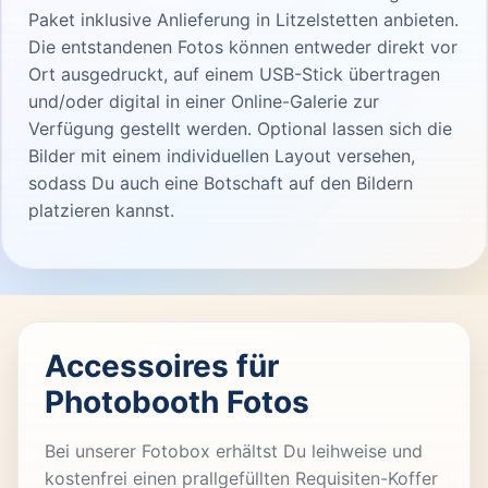
Paket inklusive Anlieferung in Litzelstetten anbieten.
Die entstandenen Fotos können entweder direkt vor
Ort ausgedruckt, auf einem USB-Stick übertragen
und/oder digital in einer Online-Galerie zur
Verfügung gestellt werden. Optional lassen sich die
Bilder mit einem individuellen Layout versehen,
sodass Du auch eine Botschaft auf den Bildern
platzieren kannst.
Accessoires für
Photobooth Fotos
Bei unserer Fotobox erhältst Du leihweise und
kostenfrei einen prallgefüllten Requisiten-Koffer