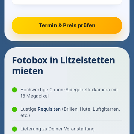
Fotobox in Litzelstetten
mieten
Hochwertige Canon-Spiegelreflexkamera mit
18 Megapixel
Lustige
Requisiten
(Brillen, Hüte, Luftgitarren,
etc.)
Lieferung zu Deiner Veranstaltung