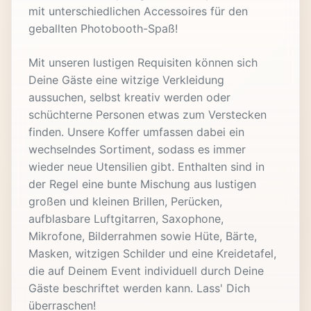
mit unterschiedlichen Accessoires für den
geballten Photobooth-Spaß!
Mit unseren lustigen Requisiten können sich
Deine Gäste eine witzige Verkleidung
aussuchen, selbst kreativ werden oder
schüchterne Personen etwas zum Verstecken
finden. Unsere Koffer umfassen dabei ein
wechselndes Sortiment, sodass es immer
wieder neue Utensilien gibt. Enthalten sind in
der Regel eine bunte Mischung aus lustigen
großen und kleinen Brillen, Perücken,
aufblasbare Luftgitarren, Saxophone,
Mikrofone, Bilderrahmen sowie Hüte, Bärte,
Masken, witzigen Schilder und eine Kreidetafel,
die auf Deinem Event individuell durch Deine
Gäste beschriftet werden kann. Lass' Dich
überraschen!