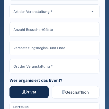
Wer organisiert das Event?
Privat
Geschäftlich