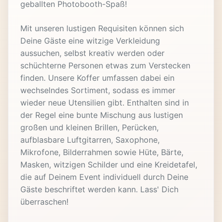
geballten Photobooth-Spaß!
Mit unseren lustigen Requisiten können sich
Deine Gäste eine witzige Verkleidung
aussuchen, selbst kreativ werden oder
schüchterne Personen etwas zum Verstecken
finden. Unsere Koffer umfassen dabei ein
wechselndes Sortiment, sodass es immer
wieder neue Utensilien gibt. Enthalten sind in
der Regel eine bunte Mischung aus lustigen
großen und kleinen Brillen, Perücken,
aufblasbare Luftgitarren, Saxophone,
Mikrofone, Bilderrahmen sowie Hüte, Bärte,
Masken, witzigen Schilder und eine Kreidetafel,
die auf Deinem Event individuell durch Deine
Gäste beschriftet werden kann. Lass' Dich
überraschen!