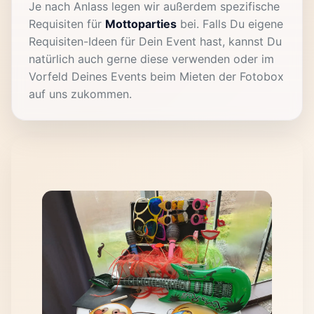
Je nach Anlass legen wir außerdem spezifische
Requisiten für
Mottoparties
bei. Falls Du eigene
Requisiten-Ideen für Dein Event hast, kannst Du
natürlich auch gerne diese verwenden oder im
Vorfeld Deines Events beim Mieten der Fotobox
auf uns zukommen.