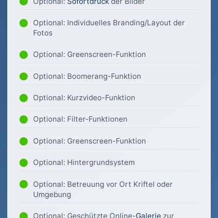
Optional:
Sofortdruck
der Bilder
Optional: Individuelles Branding/Layout der
Fotos
Optional: Greenscreen-Funktion
Optional: Boomerang-Funktion
Optional: Kurzvideo-Funktion
Optional: Filter-Funktionen
Optional: Greenscreen-Funktion
Optional: Hintergrundsystem
Optional: Betreuung vor Ort Kriftel oder
Umgebung
Optional: Geschützte Online-
Galerie
zur