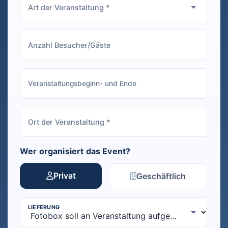
Wer organisiert das Event?
Privat
Geschäftlich