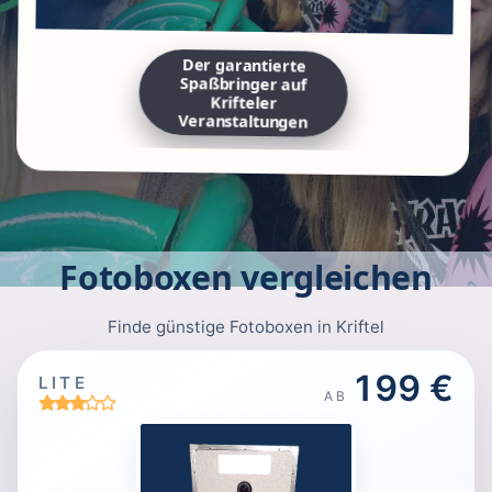
Der garantierte
Spaßbringer auf
Krifteler
Veranstaltungen
Fotoboxen vergleichen
Finde günstige Fotoboxen in Kriftel
199 €
LITE
AB