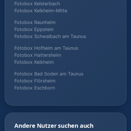
Fotobox Kelsterbach
Fotobox Kelkheim-Mitte
Fotobox Raunheim
Fotobox Eppstein
Fotobox Schwalbach am Taunus
Fotobox Hofheim am Taunus
Fotobox Hattersheim
Fotobox Kelkheim
Fotobox Bad Soden am Taunus
Fotobox Flörsheim
Fotobox Eschborn
Andere Nutzer suchen auch