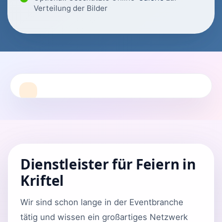
Verteilung der Bilder
Dienstleister für Feiern in
Kriftel
Wir sind schon lange in der Eventbranche
tätig und wissen ein großartiges Netzwerk