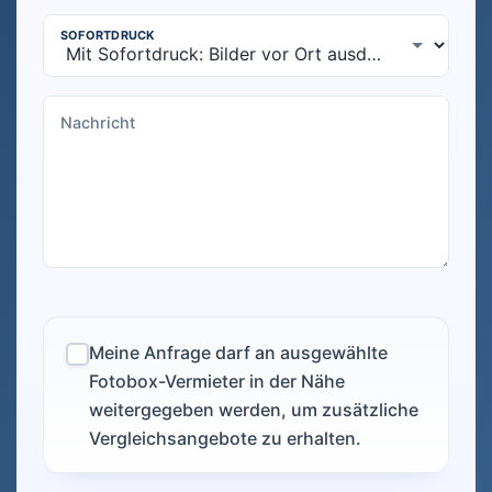
Meine Anfrage darf an ausgewählte
Fotobox-Vermieter in der Nähe
weitergegeben werden, um zusätzliche
Vergleichsangebote zu erhalten.