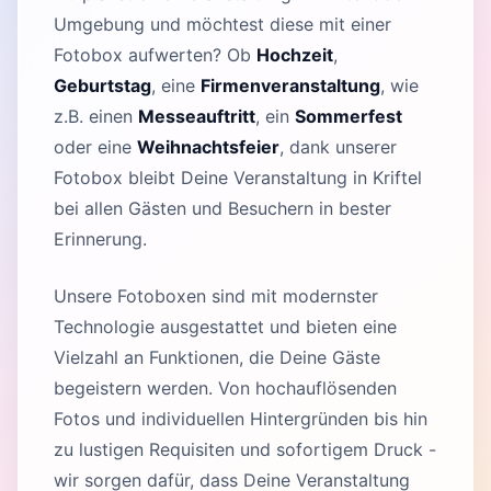
Umgebung und möchtest diese mit einer
Fotobox aufwerten? Ob
Hochzeit
,
Geburtstag
, eine
Firmenveranstaltung
, wie
z.B. einen
Messeauftritt
, ein
Sommerfest
oder eine
Weihnachtsfeier
, dank unserer
Fotobox bleibt Deine Veranstaltung in Kriftel
bei allen Gästen und Besuchern in bester
Erinnerung.
Unsere Fotoboxen sind mit modernster
Technologie ausgestattet und bieten eine
Vielzahl an Funktionen, die Deine Gäste
begeistern werden. Von hochauflösenden
Fotos und individuellen Hintergründen bis hin
zu lustigen Requisiten und sofortigem Druck -
wir sorgen dafür, dass Deine Veranstaltung