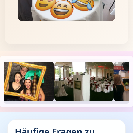
Häufige Fragen zu