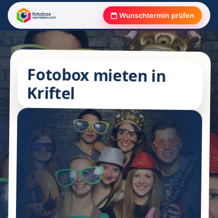
Wunschtermin prüfen
Fotobox mieten in
Kriftel