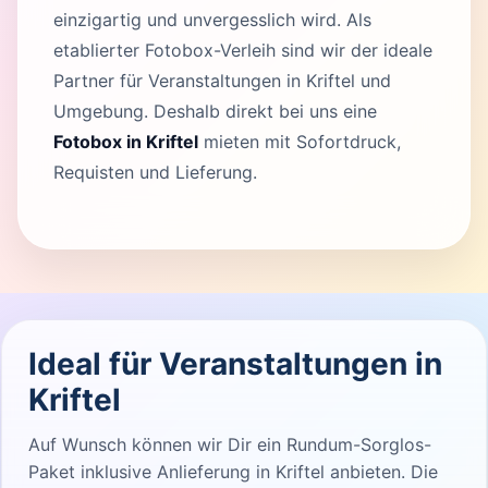
einzigartig und unvergesslich wird. Als
etablierter Fotobox-Verleih sind wir der ideale
Partner für Veranstaltungen in Kriftel und
Umgebung. Deshalb direkt bei uns eine
Fotobox in Kriftel
mieten mit Sofortdruck,
Requisten und Lieferung.
Ideal für Veranstaltungen in
Kriftel
Auf Wunsch können wir Dir ein Rundum-Sorglos-
Paket inklusive Anlieferung in Kriftel anbieten. Die