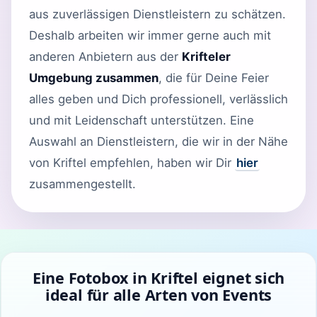
aus zuverlässigen Dienstleistern zu schätzen.
Deshalb arbeiten wir immer gerne auch mit
anderen Anbietern aus der
Krifteler
Umgebung zusammen
, die für Deine Feier
alles geben und Dich professionell, verlässlich
und mit Leidenschaft unterstützen. Eine
Auswahl an Dienstleistern, die wir in der Nähe
von Kriftel empfehlen, haben wir Dir
hier
zusammengestellt.
Eine Fotobox in Kriftel eignet sich
ideal für alle Arten von Events