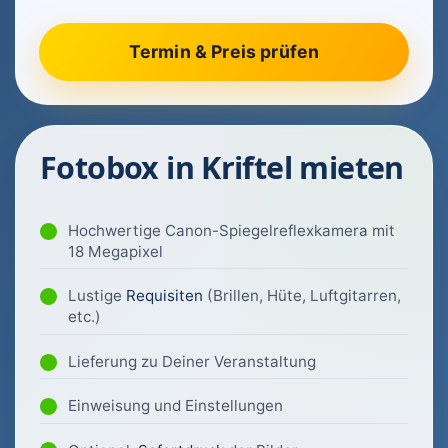
Fotobox in Kriftel mieten
Hochwertige Canon-Spiegelreflexkamera mit
18 Megapixel
Lustige
Requisiten
(Brillen, Hüte, Luftgitarren,
etc.)
Lieferung zu Deiner Veranstaltung
Einweisung und Einstellungen