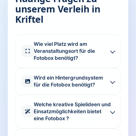
unserem Verleih in
Kriftel
Wie viel Platz wird am
Veranstaltungsort für die
Fotobox benötigt?
Wird ein Hintergrundsystem
für die Fotobox benötigt?
Welche kreative Spielideen und
Einsatzmöglichkeiten bietet
eine Fotobox ?