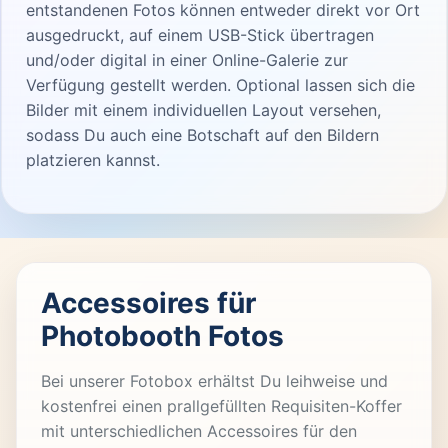
entstandenen Fotos können entweder direkt vor Ort
ausgedruckt, auf einem USB-Stick übertragen
und/oder digital in einer Online-Galerie zur
Verfügung gestellt werden. Optional lassen sich die
Bilder mit einem individuellen Layout versehen,
sodass Du auch eine Botschaft auf den Bildern
platzieren kannst.
Accessoires für
Photobooth Fotos
Bei unserer Fotobox erhältst Du leihweise und
kostenfrei einen prallgefüllten Requisiten-Koffer
mit unterschiedlichen Accessoires für den