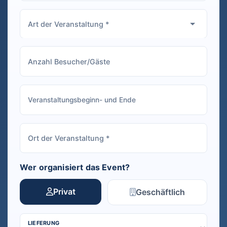
Wer organisiert das Event?
Privat
Geschäftlich