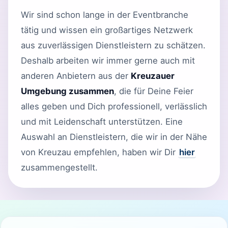
Wir sind schon lange in der Eventbranche
tätig und wissen ein großartiges Netzwerk
aus zuverlässigen Dienstleistern zu schätzen.
Deshalb arbeiten wir immer gerne auch mit
anderen Anbietern aus der
Kreuzauer
Umgebung zusammen
, die für Deine Feier
alles geben und Dich professionell, verlässlich
und mit Leidenschaft unterstützen. Eine
Auswahl an Dienstleistern, die wir in der Nähe
von Kreuzau empfehlen, haben wir Dir
hier
zusammengestellt.