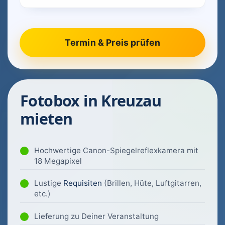
Fotobox in Kreuzau
mieten
Hochwertige Canon-Spiegelreflexkamera mit
18 Megapixel
Lustige
Requisiten
(Brillen, Hüte, Luftgitarren,
etc.)
Lieferung zu Deiner Veranstaltung