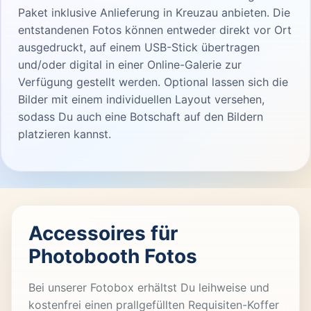
Paket inklusive Anlieferung in Kreuzau anbieten. Die
entstandenen Fotos können entweder direkt vor Ort
ausgedruckt, auf einem USB-Stick übertragen
und/oder digital in einer Online-Galerie zur
Verfügung gestellt werden. Optional lassen sich die
Bilder mit einem individuellen Layout versehen,
sodass Du auch eine Botschaft auf den Bildern
platzieren kannst.
Accessoires für
Photobooth Fotos
Bei unserer Fotobox erhältst Du leihweise und
kostenfrei einen prallgefüllten Requisiten-Koffer