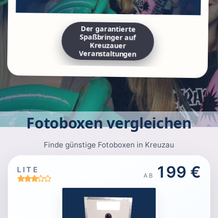
Der garantierte
Spaßbringer auf
Kreuzauer
Veranstaltungen
Fotoboxen vergleichen
Finde günstige Fotoboxen in Kreuzau
199 €
LITE
AB