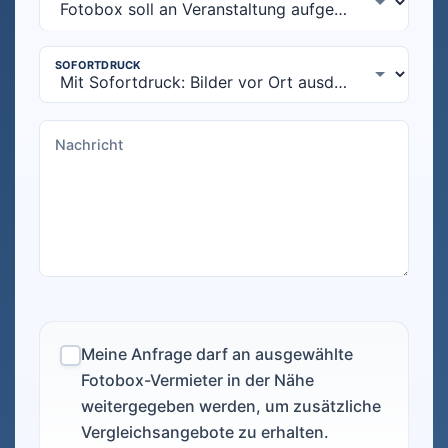
Meine Anfrage darf an ausgewählte
Fotobox-Vermieter in der Nähe
weitergegeben werden, um zusätzliche
Vergleichsangebote zu erhalten.