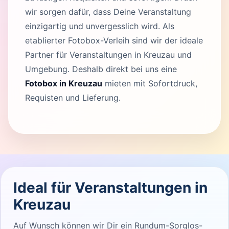
wir sorgen dafür, dass Deine Veranstaltung
einzigartig und unvergesslich wird. Als
etablierter Fotobox-Verleih sind wir der ideale
Partner für Veranstaltungen in Kreuzau und
Umgebung. Deshalb direkt bei uns eine
Fotobox in Kreuzau
mieten mit Sofortdruck,
Requisten und Lieferung.
Ideal für Veranstaltungen in
Kreuzau
Auf Wunsch können wir Dir ein Rundum-Sorglos-