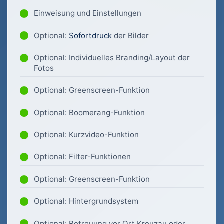
Einweisung und Einstellungen
Optional:
Sofortdruck
der Bilder
Optional: Individuelles Branding/Layout der
Fotos
Optional: Greenscreen-Funktion
Optional: Boomerang-Funktion
Optional: Kurzvideo-Funktion
Optional: Filter-Funktionen
Optional: Greenscreen-Funktion
Optional: Hintergrundsystem
Optional: Betreuung vor Ort Kreuzau oder