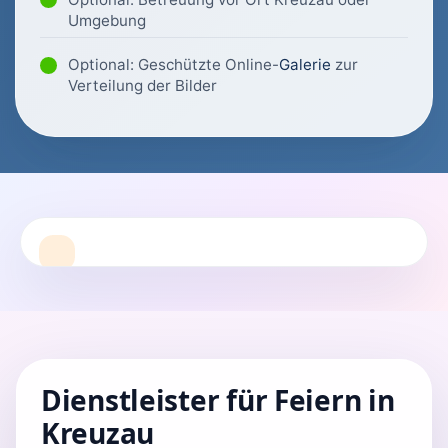
Umgebung
Optional: Geschützte Online-
Galerie
zur
Verteilung der Bilder
Dienstleister für Feiern in
Kreuzau