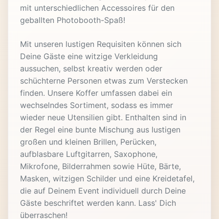
mit unterschiedlichen Accessoires für den
geballten Photobooth-Spaß!
Mit unseren lustigen Requisiten können sich
Deine Gäste eine witzige Verkleidung
aussuchen, selbst kreativ werden oder
schüchterne Personen etwas zum Verstecken
finden. Unsere Koffer umfassen dabei ein
wechselndes Sortiment, sodass es immer
wieder neue Utensilien gibt. Enthalten sind in
der Regel eine bunte Mischung aus lustigen
großen und kleinen Brillen, Perücken,
aufblasbare Luftgitarren, Saxophone,
Mikrofone, Bilderrahmen sowie Hüte, Bärte,
Masken, witzigen Schilder und eine Kreidetafel,
die auf Deinem Event individuell durch Deine
Gäste beschriftet werden kann. Lass' Dich
überraschen!