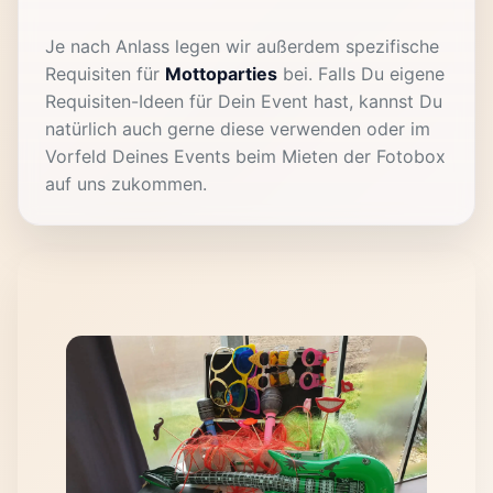
Je nach Anlass legen wir außerdem spezifische
Requisiten für
Mottoparties
bei. Falls Du eigene
Requisiten-Ideen für Dein Event hast, kannst Du
natürlich auch gerne diese verwenden oder im
Vorfeld Deines Events beim Mieten der Fotobox
auf uns zukommen.