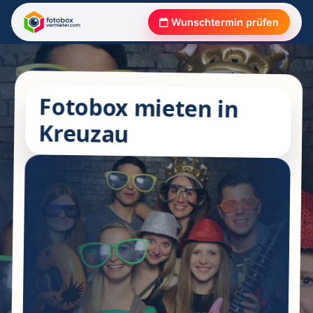
Wunschtermin prüfen
Fotobox mieten in
Kreuzau