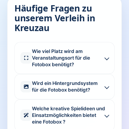
Häufige Fragen zu
unserem Verleih in
Kreuzau
Wie viel Platz wird am
Veranstaltungsort für die
Fotobox benötigt?
Wird ein Hintergrundsystem
für die Fotobox benötigt?
Welche kreative Spielideen und
Einsatzmöglichkeiten bietet
eine Fotobox ?