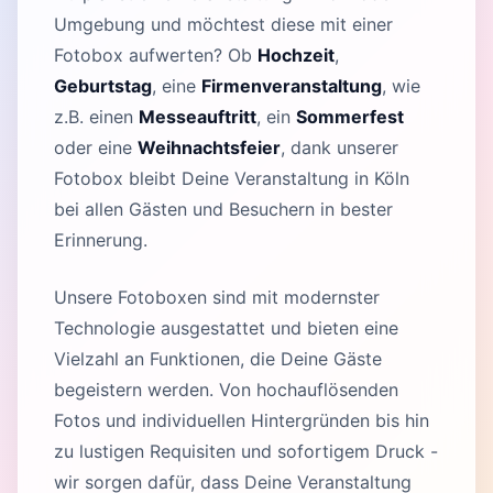
Umgebung und möchtest diese mit einer
Fotobox aufwerten? Ob
Hochzeit
,
Geburtstag
, eine
Firmenveranstaltung
, wie
z.B. einen
Messeauftritt
, ein
Sommerfest
oder eine
Weihnachtsfeier
, dank unserer
Fotobox bleibt Deine Veranstaltung in Köln
bei allen Gästen und Besuchern in bester
Erinnerung.
Unsere Fotoboxen sind mit modernster
Technologie ausgestattet und bieten eine
Vielzahl an Funktionen, die Deine Gäste
begeistern werden. Von hochauflösenden
Fotos und individuellen Hintergründen bis hin
zu lustigen Requisiten und sofortigem Druck -
wir sorgen dafür, dass Deine Veranstaltung