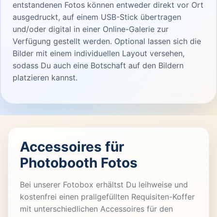
entstandenen Fotos können entweder direkt vor Ort
ausgedruckt, auf einem USB-Stick übertragen
und/oder digital in einer Online-Galerie zur
Verfügung gestellt werden. Optional lassen sich die
Bilder mit einem individuellen Layout versehen,
sodass Du auch eine Botschaft auf den Bildern
platzieren kannst.
Accessoires für
Photobooth Fotos
Bei unserer Fotobox erhältst Du leihweise und
kostenfrei einen prallgefüllten Requisiten-Koffer
mit unterschiedlichen Accessoires für den