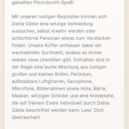
geballten Photobooth-Spaß!
Mit unseren lustigen Requisiten können sich
Deine Gäste eine witzige Verkleidung
aussuchen, selbst kreativ werden oder
schüchterne Personen etwas zum Verstecken
finden. Unsere Koffer umfassen dabei ein
wechselndes Sortiment, sodass es immer
wieder neue Utensilien gibt. Enthalten sind in
der Regel eine bunte Mischung aus lustigen
großen und kleinen Brillen, Perücken,
aufblasbare Luftgitarren, Saxophone,
Mikrofone, Bilderrahmen sowie Hüte, Bärte,
Masken, witzigen Schilder und eine Kreidetafel,
die auf Deinem Event individuell durch Deine
Gäste beschriftet werden kann. Lass' Dich
überraschen!