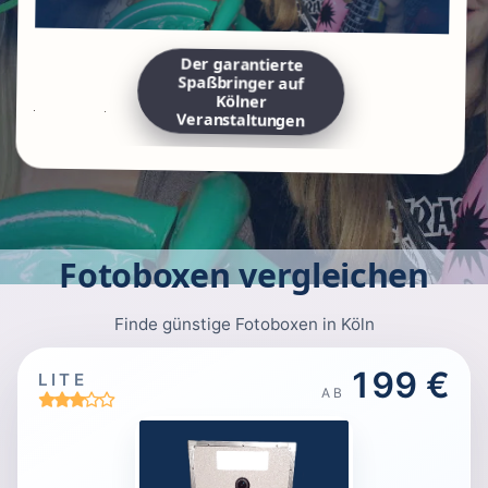
Der garantierte
Spaßbringer auf
Kölner
Veranstaltungen
Fotoboxen vergleichen
Finde günstige Fotoboxen in Köln
199 €
LITE
AB