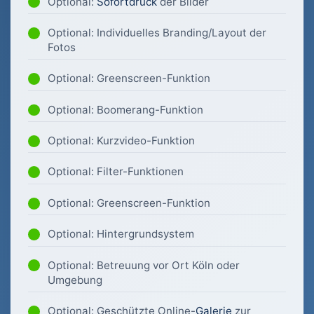
Optional:
Sofortdruck
der Bilder
Optional: Individuelles Branding/Layout der
Fotos
Optional: Greenscreen-Funktion
Optional: Boomerang-Funktion
Optional: Kurzvideo-Funktion
Optional: Filter-Funktionen
Optional: Greenscreen-Funktion
Optional: Hintergrundsystem
Optional: Betreuung vor Ort Köln oder
Umgebung
Optional: Geschützte Online-
Galerie
zur