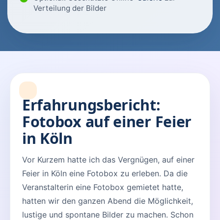
Verteilung der Bilder
Erfahrungsbericht:
Fotobox auf einer Feier
in Köln
Vor Kurzem hatte ich das Vergnügen, auf einer
Feier in Köln eine Fotobox zu erleben. Da die
Veranstalterin eine Fotobox gemietet hatte,
hatten wir den ganzen Abend die Möglichkeit,
lustige und spontane Bilder zu machen. Schon