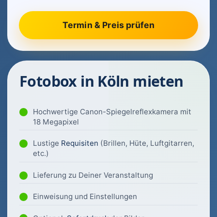
Fotobox in Köln mieten
Hochwertige Canon-Spiegelreflexkamera mit
18 Megapixel
Lustige
Requisiten
(Brillen, Hüte, Luftgitarren,
etc.)
Lieferung zu Deiner Veranstaltung
Einweisung und Einstellungen