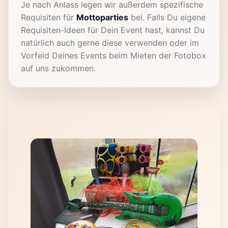
Je nach Anlass legen wir außerdem spezifische
Requisiten für
Mottoparties
bei. Falls Du eigene
Requisiten-Ideen für Dein Event hast, kannst Du
natürlich auch gerne diese verwenden oder im
Vorfeld Deines Events beim Mieten der Fotobox
auf uns zukommen.