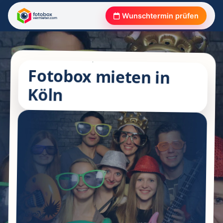
Wunschtermin prüfen
Fotobox mieten in
Köln