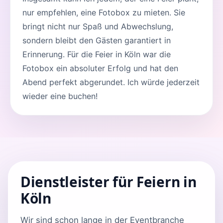
nur empfehlen, eine Fotobox zu mieten. Sie
bringt nicht nur Spaß und Abwechslung,
sondern bleibt den Gästen garantiert in
Erinnerung. Für die Feier in Köln war die
Fotobox ein absoluter Erfolg und hat den
Abend perfekt abgerundet. Ich würde jederzeit
wieder eine buchen!
Dienstleister für Feiern in
Köln
Wir sind schon lange in der Eventbranche