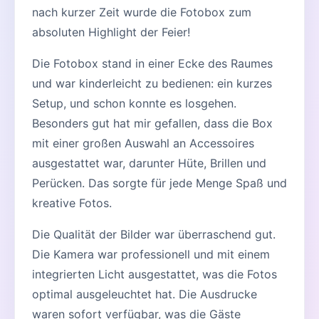
nach kurzer Zeit wurde die Fotobox zum
absoluten Highlight der Feier!
Die Fotobox stand in einer Ecke des Raumes
und war kinderleicht zu bedienen: ein kurzes
Setup, und schon konnte es losgehen.
Besonders gut hat mir gefallen, dass die Box
mit einer großen Auswahl an Accessoires
ausgestattet war, darunter Hüte, Brillen und
Perücken. Das sorgte für jede Menge Spaß und
kreative Fotos.
Die Qualität der Bilder war überraschend gut.
Die Kamera war professionell und mit einem
integrierten Licht ausgestattet, was die Fotos
optimal ausgeleuchtet hat. Die Ausdrucke
waren sofort verfügbar, was die Gäste