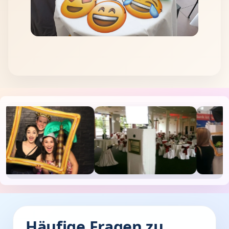
Häufige Fragen zu