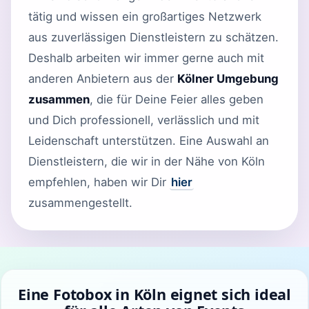
tätig und wissen ein großartiges Netzwerk
aus zuverlässigen Dienstleistern zu schätzen.
Deshalb arbeiten wir immer gerne auch mit
anderen Anbietern aus der
Kölner Umgebung
zusammen
, die für Deine Feier alles geben
und Dich professionell, verlässlich und mit
Leidenschaft unterstützen. Eine Auswahl an
Dienstleistern, die wir in der Nähe von Köln
empfehlen, haben wir Dir
hier
zusammengestellt.
Eine Fotobox in Köln eignet sich ideal