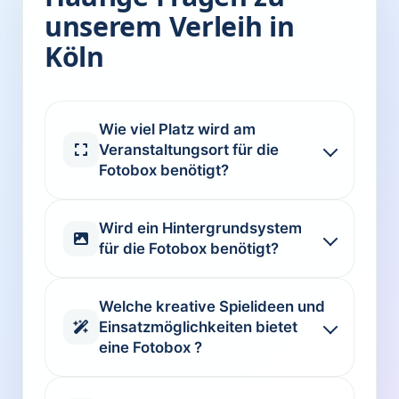
unserem Verleih in
Köln
Wie viel Platz wird am
Veranstaltungsort für die
Fotobox benötigt?
Wird ein Hintergrundsystem
für die Fotobox benötigt?
Welche kreative Spielideen und
Einsatzmöglichkeiten bietet
eine Fotobox ?