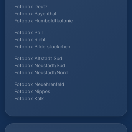
Fotobox Deutz
Fotobox Bayenthal
Fotobox Humboldtkolonie
Fotobox Poll
Fotobox Riehl
Fotobox Bilderstöckchen
Fotobox Altstadt Sud
Fotobox Neustadt/Süd
Fotobox Neustadt/Nord
Fotobox Neuehrenfeld
Fotobox Nippes
Fotobox Kalk