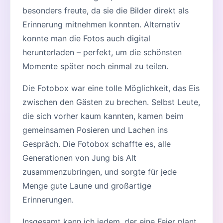
besonders freute, da sie die Bilder direkt als
Erinnerung mitnehmen konnten. Alternativ
konnte man die Fotos auch digital
herunterladen – perfekt, um die schönsten
Momente später noch einmal zu teilen.
Die Fotobox war eine tolle Möglichkeit, das Eis
zwischen den Gästen zu brechen. Selbst Leute,
die sich vorher kaum kannten, kamen beim
gemeinsamen Posieren und Lachen ins
Gespräch. Die Fotobox schaffte es, alle
Generationen von Jung bis Alt
zusammenzubringen, und sorgte für jede
Menge gute Laune und großartige
Erinnerungen.
Insgesamt kann ich jedem, der eine Feier plant,