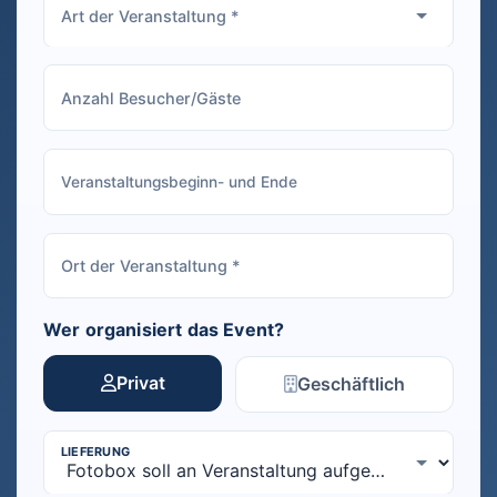
Wer organisiert das Event?
Privat
Geschäftlich