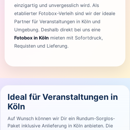
einzigartig und unvergesslich wird. Als
etablierter Fotobox-Verleih sind wir der ideale
Partner für Veranstaltungen in Köln und
Umgebung. Deshalb direkt bei uns eine
Fotobox in Köln
mieten mit Sofortdruck,
Requisten und Lieferung.
Ideal für Veranstaltungen in
Köln
Auf Wunsch können wir Dir ein Rundum-Sorglos-
Paket inklusive Anlieferung in Köln anbieten. Die