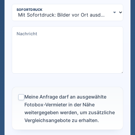
Meine Anfrage darf an ausgewählte
Fotobox-Vermieter in der Nähe
weitergegeben werden, um zusätzliche
Vergleichsangebote zu erhalten.