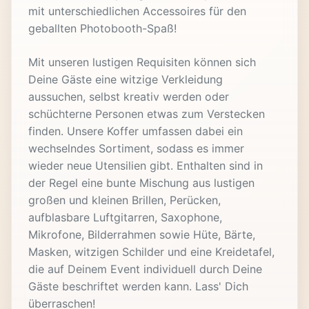
mit unterschiedlichen Accessoires für den
geballten Photobooth-Spaß!
Mit unseren lustigen Requisiten können sich
Deine Gäste eine witzige Verkleidung
aussuchen, selbst kreativ werden oder
schüchterne Personen etwas zum Verstecken
finden. Unsere Koffer umfassen dabei ein
wechselndes Sortiment, sodass es immer
wieder neue Utensilien gibt. Enthalten sind in
der Regel eine bunte Mischung aus lustigen
großen und kleinen Brillen, Perücken,
aufblasbare Luftgitarren, Saxophone,
Mikrofone, Bilderrahmen sowie Hüte, Bärte,
Masken, witzigen Schilder und eine Kreidetafel,
die auf Deinem Event individuell durch Deine
Gäste beschriftet werden kann. Lass' Dich
überraschen!