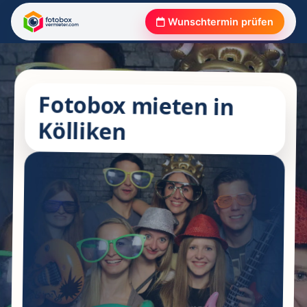
Wunschtermin prüfen
Fotobox mieten in
Kölliken