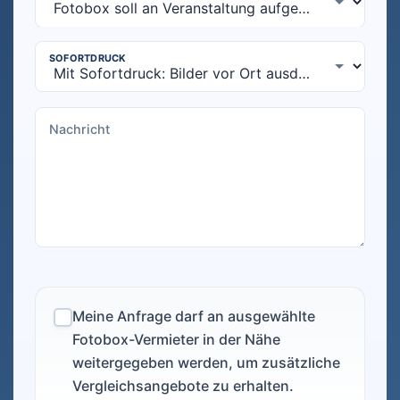
Meine Anfrage darf an ausgewählte
Fotobox-Vermieter in der Nähe
weitergegeben werden, um zusätzliche
Vergleichsangebote zu erhalten.