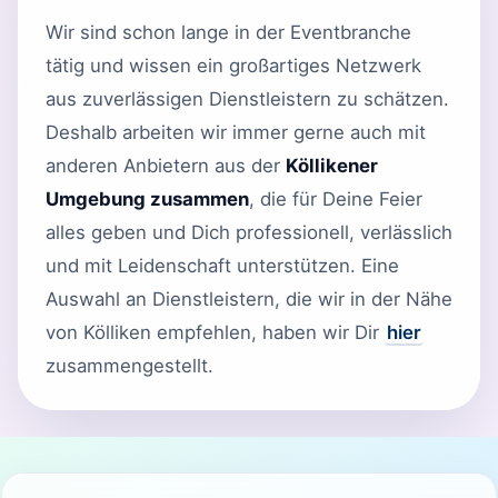
Wir sind schon lange in der Eventbranche
tätig und wissen ein großartiges Netzwerk
aus zuverlässigen Dienstleistern zu schätzen.
Deshalb arbeiten wir immer gerne auch mit
anderen Anbietern aus der
Köllikener
Umgebung zusammen
, die für Deine Feier
alles geben und Dich professionell, verlässlich
und mit Leidenschaft unterstützen. Eine
Auswahl an Dienstleistern, die wir in der Nähe
von Kölliken empfehlen, haben wir Dir
hier
zusammengestellt.