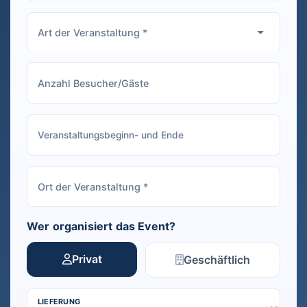
Wer organisiert das Event?
Privat
Geschäftlich