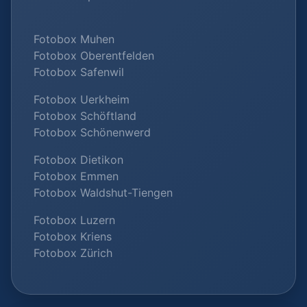
Fotobox Muhen
Fotobox Oberentfelden
Fotobox Safenwil
Fotobox Uerkheim
Fotobox Schöftland
Fotobox Schönenwerd
Fotobox Dietikon
Fotobox Emmen
Fotobox Waldshut-Tiengen
Fotobox Luzern
Fotobox Kriens
Fotobox Zürich