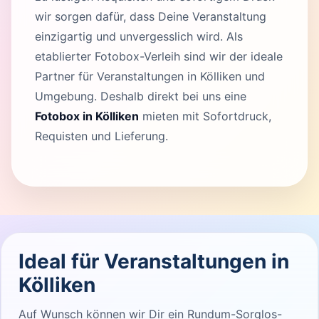
wir sorgen dafür, dass Deine Veranstaltung
einzigartig und unvergesslich wird. Als
etablierter Fotobox-Verleih sind wir der ideale
Partner für Veranstaltungen in Kölliken und
Umgebung. Deshalb direkt bei uns eine
Fotobox in Kölliken
mieten mit Sofortdruck,
Requisten und Lieferung.
Ideal für Veranstaltungen in
Kölliken
Auf Wunsch können wir Dir ein Rundum-Sorglos-