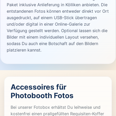
Paket inklusive Anlieferung in Kölliken anbieten. Die
entstandenen Fotos können entweder direkt vor Ort
ausgedruckt, auf einem USB-Stick übertragen
und/oder digital in einer Online-Galerie zur
Verfügung gestellt werden. Optional lassen sich die
Bilder mit einem individuellen Layout versehen,
sodass Du auch eine Botschaft auf den Bildern
platzieren kannst.
Accessoires für
Photobooth Fotos
Bei unserer Fotobox erhältst Du leihweise und
kostenfrei einen prallgefüllten Requisiten-Koffer