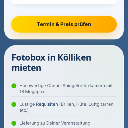
Fotobox in Kölliken
mieten
Hochwertige Canon-Spiegelreflexkamera mit
18 Megapixel
Lustige
Requisiten
(Brillen, Hüte, Luftgitarren,
etc.)
Lieferung zu Deiner Veranstaltung