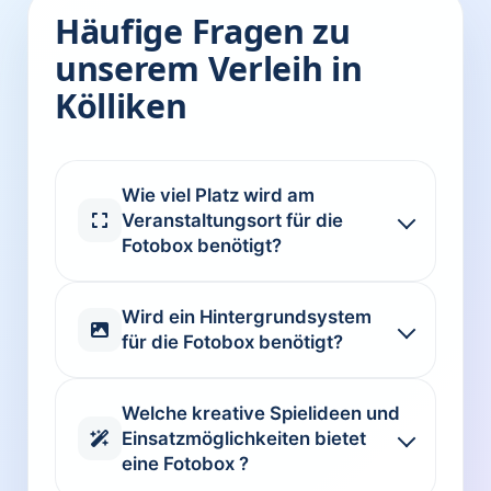
Häufige Fragen zu
unserem Verleih in
Kölliken
Wie viel Platz wird am
Veranstaltungsort für die
Fotobox benötigt?
Wird ein Hintergrundsystem
für die Fotobox benötigt?
Welche kreative Spielideen und
Einsatzmöglichkeiten bietet
eine Fotobox ?