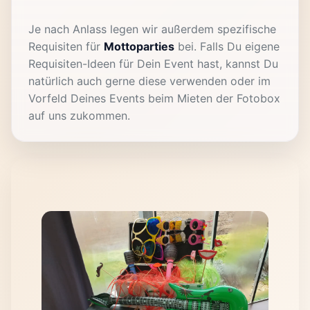
Je nach Anlass legen wir außerdem spezifische
Requisiten für
Mottoparties
bei. Falls Du eigene
Requisiten-Ideen für Dein Event hast, kannst Du
natürlich auch gerne diese verwenden oder im
Vorfeld Deines Events beim Mieten der Fotobox
auf uns zukommen.