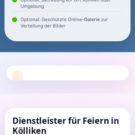
Umgebung
Optional: Geschützte Online-
Galerie
zur
Verteilung der Bilder
Dienstleister für Feiern in
Kölliken