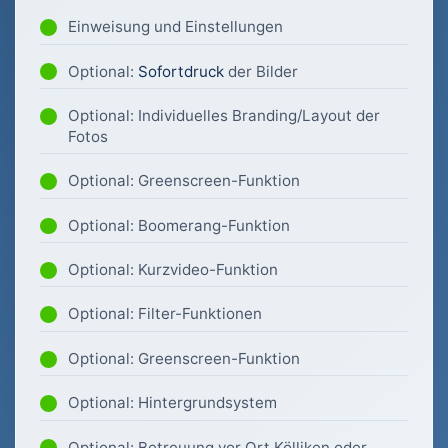
Einweisung und Einstellungen
Optional:
Sofortdruck
der Bilder
Optional: Individuelles Branding/Layout der
Fotos
Optional: Greenscreen-Funktion
Optional: Boomerang-Funktion
Optional: Kurzvideo-Funktion
Optional: Filter-Funktionen
Optional: Greenscreen-Funktion
Optional: Hintergrundsystem
Optional: Betreuung vor Ort Kölliken oder