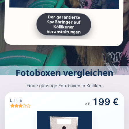
Der garantierte
Spaßbringer auf
Köllikener
Veranstaltungen
Fotoboxen vergleichen
Finde günstige Fotoboxen in Kölliken
199 €
LITE
AB