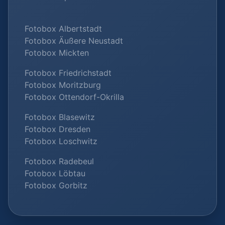
Fotobox Albertstadt
Fotobox Äußere Neustadt
Fotobox Mickten
Fotobox Friedrichstadt
Fotobox Moritzburg
Fotobox Ottendorf-Okrilla
Fotobox Blasewitz
Fotobox Dresden
Fotobox Loschwitz
Fotobox Radebeul
Fotobox Löbtau
Fotobox Gorbitz