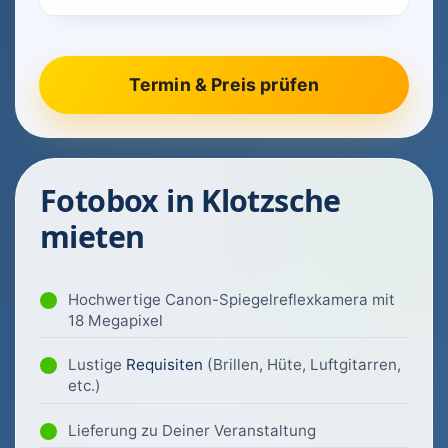
Fotobox in Klotzsche
mieten
Hochwertige Canon-Spiegelreflexkamera mit
18 Megapixel
Lustige
Requisiten
(Brillen, Hüte, Luftgitarren,
etc.)
Lieferung zu Deiner Veranstaltung