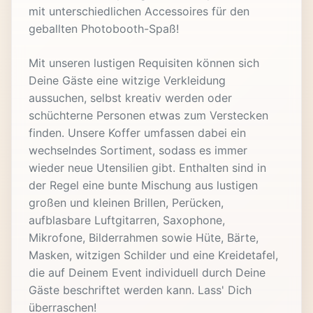
mit unterschiedlichen Accessoires für den
geballten Photobooth-Spaß!
Mit unseren lustigen Requisiten können sich
Deine Gäste eine witzige Verkleidung
aussuchen, selbst kreativ werden oder
schüchterne Personen etwas zum Verstecken
finden. Unsere Koffer umfassen dabei ein
wechselndes Sortiment, sodass es immer
wieder neue Utensilien gibt. Enthalten sind in
der Regel eine bunte Mischung aus lustigen
großen und kleinen Brillen, Perücken,
aufblasbare Luftgitarren, Saxophone,
Mikrofone, Bilderrahmen sowie Hüte, Bärte,
Masken, witzigen Schilder und eine Kreidetafel,
die auf Deinem Event individuell durch Deine
Gäste beschriftet werden kann. Lass' Dich
überraschen!