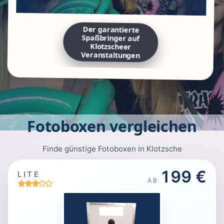
Der garantierte
Spaßbringer auf
Klotzscheer
Veranstaltungen
Fotoboxen vergleichen
Finde günstige Fotoboxen in Klotzsche
199 €
LITE
AB