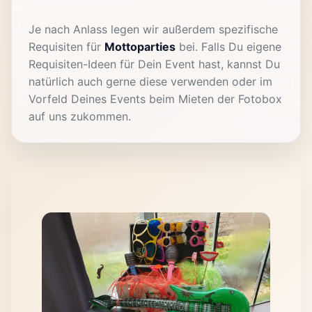
Je nach Anlass legen wir außerdem spezifische
Requisiten für
Mottoparties
bei. Falls Du eigene
Requisiten-Ideen für Dein Event hast, kannst Du
natürlich auch gerne diese verwenden oder im
Vorfeld Deines Events beim Mieten der Fotobox
auf uns zukommen.