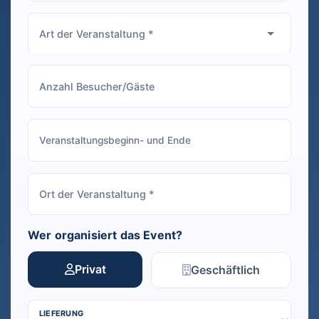
Wer organisiert das Event?
Privat
Geschäftlich