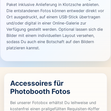
Paket inklusive Anlieferung in Klotzsche anbieten.
Die entstandenen Fotos können entweder direkt vor
Ort ausgedruckt, auf einem USB-Stick übertragen
und/oder digital in einer Online-Galerie zur
Verfügung gestellt werden. Optional lassen sich die
Bilder mit einem individuellen Layout versehen,
sodass Du auch eine Botschaft auf den Bildern
platzieren kannst.
Accessoires für
Photobooth Fotos
Bei unserer Fotobox erhältst Du leihweise und
kostenfrei einen prallgefüllten Requisiten-Koffer