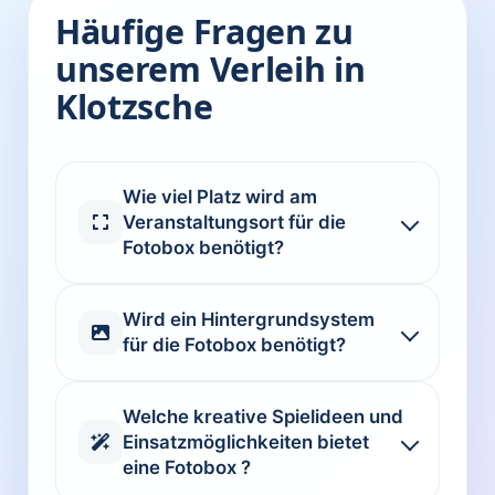
Häufige Fragen zu
unserem Verleih in
Klotzsche
Wie viel Platz wird am
Veranstaltungsort für die
Fotobox benötigt?
Wird ein Hintergrundsystem
für die Fotobox benötigt?
Welche kreative Spielideen und
Einsatzmöglichkeiten bietet
eine Fotobox ?