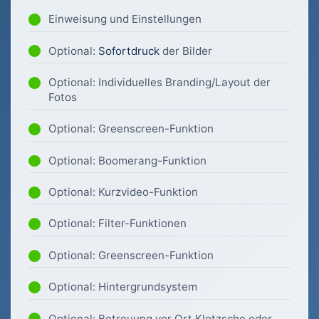
Einweisung und Einstellungen
Optional:
Sofortdruck
der Bilder
Optional: Individuelles Branding/Layout der
Fotos
Optional: Greenscreen-Funktion
Optional: Boomerang-Funktion
Optional: Kurzvideo-Funktion
Optional: Filter-Funktionen
Optional: Greenscreen-Funktion
Optional: Hintergrundsystem
Optional: Betreuung vor Ort Klotzsche oder