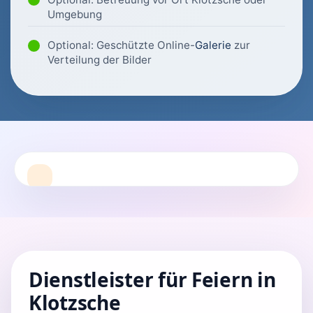
Umgebung
Optional: Geschützte Online-
Galerie
zur
Verteilung der Bilder
Dienstleister für Feiern in
Klotzsche