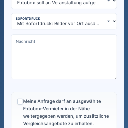
Meine Anfrage darf an ausgewählte
Fotobox-Vermieter in der Nähe
weitergegeben werden, um zusätzliche
Vergleichsangebote zu erhalten.