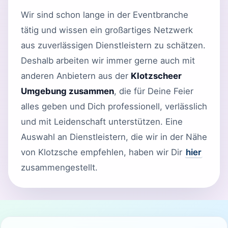
Wir sind schon lange in der Eventbranche
tätig und wissen ein großartiges Netzwerk
aus zuverlässigen Dienstleistern zu schätzen.
Deshalb arbeiten wir immer gerne auch mit
anderen Anbietern aus der
Klotzscheer
Umgebung zusammen
, die für Deine Feier
alles geben und Dich professionell, verlässlich
und mit Leidenschaft unterstützen. Eine
Auswahl an Dienstleistern, die wir in der Nähe
von Klotzsche empfehlen, haben wir Dir
hier
zusammengestellt.