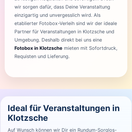
wir sorgen dafür, dass Deine Veranstaltung
einzigartig und unvergesslich wird. Als
etablierter Fotobox-Verleih sind wir der ideale
Partner für Veranstaltungen in Klotzsche und
Umgebung. Deshalb direkt bei uns eine
Fotobox in Klotzsche
mieten mit Sofortdruck,
Requisten und Lieferung.
Ideal für Veranstaltungen in
Klotzsche
Auf Wunsch können wir Dir ein Rundum-Sorglos-