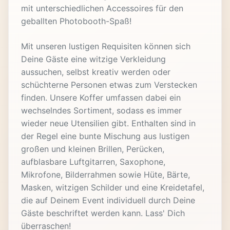
mit unterschiedlichen Accessoires für den
geballten Photobooth-Spaß!
Mit unseren lustigen Requisiten können sich
Deine Gäste eine witzige Verkleidung
aussuchen, selbst kreativ werden oder
schüchterne Personen etwas zum Verstecken
finden. Unsere Koffer umfassen dabei ein
wechselndes Sortiment, sodass es immer
wieder neue Utensilien gibt. Enthalten sind in
der Regel eine bunte Mischung aus lustigen
großen und kleinen Brillen, Perücken,
aufblasbare Luftgitarren, Saxophone,
Mikrofone, Bilderrahmen sowie Hüte, Bärte,
Masken, witzigen Schilder und eine Kreidetafel,
die auf Deinem Event individuell durch Deine
Gäste beschriftet werden kann. Lass' Dich
überraschen!