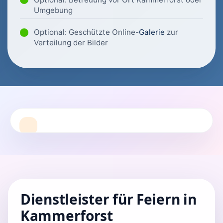
Umgebung
Optional: Geschützte Online-
Galerie
zur
Verteilung der Bilder
Dienstleister für Feiern in
Kammerforst