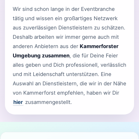
Wir sind schon lange in der Eventbranche
tätig und wissen ein großartiges Netzwerk
aus zuverlässigen Dienstleistern zu schätzen.
Deshalb arbeiten wir immer gerne auch mit
anderen Anbietern aus der
Kammerforster
Umgebung zusammen
, die für Deine Feier
alles geben und Dich professionell, verlässlich
und mit Leidenschaft unterstützen. Eine
Auswahl an Dienstleistern, die wir in der Nähe
von Kammerforst empfehlen, haben wir Dir
hier
zusammengestellt.