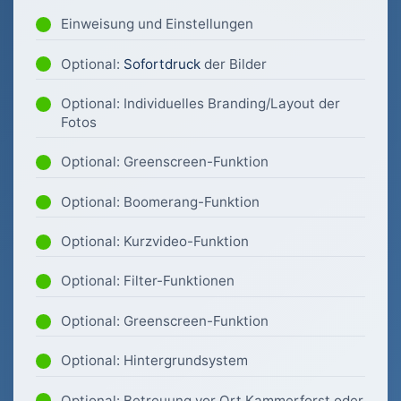
Einweisung und Einstellungen
Optional:
Sofortdruck
der Bilder
Optional: Individuelles Branding/Layout der
Fotos
Optional: Greenscreen-Funktion
Optional: Boomerang-Funktion
Optional: Kurzvideo-Funktion
Optional: Filter-Funktionen
Optional: Greenscreen-Funktion
Optional: Hintergrundsystem
Optional: Betreuung vor Ort Kammerforst oder