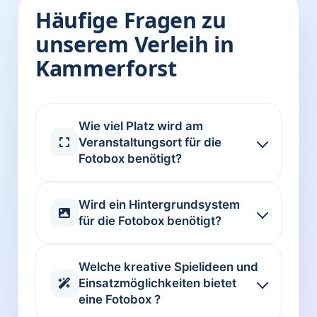
Häufige Fragen zu
unserem Verleih in
Kammerforst
Wie viel Platz wird am
Veranstaltungsort für die
Fotobox benötigt?
Wird ein Hintergrundsystem
für die Fotobox benötigt?
Welche kreative Spielideen und
Einsatzmöglichkeiten bietet
eine Fotobox ?