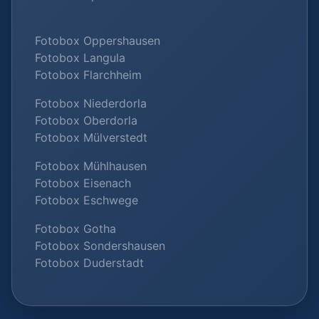
Fotobox Oppershausen
Fotobox Langula
Fotobox Flarchheim
Fotobox Niederdorla
Fotobox Oberdorla
Fotobox Mülverstedt
Fotobox Mühlhausen
Fotobox Eisenach
Fotobox Eschwege
Fotobox Gotha
Fotobox Sondershausen
Fotobox Duderstadt