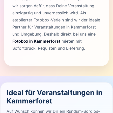
wir sorgen dafür, dass Deine Veranstaltung
einzigartig und unvergesslich wird. Als
etablierter Fotobox-Verleih sind wir der ideale
Partner für Veranstaltungen in Kammerforst
und Umgebung. Deshalb direkt bei uns eine
Fotobox in Kammerforst
mieten mit
Sofortdruck, Requisten und Lieferung.
Ideal für Veranstaltungen in
Kammerforst
Auf Wunsch können wir Dir ein Rundum-Sorglos-