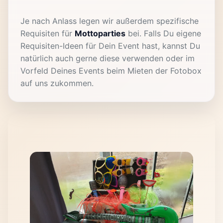
Je nach Anlass legen wir außerdem spezifische
Requisiten für
Mottoparties
bei. Falls Du eigene
Requisiten-Ideen für Dein Event hast, kannst Du
natürlich auch gerne diese verwenden oder im
Vorfeld Deines Events beim Mieten der Fotobox
auf uns zukommen.