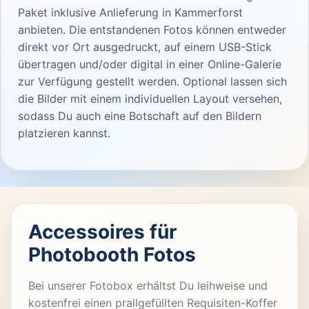
Paket inklusive Anlieferung in Kammerforst
anbieten. Die entstandenen Fotos können entweder
direkt vor Ort ausgedruckt, auf einem USB-Stick
übertragen und/oder digital in einer Online-Galerie
zur Verfügung gestellt werden. Optional lassen sich
die Bilder mit einem individuellen Layout versehen,
sodass Du auch eine Botschaft auf den Bildern
platzieren kannst.
Accessoires für
Photobooth Fotos
Bei unserer Fotobox erhältst Du leihweise und
kostenfrei einen prallgefüllten Requisiten-Koffer