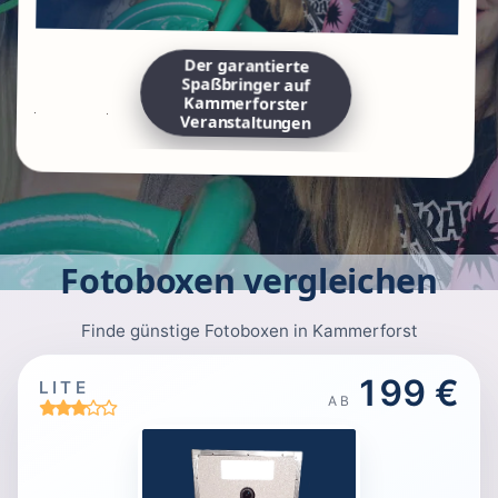
Der garantierte
Spaßbringer auf
Kammerforster
Veranstaltungen
Fotoboxen vergleichen
Finde günstige Fotoboxen in Kammerforst
199 €
LITE
AB