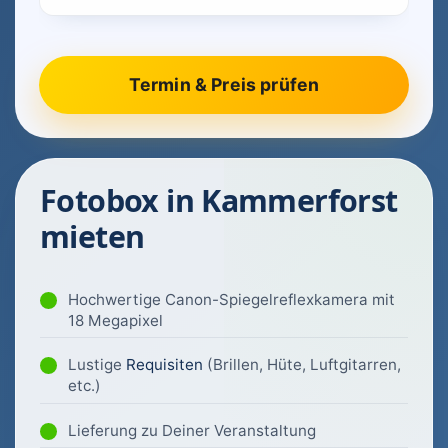
Fotobox in Kammerforst
mieten
Hochwertige Canon-Spiegelreflexkamera mit
18 Megapixel
Lustige
Requisiten
(Brillen, Hüte, Luftgitarren,
etc.)
Lieferung zu Deiner Veranstaltung