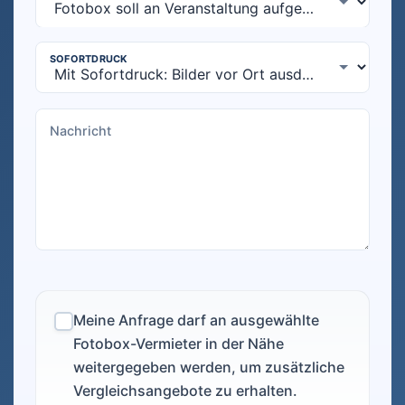
Meine Anfrage darf an ausgewählte
Fotobox-Vermieter in der Nähe
weitergegeben werden, um zusätzliche
Vergleichsangebote zu erhalten.