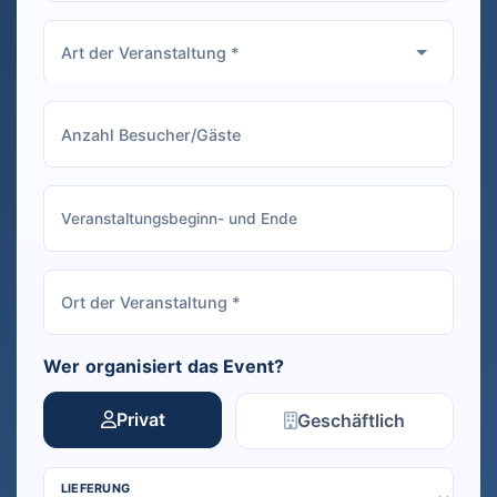
Wer organisiert das Event?
Privat
Geschäftlich