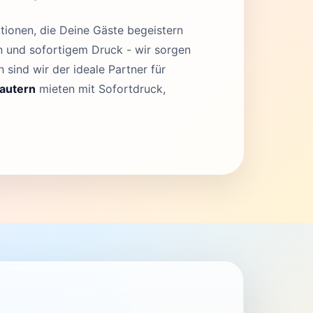
tionen, die Deine Gäste begeistern
en und sofortigem Druck - wir sorgen
 sind wir der ideale Partner für
lautern
mieten mit Sofortdruck,