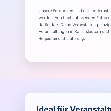
Unsere Fotoboxen sind mit modernster 
werden. Von hochauflösenden Fotos und
dafür, dass Deine Veranstaltung einziga
Veranstaltungen in Kaiserslautern und
Requisten und Lieferung.
Ideal für Veranstal