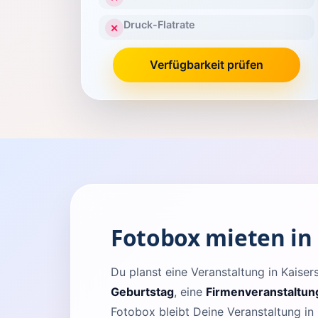
Druck-Flatrate
✕
Verfügbarkeit prüfen
Fotobox mieten in
Du planst eine Veranstaltung in Kais
Geburtstag
, eine
Firmenveranstaltun
Fotobox bleibt Deine Veranstaltung in 