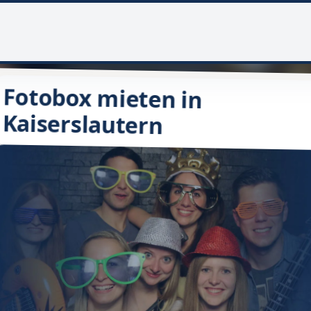
Fotobox mieten in
Kaiserslautern