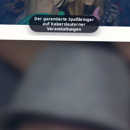
Der garantierte Spaßbringer
auf Kaiserslauterner
Veranstaltungen