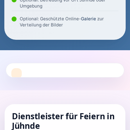
Umgebung
Optional: Geschützte Online-
Galerie
zur
Verteilung der Bilder
Dienstleister für Feiern in
Jühnde