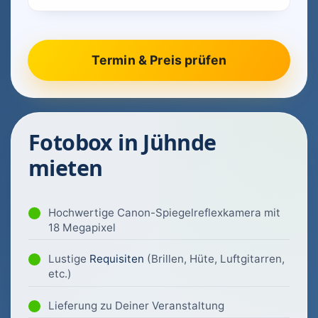
Fotobox in Jühnde
mieten
Hochwertige Canon-Spiegelreflexkamera mit
18 Megapixel
Lustige
Requisiten
(Brillen, Hüte, Luftgitarren,
etc.)
Lieferung zu Deiner Veranstaltung