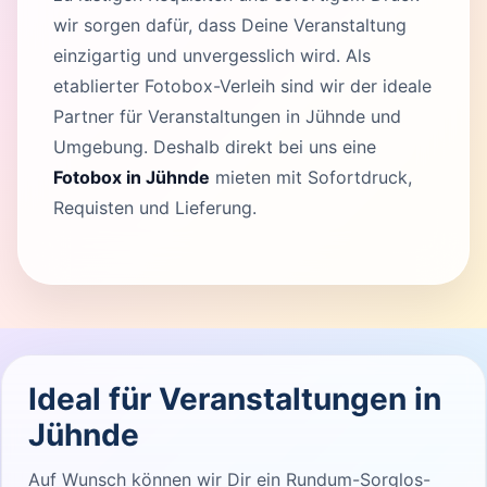
wir sorgen dafür, dass Deine Veranstaltung
einzigartig und unvergesslich wird. Als
etablierter Fotobox-Verleih sind wir der ideale
Partner für Veranstaltungen in Jühnde und
Umgebung. Deshalb direkt bei uns eine
Fotobox in Jühnde
mieten mit Sofortdruck,
Requisten und Lieferung.
Ideal für Veranstaltungen in
Jühnde
Auf Wunsch können wir Dir ein Rundum-Sorglos-