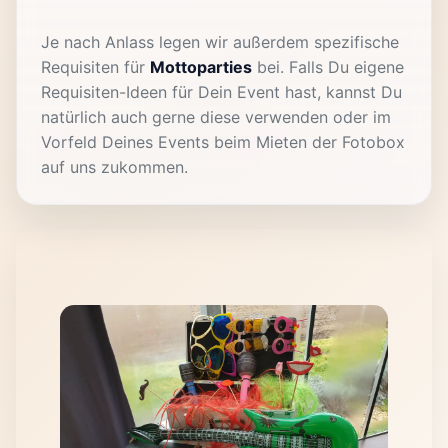
Je nach Anlass legen wir außerdem spezifische
Requisiten für
Mottoparties
bei. Falls Du eigene
Requisiten-Ideen für Dein Event hast, kannst Du
natürlich auch gerne diese verwenden oder im
Vorfeld Deines Events beim Mieten der Fotobox
auf uns zukommen.