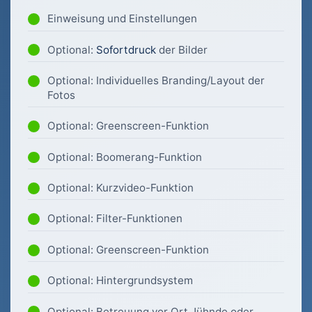
Einweisung und Einstellungen
Optional:
Sofortdruck
der Bilder
Optional: Individuelles Branding/Layout der
Fotos
Optional: Greenscreen-Funktion
Optional: Boomerang-Funktion
Optional: Kurzvideo-Funktion
Optional: Filter-Funktionen
Optional: Greenscreen-Funktion
Optional: Hintergrundsystem
Optional: Betreuung vor Ort Jühnde oder