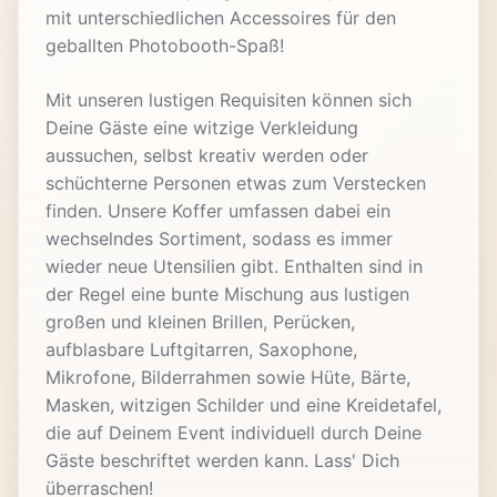
mit unterschiedlichen Accessoires für den
geballten Photobooth-Spaß!
Mit unseren lustigen Requisiten können sich
Deine Gäste eine witzige Verkleidung
aussuchen, selbst kreativ werden oder
schüchterne Personen etwas zum Verstecken
finden. Unsere Koffer umfassen dabei ein
wechselndes Sortiment, sodass es immer
wieder neue Utensilien gibt. Enthalten sind in
der Regel eine bunte Mischung aus lustigen
großen und kleinen Brillen, Perücken,
aufblasbare Luftgitarren, Saxophone,
Mikrofone, Bilderrahmen sowie Hüte, Bärte,
Masken, witzigen Schilder und eine Kreidetafel,
die auf Deinem Event individuell durch Deine
Gäste beschriftet werden kann. Lass' Dich
überraschen!