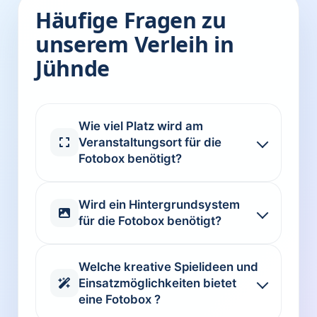
Häufige Fragen zu
unserem Verleih in
Jühnde
Wie viel Platz wird am
Veranstaltungsort für die
Fotobox benötigt?
Wird ein Hintergrundsystem
für die Fotobox benötigt?
Welche kreative Spielideen und
Einsatzmöglichkeiten bietet
eine Fotobox ?