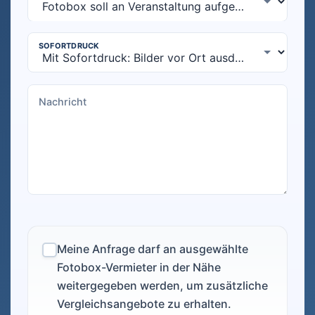
Meine Anfrage darf an ausgewählte
Fotobox-Vermieter in der Nähe
weitergegeben werden, um zusätzliche
Vergleichsangebote zu erhalten.