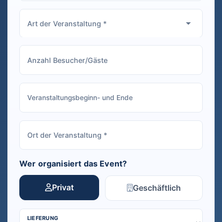
Wer organisiert das Event?
Privat
Geschäftlich