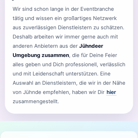
Wir sind schon lange in der Eventbranche
tätig und wissen ein großartiges Netzwerk
aus zuverlässigen Dienstleistern zu schätzen.
Deshalb arbeiten wir immer gerne auch mit
anderen Anbietern aus der
Jühndeer
Umgebung zusammen
, die für Deine Feier
alles geben und Dich professionell, verlässlich
und mit Leidenschaft unterstützen. Eine
Auswahl an Dienstleistern, die wir in der Nähe
von Jühnde empfehlen, haben wir Dir
hier
zusammengestellt.