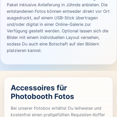
Paket inklusive Anlieferung in Jühnde anbieten. Die
entstandenen Fotos können entweder direkt vor Ort
ausgedruckt, auf einem USB-Stick übertragen
und/oder digital in einer Online-Galerie zur
Verfügung gestellt werden. Optional lassen sich die
Bilder mit einem individuellen Layout versehen,
sodass Du auch eine Botschaft auf den Bildern
platzieren kannst.
Accessoires für
Photobooth Fotos
Bei unserer Fotobox erhältst Du leihweise und
kostenfrei einen prallgefüllten Requisiten-Koffer