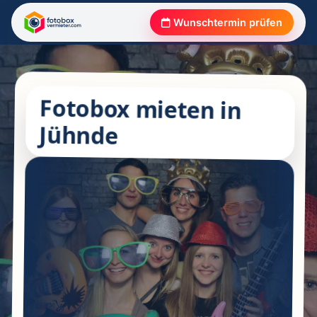
Wunschtermin prüfen
Fotobox mieten in
Jühnde