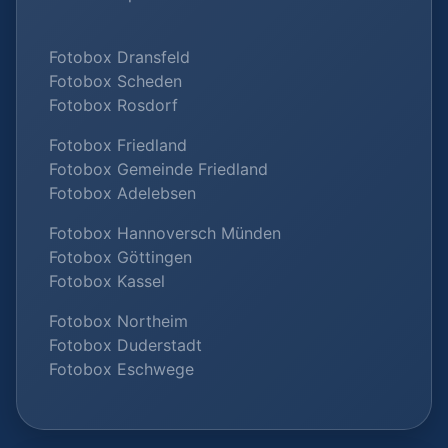
Fotobox Dransfeld
Fotobox Scheden
Fotobox Rosdorf
Fotobox Friedland
Fotobox Gemeinde Friedland
Fotobox Adelebsen
Fotobox Hannoversch Münden
Fotobox Göttingen
Fotobox Kassel
Fotobox Northeim
Fotobox Duderstadt
Fotobox Eschwege