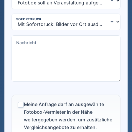
Meine Anfrage darf an ausgewählte
Fotobox-Vermieter in der Nähe
weitergegeben werden, um zusätzliche
Vergleichsangebote zu erhalten.