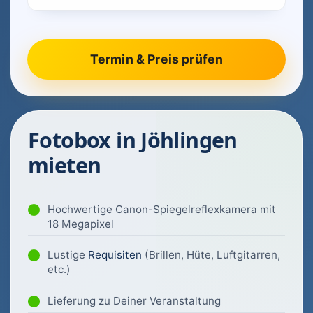
Fotobox in Jöhlingen
mieten
Hochwertige Canon-Spiegelreflexkamera mit
18 Megapixel
Lustige
Requisiten
(Brillen, Hüte, Luftgitarren,
etc.)
Lieferung zu Deiner Veranstaltung