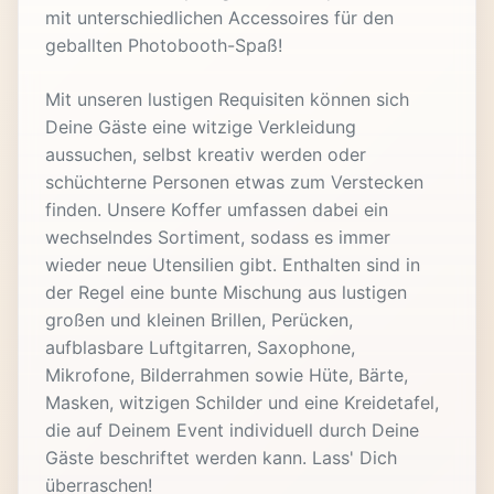
mit unterschiedlichen Accessoires für den
geballten Photobooth-Spaß!
Mit unseren lustigen Requisiten können sich
Deine Gäste eine witzige Verkleidung
aussuchen, selbst kreativ werden oder
schüchterne Personen etwas zum Verstecken
finden. Unsere Koffer umfassen dabei ein
wechselndes Sortiment, sodass es immer
wieder neue Utensilien gibt. Enthalten sind in
der Regel eine bunte Mischung aus lustigen
großen und kleinen Brillen, Perücken,
aufblasbare Luftgitarren, Saxophone,
Mikrofone, Bilderrahmen sowie Hüte, Bärte,
Masken, witzigen Schilder und eine Kreidetafel,
die auf Deinem Event individuell durch Deine
Gäste beschriftet werden kann. Lass' Dich
überraschen!