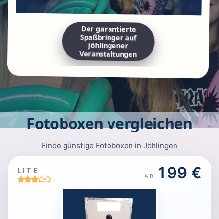
Der garantierte
Spaßbringer auf
Jöhlingener
Veranstaltungen
Fotoboxen vergleichen
Finde günstige Fotoboxen in Jöhlingen
199 €
LITE
AB