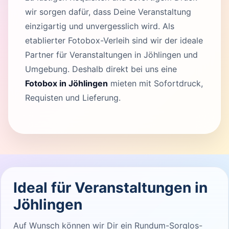
wir sorgen dafür, dass Deine Veranstaltung
einzigartig und unvergesslich wird. Als
etablierter Fotobox-Verleih sind wir der ideale
Partner für Veranstaltungen in Jöhlingen und
Umgebung. Deshalb direkt bei uns eine
Fotobox in Jöhlingen
mieten mit Sofortdruck,
Requisten und Lieferung.
Ideal für Veranstaltungen in
Jöhlingen
Auf Wunsch können wir Dir ein Rundum-Sorglos-