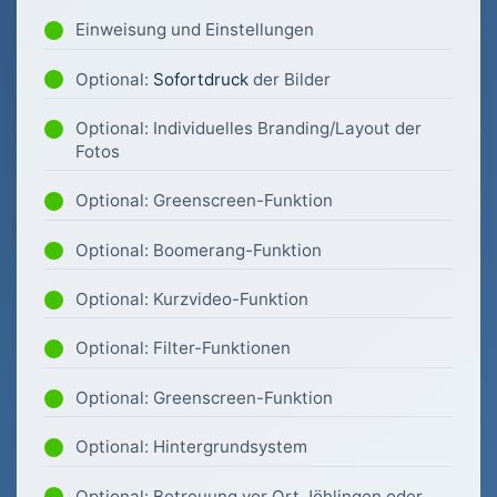
Einweisung und Einstellungen
Optional:
Sofortdruck
der Bilder
Optional: Individuelles Branding/Layout der
Fotos
Optional: Greenscreen-Funktion
Optional: Boomerang-Funktion
Optional: Kurzvideo-Funktion
Optional: Filter-Funktionen
Optional: Greenscreen-Funktion
Optional: Hintergrundsystem
Optional: Betreuung vor Ort Jöhlingen oder