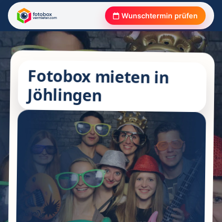
Wunschtermin prüfen
Fotobox mieten in
Jöhlingen