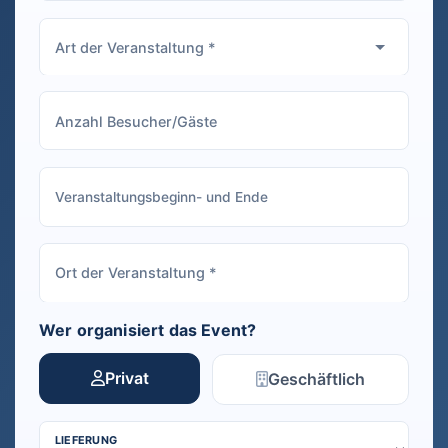
Wer organisiert das Event?
Privat
Geschäftlich