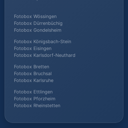
Fotobox Wössingen
Fotobox Dürrenbüchig
Fotobox Gondelsheim
Fotobox Königsbach-Stein
Fotobox Eisingen
Fotobox Karlsdorf-Neuthard
Fotobox Bretten
Fotobox Bruchsal
Fotobox Karlsruhe
Fotobox Ettlingen
Fotobox Pforzheim
Fotobox Rheinstetten