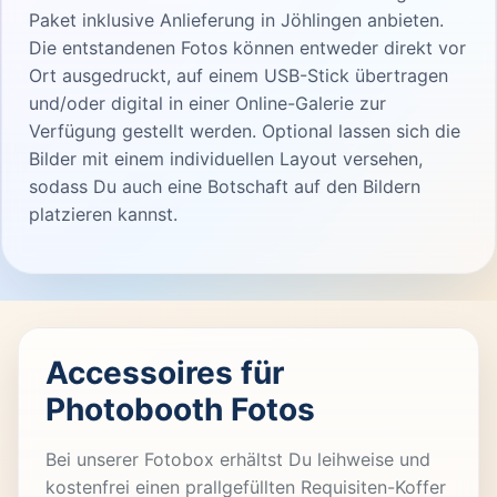
Paket inklusive Anlieferung in Jöhlingen anbieten.
Die entstandenen Fotos können entweder direkt vor
Ort ausgedruckt, auf einem USB-Stick übertragen
und/oder digital in einer Online-Galerie zur
Verfügung gestellt werden. Optional lassen sich die
Bilder mit einem individuellen Layout versehen,
sodass Du auch eine Botschaft auf den Bildern
platzieren kannst.
Accessoires für
Photobooth Fotos
Bei unserer Fotobox erhältst Du leihweise und
kostenfrei einen prallgefüllten Requisiten-Koffer