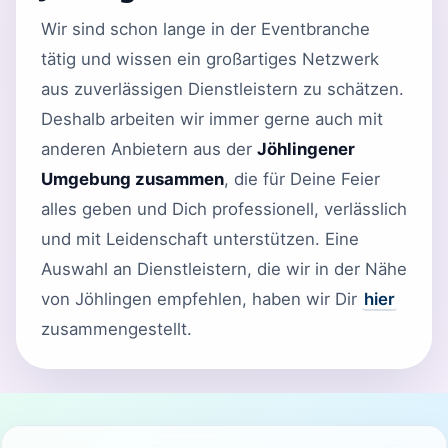
Wir sind schon lange in der Eventbranche
tätig und wissen ein großartiges Netzwerk
aus zuverlässigen Dienstleistern zu schätzen.
Deshalb arbeiten wir immer gerne auch mit
anderen Anbietern aus der
Jöhlingener
Umgebung zusammen
, die für Deine Feier
alles geben und Dich professionell, verlässlich
und mit Leidenschaft unterstützen. Eine
Auswahl an Dienstleistern, die wir in der Nähe
von Jöhlingen empfehlen, haben wir Dir
hier
zusammengestellt.