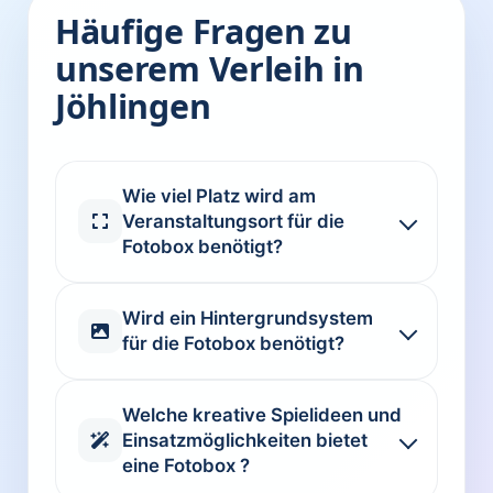
Häufige Fragen zu
unserem Verleih in
Jöhlingen
Wie viel Platz wird am
Veranstaltungsort für die
Fotobox benötigt?
Wird ein Hintergrundsystem
für die Fotobox benötigt?
Welche kreative Spielideen und
Einsatzmöglichkeiten bietet
eine Fotobox ?