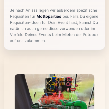
Je nach Anlass legen wir außerdem spezifische
Requisiten für
Mottoparties
bei. Falls Du eigene
Requisiten-Ideen für Dein Event hast, kannst Du
natürlich auch gerne diese verwenden oder im
Vorfeld Deines Events beim Mieten der Fotobox
auf uns zukommen.