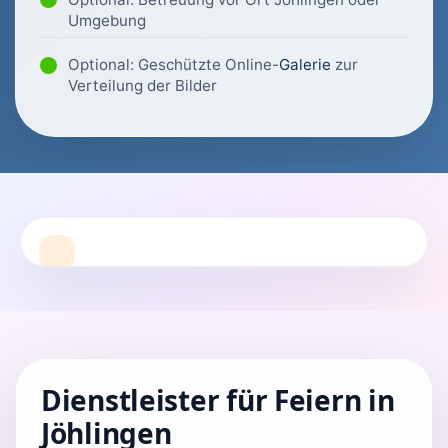
Umgebung
Optional: Geschützte Online-
Galerie
zur
Verteilung der Bilder
Dienstleister für Feiern in
Jöhlingen