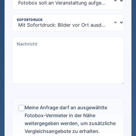
Meine Anfrage darf an ausgewählte
Fotobox-Vermieter in der Nähe
weitergegeben werden, um zusätzliche
Vergleichsangebote zu erhalten.