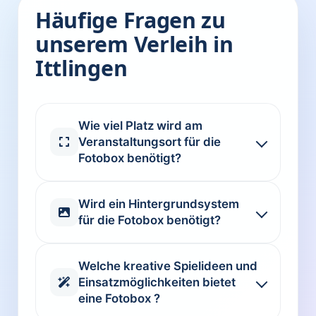
Häufige Fragen zu
unserem Verleih in
Ittlingen
Wie viel Platz wird am
Veranstaltungsort für die
Fotobox benötigt?
Wird ein Hintergrundsystem
für die Fotobox benötigt?
Welche kreative Spielideen und
Einsatzmöglichkeiten bietet
eine Fotobox ?