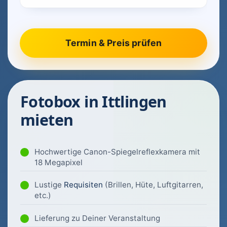
Fotobox in Ittlingen
mieten
Hochwertige Canon-Spiegelreflexkamera mit
18 Megapixel
Lustige
Requisiten
(Brillen, Hüte, Luftgitarren,
etc.)
Lieferung zu Deiner Veranstaltung