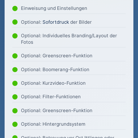
Einweisung und Einstellungen
Optional:
Sofortdruck
der Bilder
Optional: Individuelles Branding/Layout der
Fotos
Optional: Greenscreen-Funktion
Optional: Boomerang-Funktion
Optional: Kurzvideo-Funktion
Optional: Filter-Funktionen
Optional: Greenscreen-Funktion
Optional: Hintergrundsystem
Optional: Betreuung vor Ort Ittlingen oder