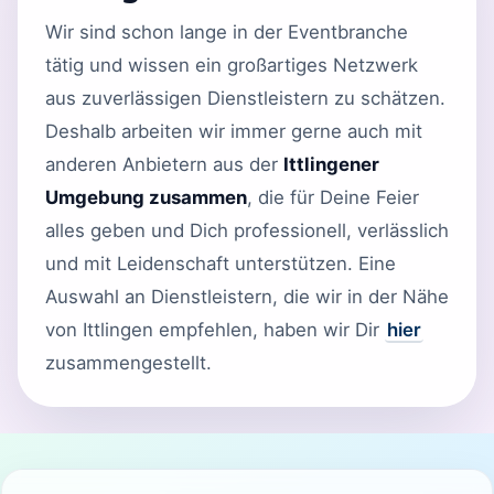
Wir sind schon lange in der Eventbranche
tätig und wissen ein großartiges Netzwerk
aus zuverlässigen Dienstleistern zu schätzen.
Deshalb arbeiten wir immer gerne auch mit
anderen Anbietern aus der
Ittlingener
Umgebung zusammen
, die für Deine Feier
alles geben und Dich professionell, verlässlich
und mit Leidenschaft unterstützen. Eine
Auswahl an Dienstleistern, die wir in der Nähe
von Ittlingen empfehlen, haben wir Dir
hier
zusammengestellt.