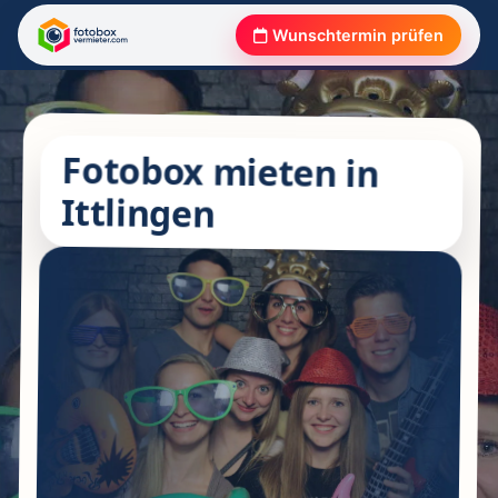
Wunschtermin prüfen
Fotobox mieten in
Ittlingen