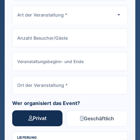
Wer organisiert das Event?
Privat
Geschäftlich