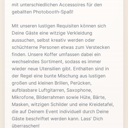
mit unterschiedlichen Accessoires für den
geballten Photobooth-Spaß!
Mit unseren lustigen Requisiten können sich
Deine Gäste eine witzige Verkleidung
aussuchen, selbst kreativ werden oder
schüchterne Personen etwas zum Verstecken
finden. Unsere Koffer umfassen dabei ein
wechselndes Sortiment, sodass es immer
wieder neue Utensilien gibt. Enthalten sind in
der Regel eine bunte Mischung aus lustigen
großen und kleinen Brillen, Perücken,
aufblasbare Luftgitarren, Saxophone,
Mikrofone, Bilderrahmen sowie Hüte, Bärte,
Masken, witzigen Schilder und eine Kreidetafel,
die auf Deinem Event individuell durch Deine
Gäste beschriftet werden kann. Lass' Dich
überraschen!