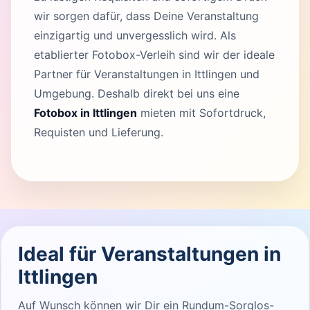
wir sorgen dafür, dass Deine Veranstaltung
einzigartig und unvergesslich wird. Als
etablierter Fotobox-Verleih sind wir der ideale
Partner für Veranstaltungen in Ittlingen und
Umgebung. Deshalb direkt bei uns eine
Fotobox in Ittlingen
mieten mit Sofortdruck,
Requisten und Lieferung.
Ideal für Veranstaltungen in
Ittlingen
Auf Wunsch können wir Dir ein Rundum-Sorglos-