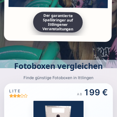
Der garantierte
Spaßbringer auf
Ittlingener
Veranstaltungen
Fotoboxen vergleichen
Finde günstige Fotoboxen in Ittlingen
199 €
LITE
AB