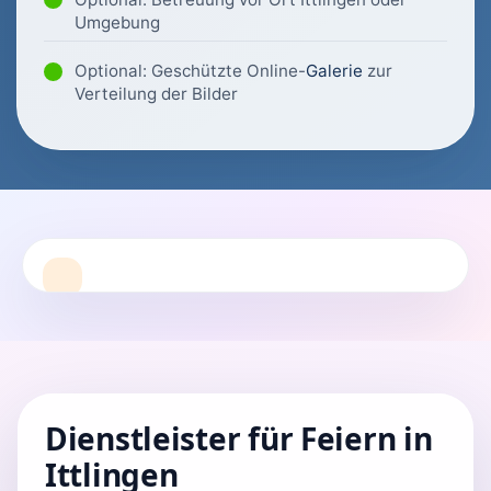
Umgebung
Optional: Geschützte Online-
Galerie
zur
Verteilung der Bilder
Dienstleister für Feiern in
Ittlingen