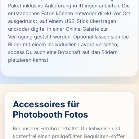
Paket inklusive Anlieferung in Ittlingen anbieten. Die
entstandenen Fotos können entweder direkt vor Ort
ausgedruckt, auf einem USB-Stick übertragen
und/oder digital in einer Online-Galerie zur
Verfügung gestellt werden. Optional lassen sich die
Bilder mit einem individuellen Layout versehen,
sodass Du auch eine Botschaft auf den Bildern
platzieren kannst.
Accessoires für
Photobooth Fotos
Bei unserer Fotobox erhältst Du leihweise und
kostenfrei einen prallgefüllten Requisiten-Koffer