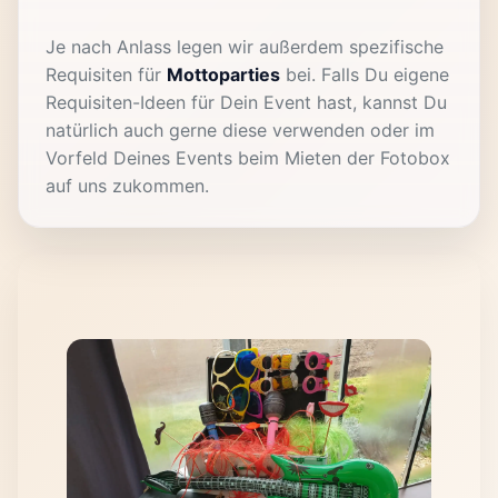
Je nach Anlass legen wir außerdem spezifische
Requisiten für
Mottoparties
bei. Falls Du eigene
Requisiten-Ideen für Dein Event hast, kannst Du
natürlich auch gerne diese verwenden oder im
Vorfeld Deines Events beim Mieten der Fotobox
auf uns zukommen.