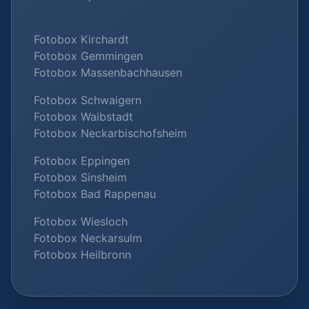
Fotobox Kirchardt
Fotobox Gemmingen
Fotobox Massenbachhausen
Fotobox Schwaigern
Fotobox Waibstadt
Fotobox Neckarbischofsheim
Fotobox Eppingen
Fotobox Sinsheim
Fotobox Bad Rappenau
Fotobox Wiesloch
Fotobox Neckarsulm
Fotobox Heilbronn