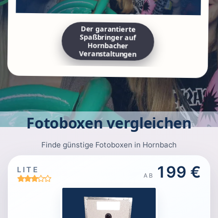
Der garantierte
Spaßbringer auf
Hornbacher
Veranstaltungen
Fotoboxen vergleichen
Finde günstige Fotoboxen in Hornbach
199 €
LITE
AB