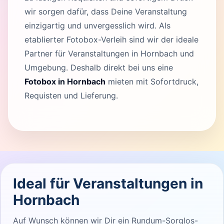
wir sorgen dafür, dass Deine Veranstaltung
einzigartig und unvergesslich wird. Als
etablierter Fotobox-Verleih sind wir der ideale
Partner für Veranstaltungen in Hornbach und
Umgebung. Deshalb direkt bei uns eine
Fotobox in Hornbach
mieten mit Sofortdruck,
Requisten und Lieferung.
Ideal für Veranstaltungen in
Hornbach
Auf Wunsch können wir Dir ein Rundum-Sorglos-