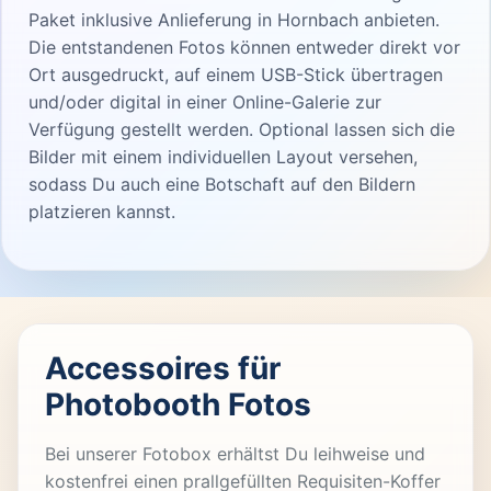
Paket inklusive Anlieferung in Hornbach anbieten.
Die entstandenen Fotos können entweder direkt vor
Ort ausgedruckt, auf einem USB-Stick übertragen
und/oder digital in einer Online-Galerie zur
Verfügung gestellt werden. Optional lassen sich die
Bilder mit einem individuellen Layout versehen,
sodass Du auch eine Botschaft auf den Bildern
platzieren kannst.
Accessoires für
Photobooth Fotos
Bei unserer Fotobox erhältst Du leihweise und
kostenfrei einen prallgefüllten Requisiten-Koffer