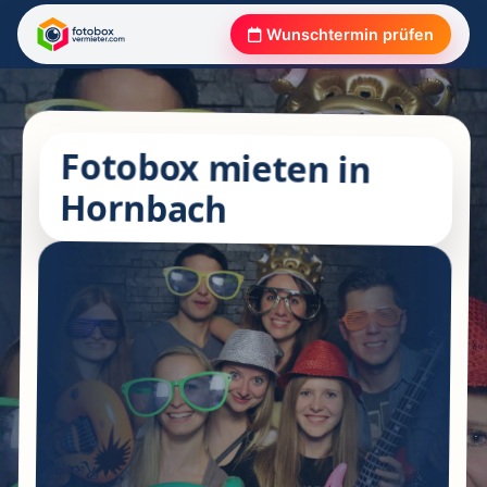
Wunschtermin prüfen
Fotobox mieten in
Hornbach