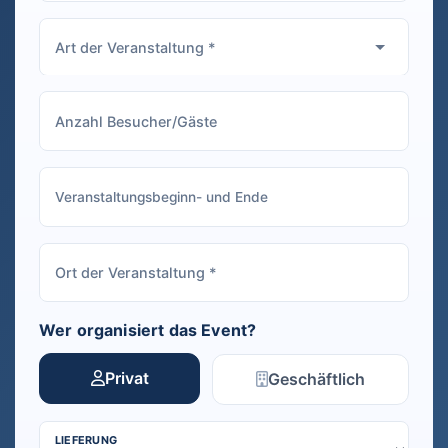
Wer organisiert das Event?
Privat
Geschäftlich