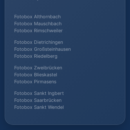
Fotobox Althornbach
Fotobox Mauschbach
Fotobox Rimschweiler
Fotobox Dietrichingen
Fotobox Großsteinhausen
Fotobox Riedelberg
Fotobox Zweibrücken
Fotobox Blieskastel
Fotobox Pirmasens
Fotobox Sankt Ingbert
Fotobox Saarbrücken
Fotobox Sankt Wendel