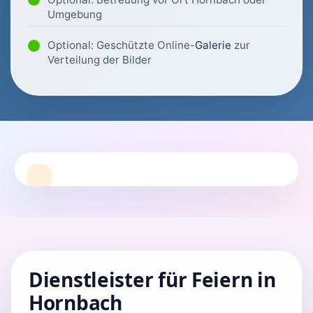
Umgebung
Optional: Geschützte Online-
Galerie
zur
Verteilung der Bilder
Dienstleister für Feiern in
Hornbach