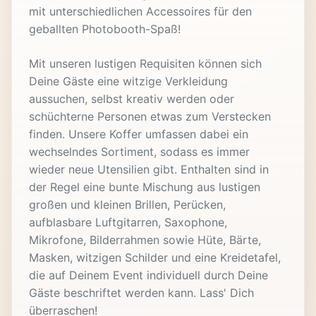
mit unterschiedlichen Accessoires für den
geballten Photobooth-Spaß!
Mit unseren lustigen Requisiten können sich
Deine Gäste eine witzige Verkleidung
aussuchen, selbst kreativ werden oder
schüchterne Personen etwas zum Verstecken
finden. Unsere Koffer umfassen dabei ein
wechselndes Sortiment, sodass es immer
wieder neue Utensilien gibt. Enthalten sind in
der Regel eine bunte Mischung aus lustigen
großen und kleinen Brillen, Perücken,
aufblasbare Luftgitarren, Saxophone,
Mikrofone, Bilderrahmen sowie Hüte, Bärte,
Masken, witzigen Schilder und eine Kreidetafel,
die auf Deinem Event individuell durch Deine
Gäste beschriftet werden kann. Lass' Dich
überraschen!