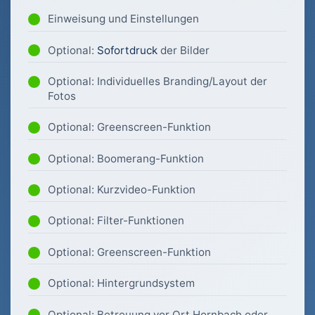
Einweisung und Einstellungen
Optional:
Sofortdruck
der Bilder
Optional: Individuelles Branding/Layout der
Fotos
Optional: Greenscreen-Funktion
Optional: Boomerang-Funktion
Optional: Kurzvideo-Funktion
Optional: Filter-Funktionen
Optional: Greenscreen-Funktion
Optional: Hintergrundsystem
Optional: Betreuung vor Ort Hornbach oder