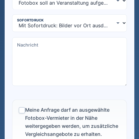
Meine Anfrage darf an ausgewählte
Fotobox-Vermieter in der Nähe
weitergegeben werden, um zusätzliche
Vergleichsangebote zu erhalten.