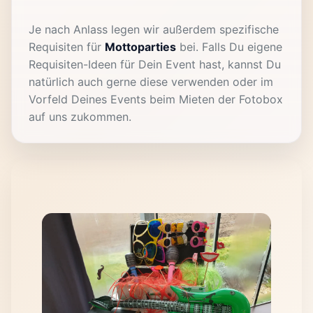
Je nach Anlass legen wir außerdem spezifische
Requisiten für
Mottoparties
bei. Falls Du eigene
Requisiten-Ideen für Dein Event hast, kannst Du
natürlich auch gerne diese verwenden oder im
Vorfeld Deines Events beim Mieten der Fotobox
auf uns zukommen.