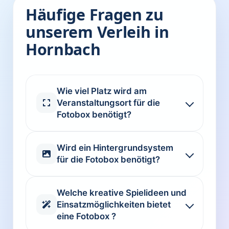
Häufige Fragen zu
unserem Verleih in
Hornbach
Wie viel Platz wird am
Veranstaltungsort für die
Fotobox benötigt?
Wird ein Hintergrundsystem
für die Fotobox benötigt?
Welche kreative Spielideen und
Einsatzmöglichkeiten bietet
eine Fotobox ?