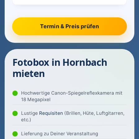
Fotobox in Hornbach
mieten
Hochwertige Canon-Spiegelreflexkamera mit
18 Megapixel
Lustige
Requisiten
(Brillen, Hüte, Luftgitarren,
etc.)
Lieferung zu Deiner Veranstaltung