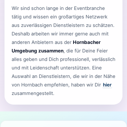
Wir sind schon lange in der Eventbranche
tätig und wissen ein großartiges Netzwerk
aus zuverlässigen Dienstleistern zu schätzen.
Deshalb arbeiten wir immer gerne auch mit
anderen Anbietern aus der
Hornbacher
Umgebung zusammen
, die für Deine Feier
alles geben und Dich professionell, verlässlich
und mit Leidenschaft unterstützen. Eine
Auswahl an Dienstleistern, die wir in der Nähe
von Hornbach empfehlen, haben wir Dir
hier
zusammengestellt.