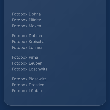
Fotobox Dohna
Fotobox Pillnitz
Fotobox Maxen
Fotobox Dohma
Fotobox Kreischa
Fotobox Lohmen
Fotobox Pirna
Fotobox Leuben
Fotobox Loschwitz
Fotobox Blasewitz
Fotobox Dresden
Fotobox Löbtau