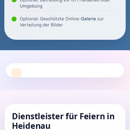
Umgebung
Optional: Geschützte Online-
Galerie
zur
Verteilung der Bilder
Dienstleister für Feiern in
Heidenau