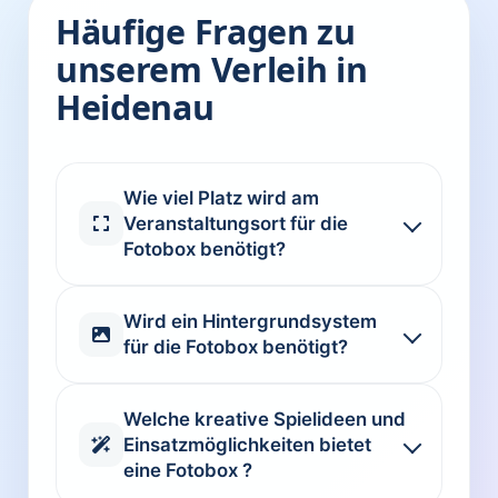
Häufige Fragen zu
unserem Verleih in
Heidenau
Wie viel Platz wird am
Veranstaltungsort für die
Fotobox benötigt?
Wird ein Hintergrundsystem
für die Fotobox benötigt?
Welche kreative Spielideen und
Einsatzmöglichkeiten bietet
eine Fotobox ?