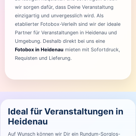
wir sorgen dafür, dass Deine Veranstaltung
einzigartig und unvergesslich wird. Als
etablierter Fotobox-Verleih sind wir der ideale
Partner für Veranstaltungen in Heidenau und
Umgebung. Deshalb direkt bei uns eine
Fotobox in Heidenau
mieten mit Sofortdruck,
Requisten und Lieferung.
Ideal für Veranstaltungen in
Heidenau
Auf Wunsch können wir Dir ein Rundum-Sorglos-