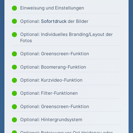
Einweisung und Einstellungen
Optional:
Sofortdruck
der Bilder
Optional: Individuelles Branding/Layout der
Fotos
Optional: Greenscreen-Funktion
Optional: Boomerang-Funktion
Optional: Kurzvideo-Funktion
Optional: Filter-Funktionen
Optional: Greenscreen-Funktion
Optional: Hintergrundsystem
Optional: Betreuung vor Ort Heidenau oder