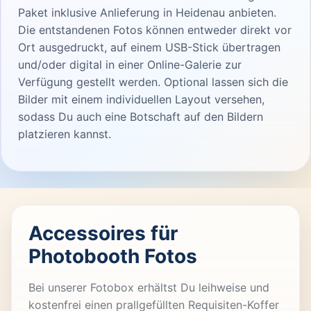
Paket inklusive Anlieferung in Heidenau anbieten.
Die entstandenen Fotos können entweder direkt vor
Ort ausgedruckt, auf einem USB-Stick übertragen
und/oder digital in einer Online-Galerie zur
Verfügung gestellt werden. Optional lassen sich die
Bilder mit einem individuellen Layout versehen,
sodass Du auch eine Botschaft auf den Bildern
platzieren kannst.
Accessoires für
Photobooth Fotos
Bei unserer Fotobox erhältst Du leihweise und
kostenfrei einen prallgefüllten Requisiten-Koffer