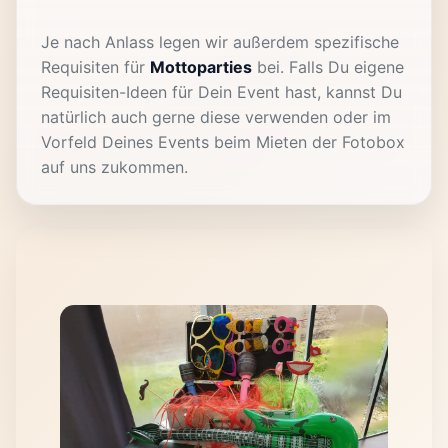
Je nach Anlass legen wir außerdem spezifische
Requisiten für
Mottoparties
bei. Falls Du eigene
Requisiten-Ideen für Dein Event hast, kannst Du
natürlich auch gerne diese verwenden oder im
Vorfeld Deines Events beim Mieten der Fotobox
auf uns zukommen.