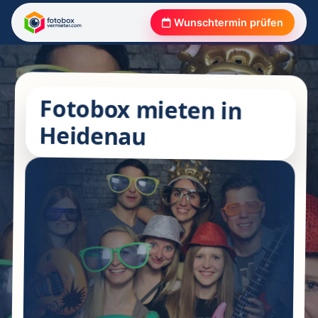
Wunschtermin prüfen
Fotobox mieten in
Heidenau