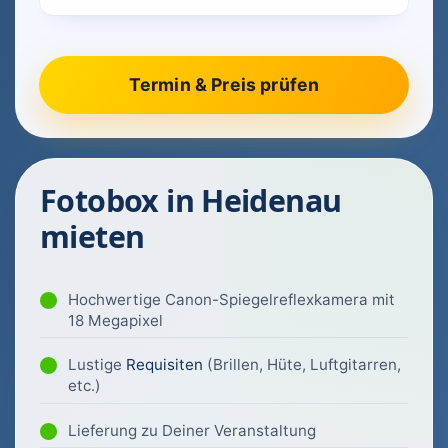
Fotobox in Heidenau
mieten
Hochwertige Canon-Spiegelreflexkamera mit
18 Megapixel
Lustige
Requisiten
(Brillen, Hüte, Luftgitarren,
etc.)
Lieferung zu Deiner Veranstaltung