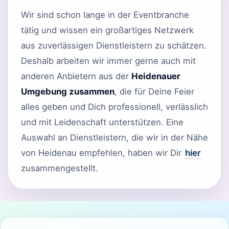
Wir sind schon lange in der Eventbranche
tätig und wissen ein großartiges Netzwerk
aus zuverlässigen Dienstleistern zu schätzen.
Deshalb arbeiten wir immer gerne auch mit
anderen Anbietern aus der
Heidenauer
Umgebung zusammen
, die für Deine Feier
alles geben und Dich professionell, verlässlich
und mit Leidenschaft unterstützen. Eine
Auswahl an Dienstleistern, die wir in der Nähe
von Heidenau empfehlen, haben wir Dir
hier
zusammengestellt.