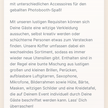
mit unterschiedlichen Accessoires für den
geballten Photobooth-Spaß!
Mit unseren lustigen Requisiten können sich
Deine Gäste eine witzige Verkleidung
aussuchen, selbst kreativ werden oder
schüchterne Personen etwas zum Verstecken
finden. Unsere Koffer umfassen dabei ein
wechselndes Sortiment, sodass es immer
wieder neue Utensilien gibt. Enthalten sind in
der Regel eine bunte Mischung aus lustigen
großen und kleinen Brillen, Perücken,
aufblasbare Luftgitarren, Saxophone,
Mikrofone, Bilderrahmen sowie Hüte, Bärte,
Masken, witzigen Schilder und eine Kreidetafel,
die auf Deinem Event individuell durch Deine
Gäste beschriftet werden kann. Lass' Dich
überraschen!