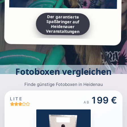
Der garantierte
Spaßbringer auf
Heidenauer
Veranstaltungen
Fotoboxen vergleichen
Finde günstige Fotoboxen in Heidenau
199 €
LITE
AB