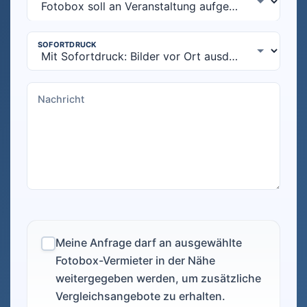
Meine Anfrage darf an ausgewählte
Fotobox-Vermieter in der Nähe
weitergegeben werden, um zusätzliche
Vergleichsangebote zu erhalten.