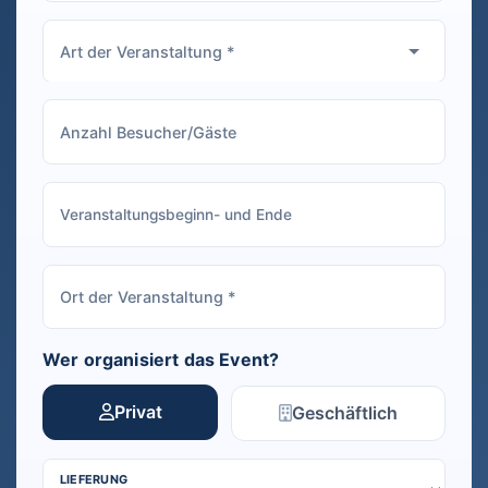
Wer organisiert das Event?
Privat
Geschäftlich