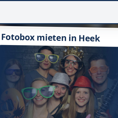
Fotobox mieten in Heek