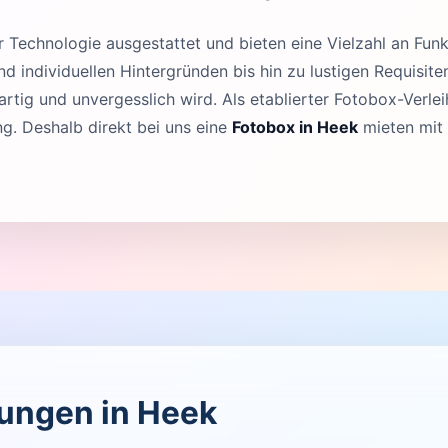
Technologie ausgestattet und bieten eine Vielzahl an Funk
 individuellen Hintergründen bis hin zu lustigen Requisit
rtig und unvergesslich wird. Als etablierter Fotobox-Verleih
. Deshalb direkt bei uns eine
Fotobox in Heek
mieten mit 
tungen in Heek