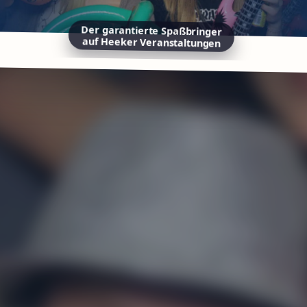
Der garantierte Spaßbringer
auf Heeker Veranstaltungen