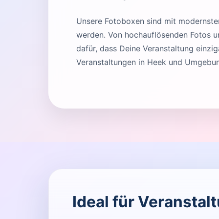
Unsere Fotoboxen sind mit modernster 
werden. Von hochauflösenden Fotos und
dafür, dass Deine Veranstaltung einziga
Veranstaltungen in Heek und Umgebung
Ideal für Veranstal