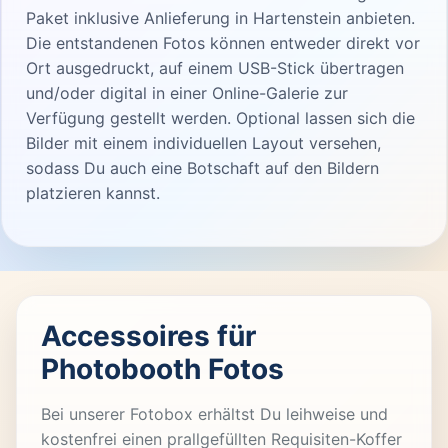
Paket inklusive Anlieferung in Hartenstein anbieten.
Die entstandenen Fotos können entweder direkt vor
Ort ausgedruckt, auf einem USB-Stick übertragen
und/oder digital in einer Online-Galerie zur
Verfügung gestellt werden. Optional lassen sich die
Bilder mit einem individuellen Layout versehen,
sodass Du auch eine Botschaft auf den Bildern
platzieren kannst.
Accessoires für
Photobooth Fotos
Bei unserer Fotobox erhältst Du leihweise und
kostenfrei einen prallgefüllten Requisiten-Koffer