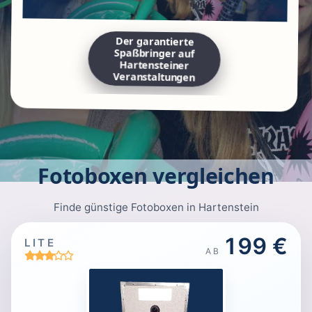
Der garantierte
Spaßbringer auf
Hartensteiner
Veranstaltungen
Fotoboxen vergleichen
Finde günstige Fotoboxen in Hartenstein
199 €
LITE
AB