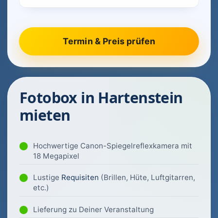
Fotobox in Hartenstein
mieten
Hochwertige Canon-Spiegelreflexkamera mit
18 Megapixel
Lustige
Requisiten
(Brillen, Hüte, Luftgitarren,
etc.)
Lieferung zu Deiner Veranstaltung