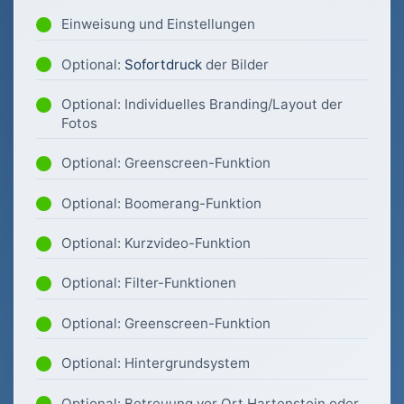
Einweisung und Einstellungen
Optional:
Sofortdruck
der Bilder
Optional: Individuelles Branding/Layout der
Fotos
Optional: Greenscreen-Funktion
Optional: Boomerang-Funktion
Optional: Kurzvideo-Funktion
Optional: Filter-Funktionen
Optional: Greenscreen-Funktion
Optional: Hintergrundsystem
Optional: Betreuung vor Ort Hartenstein oder