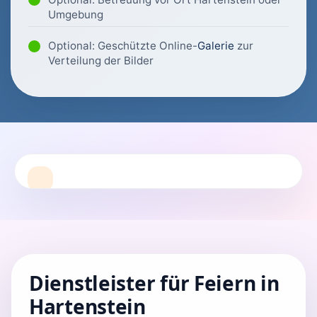
Umgebung
Optional: Geschützte Online-
Galerie
zur
Verteilung der Bilder
Dienstleister für Feiern in
Hartenstein