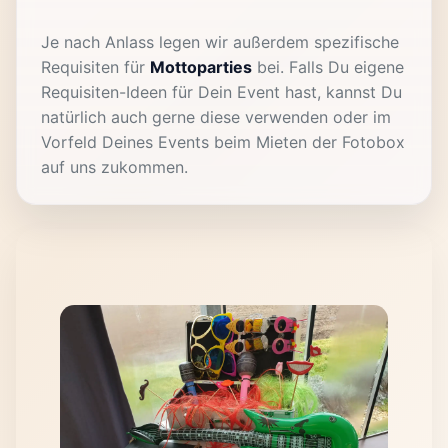
Je nach Anlass legen wir außerdem spezifische
Requisiten für
Mottoparties
bei. Falls Du eigene
Requisiten-Ideen für Dein Event hast, kannst Du
natürlich auch gerne diese verwenden oder im
Vorfeld Deines Events beim Mieten der Fotobox
auf uns zukommen.