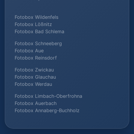
Fotobox Wildenfels
Fotobox Lößnitz
Fotobox Bad Schlema
Fotobox Schneeberg
Fotobox Aue
Fotobox Reinsdorf
Fotobox Zwickau
Fotobox Glauchau
Fotobox Werdau
Fotobox Limbach-Oberfrohna
Fotobox Auerbach
Fotobox Annaberg-Buchholz