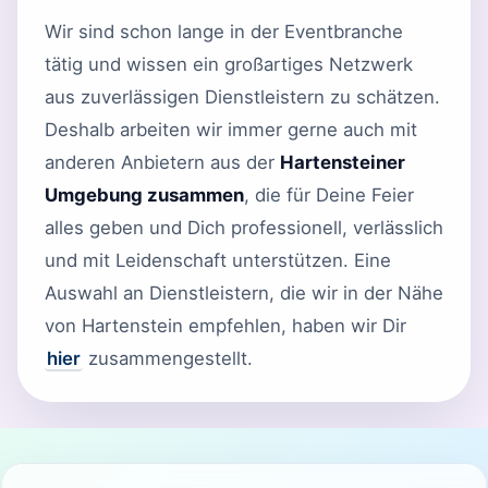
Wir sind schon lange in der Eventbranche
tätig und wissen ein großartiges Netzwerk
aus zuverlässigen Dienstleistern zu schätzen.
Deshalb arbeiten wir immer gerne auch mit
anderen Anbietern aus der
Hartensteiner
Umgebung zusammen
, die für Deine Feier
alles geben und Dich professionell, verlässlich
und mit Leidenschaft unterstützen. Eine
Auswahl an Dienstleistern, die wir in der Nähe
von Hartenstein empfehlen, haben wir Dir
hier
zusammengestellt.