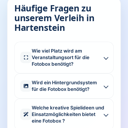
Häufige Fragen zu
unserem Verleih in
Hartenstein
Wie viel Platz wird am
Veranstaltungsort für die
Fotobox benötigt?
Wird ein Hintergrundsystem
für die Fotobox benötigt?
Welche kreative Spielideen und
Einsatzmöglichkeiten bietet
eine Fotobox ?