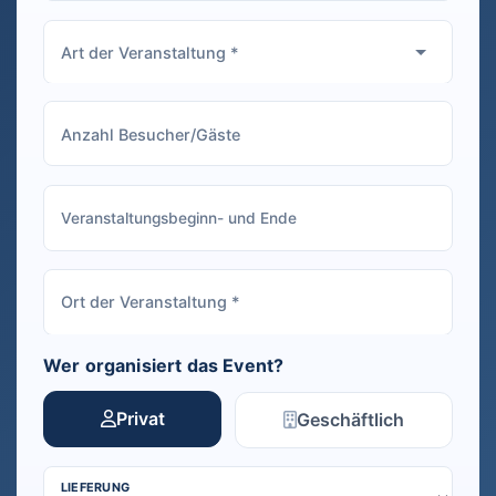
Wer organisiert das Event?
Privat
Geschäftlich