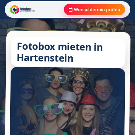
Wunschtermin prüfen
Fotobox mieten in
Hartenstein