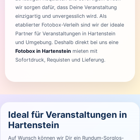
wir sorgen dafür, dass Deine Veranstaltung
einzigartig und unvergesslich wird. Als
etablierter Fotobox-Verleih sind wir der ideale
Partner für Veranstaltungen in Hartenstein
und Umgebung. Deshalb direkt bei uns eine
Fotobox in Hartenstein
mieten mit
Sofortdruck, Requisten und Lieferung.
Ideal für Veranstaltungen in
Hartenstein
Auf Wunsch können wir Dir ein Rundum-Sorglos-