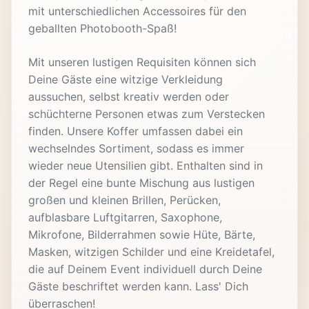
mit unterschiedlichen Accessoires für den
geballten Photobooth-Spaß!
Mit unseren lustigen Requisiten können sich
Deine Gäste eine witzige Verkleidung
aussuchen, selbst kreativ werden oder
schüchterne Personen etwas zum Verstecken
finden. Unsere Koffer umfassen dabei ein
wechselndes Sortiment, sodass es immer
wieder neue Utensilien gibt. Enthalten sind in
der Regel eine bunte Mischung aus lustigen
großen und kleinen Brillen, Perücken,
aufblasbare Luftgitarren, Saxophone,
Mikrofone, Bilderrahmen sowie Hüte, Bärte,
Masken, witzigen Schilder und eine Kreidetafel,
die auf Deinem Event individuell durch Deine
Gäste beschriftet werden kann. Lass' Dich
überraschen!