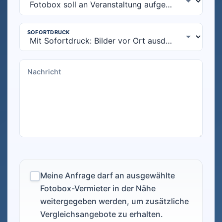
Meine Anfrage darf an ausgewählte
Fotobox-Vermieter in der Nähe
weitergegeben werden, um zusätzliche
Vergleichsangebote zu erhalten.