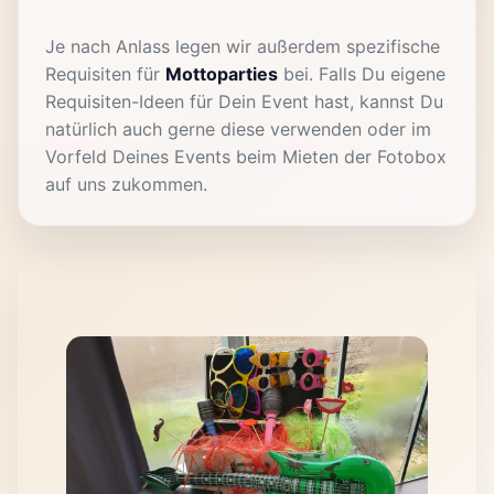
Je nach Anlass legen wir außerdem spezifische
Requisiten für
Mottoparties
bei. Falls Du eigene
Requisiten-Ideen für Dein Event hast, kannst Du
natürlich auch gerne diese verwenden oder im
Vorfeld Deines Events beim Mieten der Fotobox
auf uns zukommen.