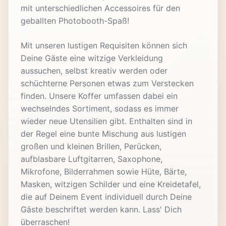
mit unterschiedlichen Accessoires für den
geballten Photobooth-Spaß!
Mit unseren lustigen Requisiten können sich
Deine Gäste eine witzige Verkleidung
aussuchen, selbst kreativ werden oder
schüchterne Personen etwas zum Verstecken
finden. Unsere Koffer umfassen dabei ein
wechselndes Sortiment, sodass es immer
wieder neue Utensilien gibt. Enthalten sind in
der Regel eine bunte Mischung aus lustigen
großen und kleinen Brillen, Perücken,
aufblasbare Luftgitarren, Saxophone,
Mikrofone, Bilderrahmen sowie Hüte, Bärte,
Masken, witzigen Schilder und eine Kreidetafel,
die auf Deinem Event individuell durch Deine
Gäste beschriftet werden kann. Lass' Dich
überraschen!