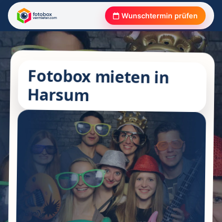
Wunschtermin prüfen
Fotobox mieten in
Harsum