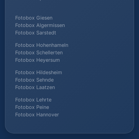
Fotobox Giesen
Fotobox Algermissen
Fotobox Sarstedt
Fotobox Hohenhameln
Fotobox Schellerten
Fotobox Heyersum
Fotobox Hildesheim
Fotobox Sehnde
Fotobox Laatzen
Fotobox Lehrte
Fotobox Peine
Fotobox Hannover