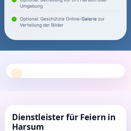
Umgebung
Optional: Geschützte Online-
Galerie
zur
Verteilung der Bilder
Dienstleister für Feiern in
Harsum