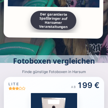
Der garantierte
Spaßbringer auf
Harsumer
Veranstaltungen
Fotoboxen vergleichen
Finde günstige Fotoboxen in Harsum
199 €
LITE
AB