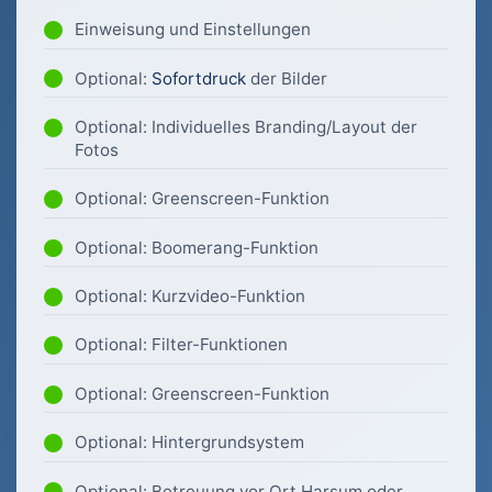
Einweisung und Einstellungen
Optional:
Sofortdruck
der Bilder
Optional: Individuelles Branding/Layout der
Fotos
Optional: Greenscreen-Funktion
Optional: Boomerang-Funktion
Optional: Kurzvideo-Funktion
Optional: Filter-Funktionen
Optional: Greenscreen-Funktion
Optional: Hintergrundsystem
Optional: Betreuung vor Ort Harsum oder