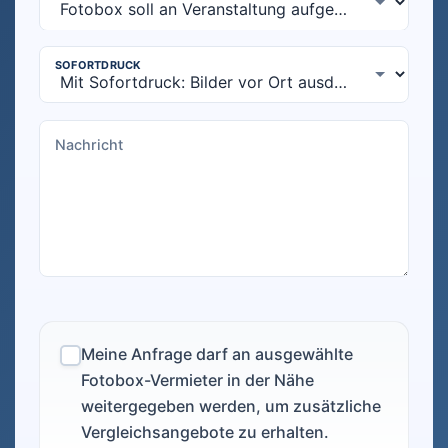
Meine Anfrage darf an ausgewählte
Fotobox-Vermieter in der Nähe
weitergegeben werden, um zusätzliche
Vergleichsangebote zu erhalten.