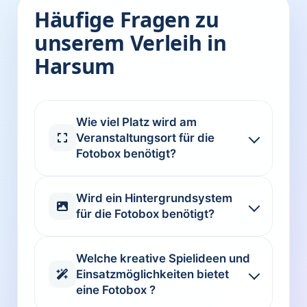
Häufige Fragen zu
unserem Verleih in
Harsum
Wie viel Platz wird am
Veranstaltungsort für die
Fotobox benötigt?
Wird ein Hintergrundsystem
für die Fotobox benötigt?
Welche kreative Spielideen und
Einsatzmöglichkeiten bietet
eine Fotobox ?