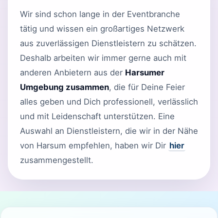
Wir sind schon lange in der Eventbranche
tätig und wissen ein großartiges Netzwerk
aus zuverlässigen Dienstleistern zu schätzen.
Deshalb arbeiten wir immer gerne auch mit
anderen Anbietern aus der
Harsumer
Umgebung zusammen
, die für Deine Feier
alles geben und Dich professionell, verlässlich
und mit Leidenschaft unterstützen. Eine
Auswahl an Dienstleistern, die wir in der Nähe
von Harsum empfehlen, haben wir Dir
hier
zusammengestellt.