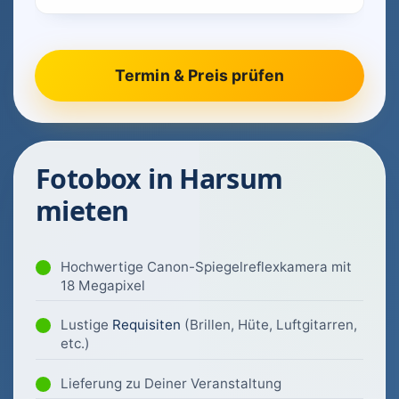
Fotobox in Harsum
mieten
Hochwertige Canon-Spiegelreflexkamera mit
18 Megapixel
Lustige
Requisiten
(Brillen, Hüte, Luftgitarren,
etc.)
Lieferung zu Deiner Veranstaltung