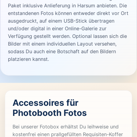
Paket inklusive Anlieferung in Harsum anbieten. Die
entstandenen Fotos können entweder direkt vor Ort
ausgedruckt, auf einem USB-Stick übertragen
und/oder digital in einer Online-Galerie zur
Verfügung gestellt werden. Optional lassen sich die
Bilder mit einem individuellen Layout versehen,
sodass Du auch eine Botschaft auf den Bildern
platzieren kannst.
Accessoires für
Photobooth Fotos
Bei unserer Fotobox erhältst Du leihweise und
kostenfrei einen prallgefüllten Requisiten-Koffer