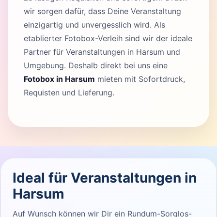
wir sorgen dafür, dass Deine Veranstaltung
einzigartig und unvergesslich wird. Als
etablierter Fotobox-Verleih sind wir der ideale
Partner für Veranstaltungen in Harsum und
Umgebung. Deshalb direkt bei uns eine
Fotobox in Harsum
mieten mit Sofortdruck,
Requisten und Lieferung.
Ideal für Veranstaltungen in
Harsum
Auf Wunsch können wir Dir ein Rundum-Sorglos-