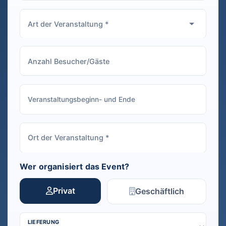
Wer organisiert das Event?
Privat
Geschäftlich