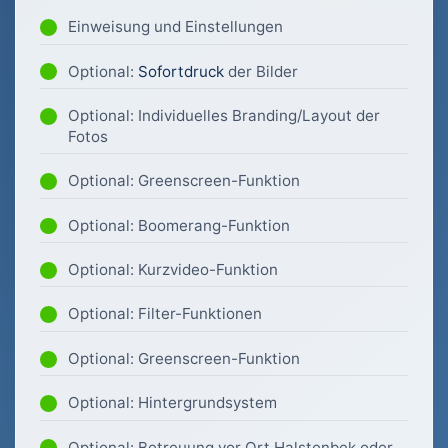
Einweisung und Einstellungen
Optional:
Sofortdruck
der Bilder
Optional: Individuelles Branding/Layout der
Fotos
Optional: Greenscreen-Funktion
Optional: Boomerang-Funktion
Optional: Kurzvideo-Funktion
Optional: Filter-Funktionen
Optional: Greenscreen-Funktion
Optional: Hintergrundsystem
Optional: Betreuung vor Ort Halstenbek oder