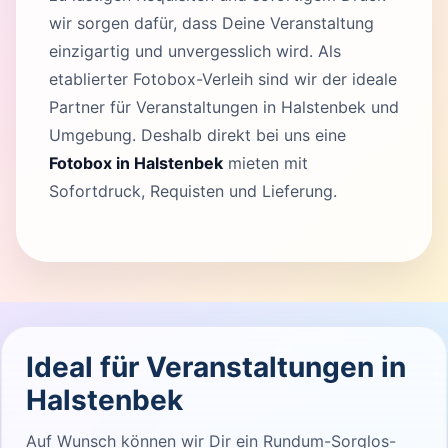
wir sorgen dafür, dass Deine Veranstaltung
einzigartig und unvergesslich wird. Als
etablierter Fotobox-Verleih sind wir der ideale
Partner für Veranstaltungen in Halstenbek und
Umgebung. Deshalb direkt bei uns eine
Fotobox in Halstenbek
mieten mit
Sofortdruck, Requisten und Lieferung.
Ideal für Veranstaltungen in
Halstenbek
Auf Wunsch können wir Dir ein Rundum-Sorglos-