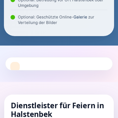
Umgebung
Optional: Geschützte Online-
Galerie
zur
Verteilung der Bilder
Dienstleister für Feiern in
Halstenbek