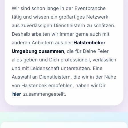
Wir sind schon lange in der Eventbranche
tätig und wissen ein großartiges Netzwerk
aus zuverlässigen Dienstleistern zu schätzen.
Deshalb arbeiten wir immer gerne auch mit
anderen Anbietern aus der
Halstenbeker
Umgebung zusammen
, die für Deine Feier
alles geben und Dich professionell, verlässlich
und mit Leidenschaft unterstützen. Eine
Auswahl an Dienstleistern, die wir in der Nähe
von Halstenbek empfehlen, haben wir Dir
hier
zusammengestellt.