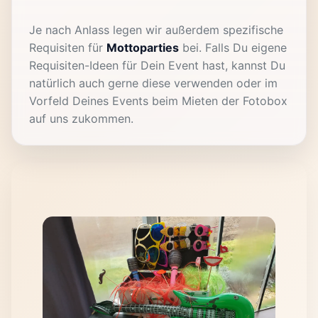
Je nach Anlass legen wir außerdem spezifische
Requisiten für
Mottoparties
bei. Falls Du eigene
Requisiten-Ideen für Dein Event hast, kannst Du
natürlich auch gerne diese verwenden oder im
Vorfeld Deines Events beim Mieten der Fotobox
auf uns zukommen.