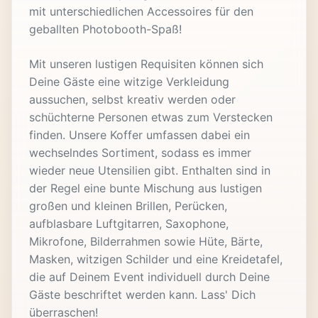
mit unterschiedlichen Accessoires für den
geballten Photobooth-Spaß!
Mit unseren lustigen Requisiten können sich
Deine Gäste eine witzige Verkleidung
aussuchen, selbst kreativ werden oder
schüchterne Personen etwas zum Verstecken
finden. Unsere Koffer umfassen dabei ein
wechselndes Sortiment, sodass es immer
wieder neue Utensilien gibt. Enthalten sind in
der Regel eine bunte Mischung aus lustigen
großen und kleinen Brillen, Perücken,
aufblasbare Luftgitarren, Saxophone,
Mikrofone, Bilderrahmen sowie Hüte, Bärte,
Masken, witzigen Schilder und eine Kreidetafel,
die auf Deinem Event individuell durch Deine
Gäste beschriftet werden kann. Lass' Dich
überraschen!