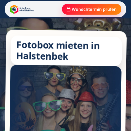
Wunschtermin prüfen
Fotobox mieten in
Halstenbek