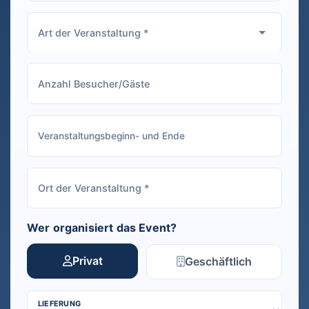
Wer organisiert das Event?
Privat
Geschäftlich