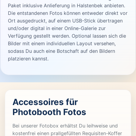
Paket inklusive Anlieferung in Halstenbek anbieten.
Die entstandenen Fotos können entweder direkt vor
Ort ausgedruckt, auf einem USB-Stick übertragen
und/oder digital in einer Online-Galerie zur
Verfügung gestellt werden. Optional lassen sich die
Bilder mit einem individuellen Layout versehen,
sodass Du auch eine Botschaft auf den Bildern
platzieren kannst.
Accessoires für
Photobooth Fotos
Bei unserer Fotobox erhältst Du leihweise und
kostenfrei einen prallgefüllten Requisiten-Koffer