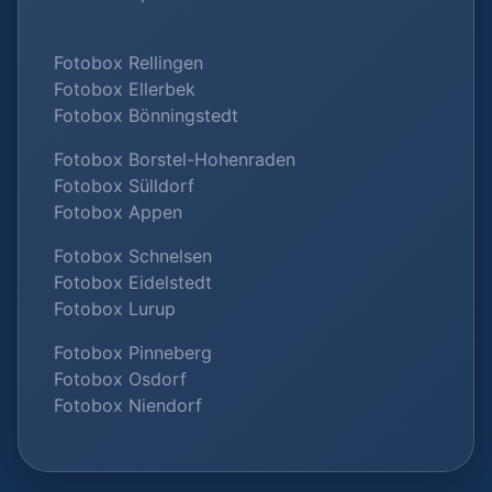
Fotobox Rellingen
Fotobox Ellerbek
Fotobox Bönningstedt
Fotobox Borstel-Hohenraden
Fotobox Sülldorf
Fotobox Appen
Fotobox Schnelsen
Fotobox Eidelstedt
Fotobox Lurup
Fotobox Pinneberg
Fotobox Osdorf
Fotobox Niendorf