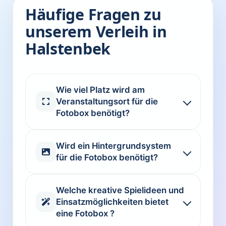
Häufige Fragen zu
unserem Verleih in
Halstenbek
Wie viel Platz wird am
Veranstaltungsort für die
Fotobox benötigt?
Wird ein Hintergrundsystem
für die Fotobox benötigt?
Welche kreative Spielideen und
Einsatzmöglichkeiten bietet
eine Fotobox ?