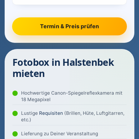
Fotobox in Halstenbek
mieten
Hochwertige Canon-Spiegelreflexkamera mit
18 Megapixel
Lustige
Requisiten
(Brillen, Hüte, Luftgitarren,
etc.)
Lieferung zu Deiner Veranstaltung