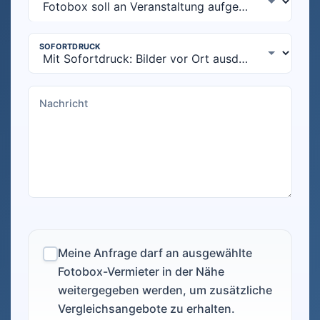
Meine Anfrage darf an ausgewählte
Fotobox-Vermieter in der Nähe
weitergegeben werden, um zusätzliche
Vergleichsangebote zu erhalten.