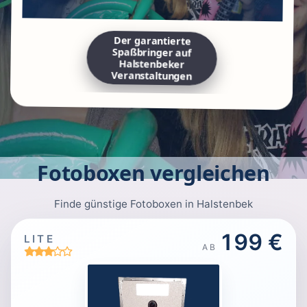
Der garantierte
Spaßbringer auf
Halstenbeker
Veranstaltungen
Fotoboxen vergleichen
Finde günstige Fotoboxen in Halstenbek
199 €
LITE
AB