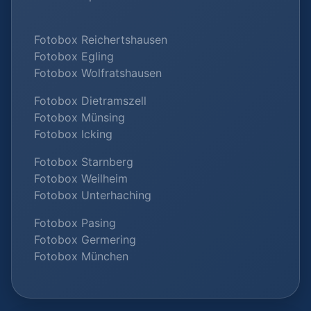
Fotobox Reichertshausen
Fotobox Egling
Fotobox Wolfratshausen
Fotobox Dietramszell
Fotobox Münsing
Fotobox Icking
Fotobox Starnberg
Fotobox Weilheim
Fotobox Unterhaching
Fotobox Pasing
Fotobox Germering
Fotobox München