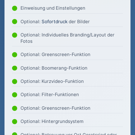
Einweisung und Einstellungen
Optional:
Sofortdruck
der Bilder
Optional: Individuelles Branding/Layout der
Fotos
Optional: Greenscreen-Funktion
Optional: Boomerang-Funktion
Optional: Kurzvideo-Funktion
Optional: Filter-Funktionen
Optional: Greenscreen-Funktion
Optional: Hintergrundsystem
Optional: Betreuung vor Ort Geretsried oder