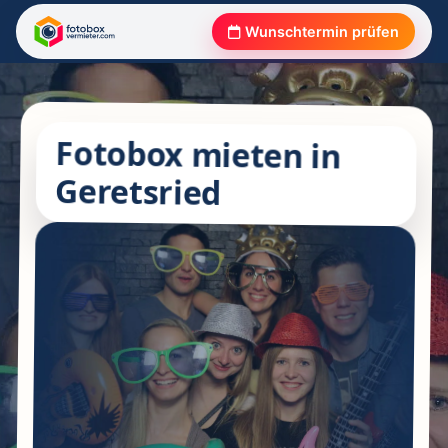
Wunschtermin prüfen
Fotobox mieten in
Geretsried