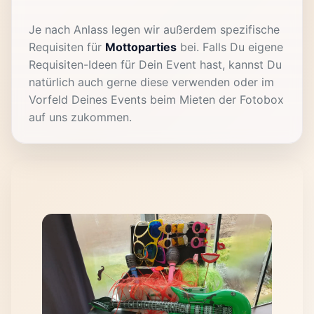
Je nach Anlass legen wir außerdem spezifische
Requisiten für
Mottoparties
bei. Falls Du eigene
Requisiten-Ideen für Dein Event hast, kannst Du
natürlich auch gerne diese verwenden oder im
Vorfeld Deines Events beim Mieten der Fotobox
auf uns zukommen.