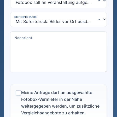
Meine Anfrage darf an ausgewählte
Fotobox-Vermieter in der Nähe
weitergegeben werden, um zusätzliche
Vergleichsangebote zu erhalten.