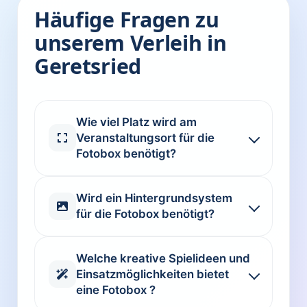
Häufige Fragen zu
unserem Verleih in
Geretsried
Wie viel Platz wird am
Veranstaltungsort für die
Fotobox benötigt?
Wird ein Hintergrundsystem
für die Fotobox benötigt?
Welche kreative Spielideen und
Einsatzmöglichkeiten bietet
eine Fotobox ?