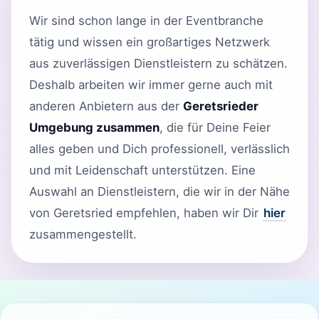
Wir sind schon lange in der Eventbranche
tätig und wissen ein großartiges Netzwerk
aus zuverlässigen Dienstleistern zu schätzen.
Deshalb arbeiten wir immer gerne auch mit
anderen Anbietern aus der
Geretsrieder
Umgebung zusammen
, die für Deine Feier
alles geben und Dich professionell, verlässlich
und mit Leidenschaft unterstützen. Eine
Auswahl an Dienstleistern, die wir in der Nähe
von Geretsried empfehlen, haben wir Dir
hier
zusammengestellt.