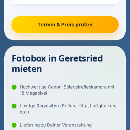
Fotobox in Geretsried
mieten
Hochwertige Canon-Spiegelreflexkamera mit
18 Megapixel
Lustige
Requisiten
(Brillen, Hüte, Luftgitarren,
etc.)
Lieferung zu Deiner Veranstaltung