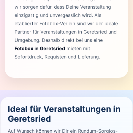
wir sorgen dafür, dass Deine Veranstaltung
einzigartig und unvergesslich wird. Als
etablierter Fotobox-Verleih sind wir der ideale
Partner für Veranstaltungen in Geretsried und
Umgebung. Deshalb direkt bei uns eine
Fotobox in Geretsried
mieten mit
Sofortdruck, Requisten und Lieferung.
Ideal für Veranstaltungen in
Geretsried
Auf Wunsch können wir Dir ein Rundum-Sorglos-