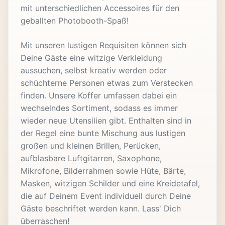
mit unterschiedlichen Accessoires für den
geballten Photobooth-Spaß!
Mit unseren lustigen Requisiten können sich
Deine Gäste eine witzige Verkleidung
aussuchen, selbst kreativ werden oder
schüchterne Personen etwas zum Verstecken
finden. Unsere Koffer umfassen dabei ein
wechselndes Sortiment, sodass es immer
wieder neue Utensilien gibt. Enthalten sind in
der Regel eine bunte Mischung aus lustigen
großen und kleinen Brillen, Perücken,
aufblasbare Luftgitarren, Saxophone,
Mikrofone, Bilderrahmen sowie Hüte, Bärte,
Masken, witzigen Schilder und eine Kreidetafel,
die auf Deinem Event individuell durch Deine
Gäste beschriftet werden kann. Lass' Dich
überraschen!