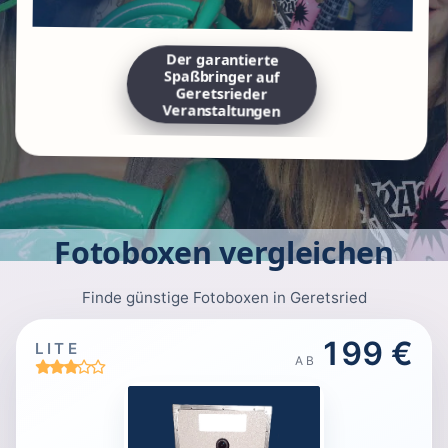
Der garantierte
Spaßbringer auf
Geretsrieder
Veranstaltungen
Fotoboxen vergleichen
Finde günstige Fotoboxen in Geretsried
199 €
LITE
AB