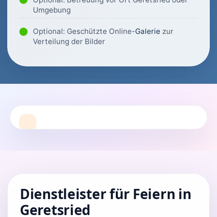
Umgebung
Optional: Geschützte Online-
Galerie
zur
Verteilung der Bilder
Dienstleister für Feiern in
Geretsried