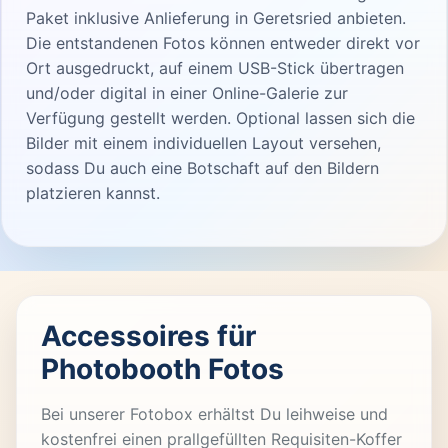
Paket inklusive Anlieferung in Geretsried anbieten.
Die entstandenen Fotos können entweder direkt vor
Ort ausgedruckt, auf einem USB-Stick übertragen
und/oder digital in einer Online-Galerie zur
Verfügung gestellt werden. Optional lassen sich die
Bilder mit einem individuellen Layout versehen,
sodass Du auch eine Botschaft auf den Bildern
platzieren kannst.
Accessoires für
Photobooth Fotos
Bei unserer Fotobox erhältst Du leihweise und
kostenfrei einen prallgefüllten Requisiten-Koffer