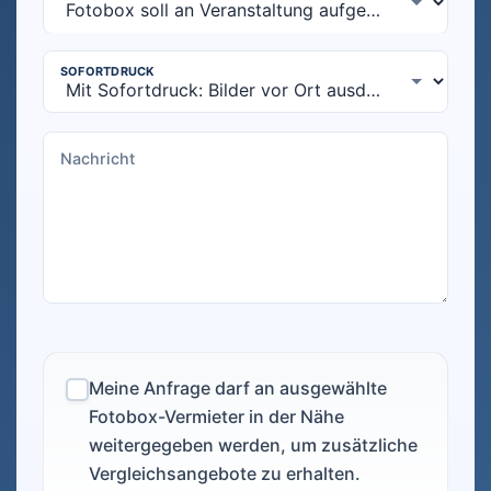
Meine Anfrage darf an ausgewählte
Fotobox-Vermieter in der Nähe
weitergegeben werden, um zusätzliche
Vergleichsangebote zu erhalten.