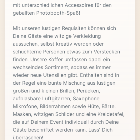
mit unterschiedlichen Accessoires für den
geballten Photobooth-Spaß!
Mit unseren lustigen Requisiten können sich
Deine Gäste eine witzige Verkleidung
aussuchen, selbst kreativ werden oder
schüchterne Personen etwas zum Verstecken
finden. Unsere Koffer umfassen dabei ein
wechselndes Sortiment, sodass es immer
wieder neue Utensilien gibt. Enthalten sind in
der Regel eine bunte Mischung aus lustigen
großen und kleinen Brillen, Perücken,
aufblasbare Luftgitarren, Saxophone,
Mikrofone, Bilderrahmen sowie Hüte, Bärte,
Masken, witzigen Schilder und eine Kreidetafel,
die auf Deinem Event individuell durch Deine
Gäste beschriftet werden kann. Lass' Dich
überraschen!