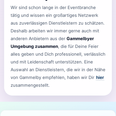
Wir sind schon lange in der Eventbranche
tätig und wissen ein großartiges Netzwerk
aus zuverlässigen Dienstleistern zu schätzen.
Deshalb arbeiten wir immer gerne auch mit
anderen Anbietern aus der
Gammelbyer
Umgebung zusammen
, die für Deine Feier
alles geben und Dich professionell, verlässlich
und mit Leidenschaft unterstützen. Eine
Auswahl an Dienstleistern, die wir in der Nähe
von Gammelby empfehlen, haben wir Dir
hier
zusammengestellt.