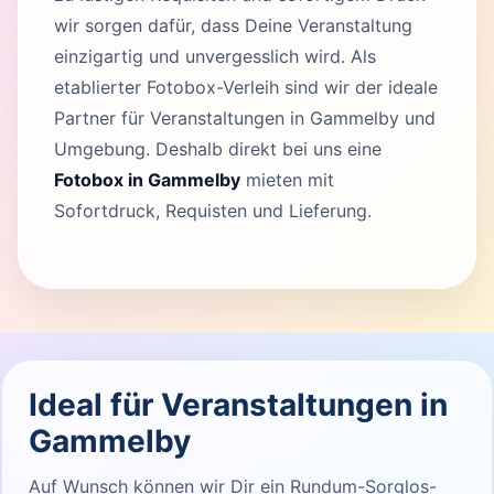
wir sorgen dafür, dass Deine Veranstaltung
einzigartig und unvergesslich wird. Als
etablierter Fotobox-Verleih sind wir der ideale
Partner für Veranstaltungen in Gammelby und
Umgebung. Deshalb direkt bei uns eine
Fotobox in Gammelby
mieten mit
Sofortdruck, Requisten und Lieferung.
Ideal für Veranstaltungen in
Gammelby
Auf Wunsch können wir Dir ein Rundum-Sorglos-