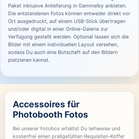
Paket inklusive Anlieferung in Gammelby anbieten.
Die entstandenen Fotos können entweder direkt vor
Ort ausgedruckt, auf einem USB-Stick übertragen
und/oder digital in einer Online-Galerie zur
Verfügung gestellt werden. Optional lassen sich die
Bilder mit einem individuellen Layout versehen,
sodass Du auch eine Botschaft auf den Bildern
platzieren kannst.
Accessoires für
Photobooth Fotos
Bei unserer Fotobox erhältst Du leihweise und
kostenfrei einen prallgefüllten Requisiten-Koffer