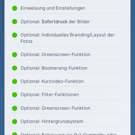
Einweisung und Einstellungen
Optional:
Sofortdruck
der Bilder
Optional: Individuelles Branding/Layout der
Fotos
Optional: Greenscreen-Funktion
Optional: Boomerang-Funktion
Optional: Kurzvideo-Funktion
Optional: Filter-Funktionen
Optional: Greenscreen-Funktion
Optional: Hintergrundsystem
Optional: Betreuung vor Ort Gammelby oder