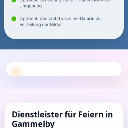
Umgebung
Optional: Geschützte Online-
Galerie
zur
Verteilung der Bilder
Dienstleister für Feiern in
Gammelby