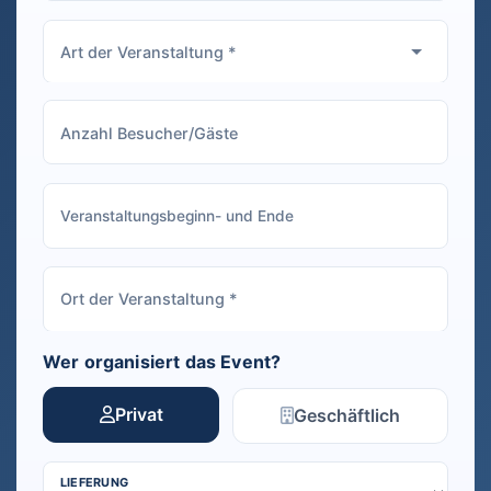
Wer organisiert das Event?
Privat
Geschäftlich