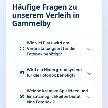
Häufige Fragen zu
unserem Verleih in
Gammelby
Wie viel Platz wird am
Veranstaltungsort für die
Fotobox benötigt?
Wird ein Hintergrundsystem
für die Fotobox benötigt?
Welche kreative Spielideen und
Einsatzmöglichkeiten bietet
eine Fotobox ?