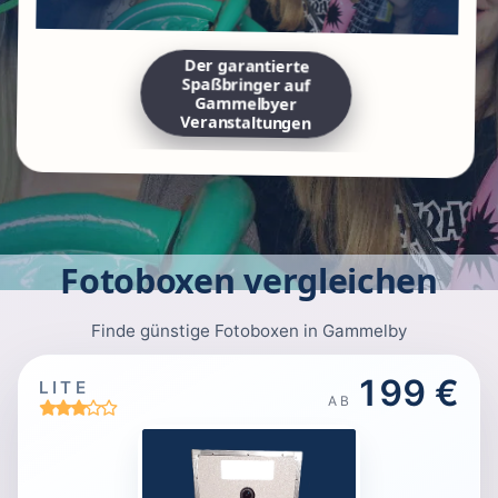
Der garantierte
Spaßbringer auf
Gammelbyer
Veranstaltungen
Fotoboxen vergleichen
Finde günstige Fotoboxen in Gammelby
199 €
LITE
AB