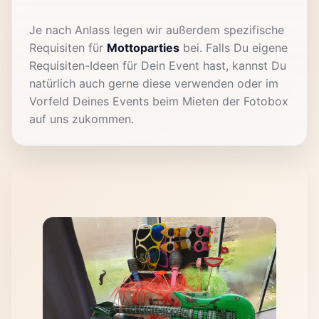
Je nach Anlass legen wir außerdem spezifische
Requisiten für
Mottoparties
bei. Falls Du eigene
Requisiten-Ideen für Dein Event hast, kannst Du
natürlich auch gerne diese verwenden oder im
Vorfeld Deines Events beim Mieten der Fotobox
auf uns zukommen.