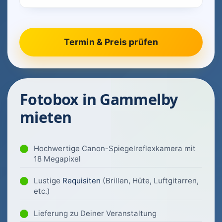
Fotobox in Gammelby
mieten
Hochwertige Canon-Spiegelreflexkamera mit
18 Megapixel
Lustige
Requisiten
(Brillen, Hüte, Luftgitarren,
etc.)
Lieferung zu Deiner Veranstaltung