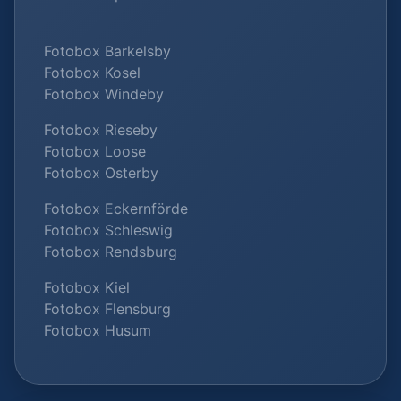
Fotobox Barkelsby
Fotobox Kosel
Fotobox Windeby
Fotobox Rieseby
Fotobox Loose
Fotobox Osterby
Fotobox Eckernförde
Fotobox Schleswig
Fotobox Rendsburg
Fotobox Kiel
Fotobox Flensburg
Fotobox Husum