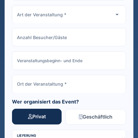
Wer organisiert das Event?
Privat
Geschäftlich