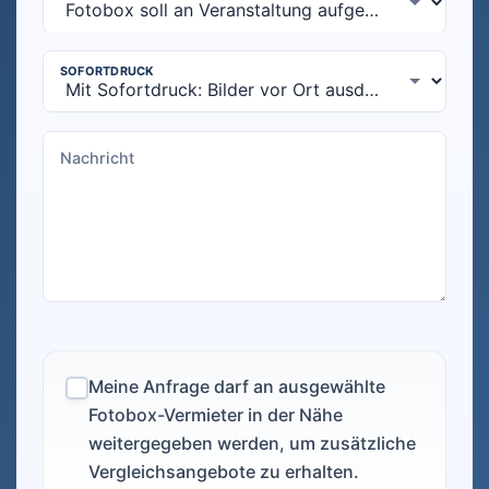
Meine Anfrage darf an ausgewählte
Fotobox-Vermieter in der Nähe
weitergegeben werden, um zusätzliche
Vergleichsangebote zu erhalten.