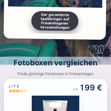
Der garantierte
Spaßbringer auf
Friesenhagener
Veranstaltungen
Fotoboxen vergleichen
Finde günstige Fotoboxen in Friesenhagen
199 €
LITE
AB