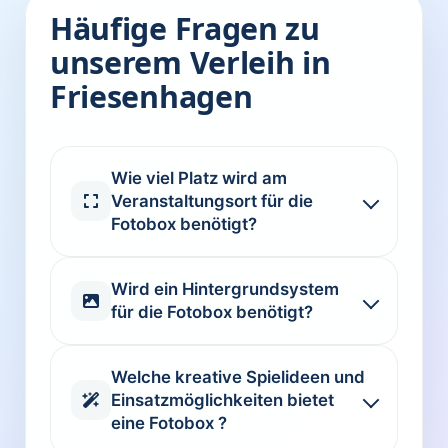
Häufige Fragen zu
unserem Verleih in
Friesenhagen
Wie viel Platz wird am
Veranstaltungsort für die
Fotobox benötigt?
Wird ein Hintergrundsystem
für die Fotobox benötigt?
Welche kreative Spielideen und
Einsatzmöglichkeiten bietet
eine Fotobox ?