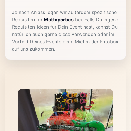
Je nach Anlass legen wir außerdem spezifische
Requisiten für
Mottoparties
bei. Falls Du eigene
Requisiten-Ideen für Dein Event hast, kannst Du
natürlich auch gerne diese verwenden oder im
Vorfeld Deines Events beim Mieten der Fotobox
auf uns zukommen.