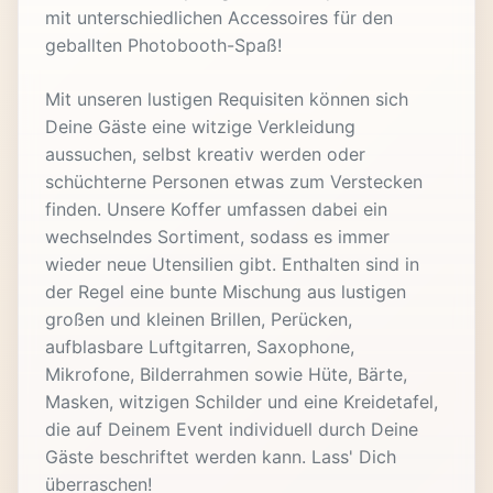
mit unterschiedlichen Accessoires für den
geballten Photobooth-Spaß!
Mit unseren lustigen Requisiten können sich
Deine Gäste eine witzige Verkleidung
aussuchen, selbst kreativ werden oder
schüchterne Personen etwas zum Verstecken
finden. Unsere Koffer umfassen dabei ein
wechselndes Sortiment, sodass es immer
wieder neue Utensilien gibt. Enthalten sind in
der Regel eine bunte Mischung aus lustigen
großen und kleinen Brillen, Perücken,
aufblasbare Luftgitarren, Saxophone,
Mikrofone, Bilderrahmen sowie Hüte, Bärte,
Masken, witzigen Schilder und eine Kreidetafel,
die auf Deinem Event individuell durch Deine
Gäste beschriftet werden kann. Lass' Dich
überraschen!