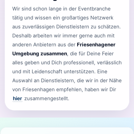
Wir sind schon lange in der Eventbranche
tätig und wissen ein großartiges Netzwerk
aus zuverlässigen Dienstleistern zu schätzen.
Deshalb arbeiten wir immer gerne auch mit
anderen Anbietern aus der
Friesenhagener
Umgebung zusammen
, die für Deine Feier
alles geben und Dich professionell, verlässlich
und mit Leidenschaft unterstützen. Eine
Auswahl an Dienstleistern, die wir in der Nähe
von Friesenhagen empfehlen, haben wir Dir
hier
zusammengestellt.