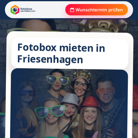
Wunschtermin prüfen
Fotobox mieten in
Friesenhagen