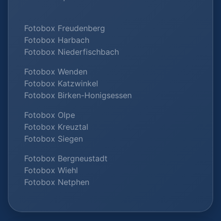
Fotobox Freudenberg
Fotobox Harbach
Fotobox Niederfischbach
Fotobox Wenden
Fotobox Katzwinkel
Fotobox Birken-Honigsessen
Fotobox Olpe
Fotobox Kreuztal
Fotobox Siegen
Fotobox Bergneustadt
Fotobox Wiehl
Fotobox Netphen