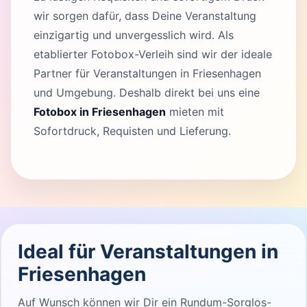
wir sorgen dafür, dass Deine Veranstaltung
einzigartig und unvergesslich wird. Als
etablierter Fotobox-Verleih sind wir der ideale
Partner für Veranstaltungen in Friesenhagen
und Umgebung. Deshalb direkt bei uns eine
Fotobox in Friesenhagen
mieten mit
Sofortdruck, Requisten und Lieferung.
Ideal für Veranstaltungen in
Friesenhagen
Auf Wunsch können wir Dir ein Rundum-Sorglos-