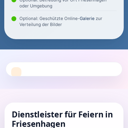
oder Umgebung
Optional: Geschützte Online-
Galerie
zur
Verteilung der Bilder
Dienstleister für Feiern in
Friesenhagen