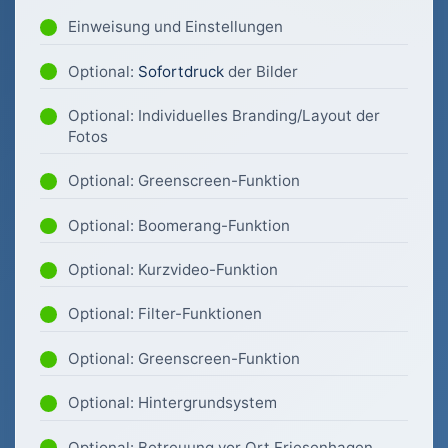
Einweisung und Einstellungen
Optional:
Sofortdruck
der Bilder
Optional: Individuelles Branding/Layout der
Fotos
Optional: Greenscreen-Funktion
Optional: Boomerang-Funktion
Optional: Kurzvideo-Funktion
Optional: Filter-Funktionen
Optional: Greenscreen-Funktion
Optional: Hintergrundsystem
Optional: Betreuung vor Ort Friesenhagen