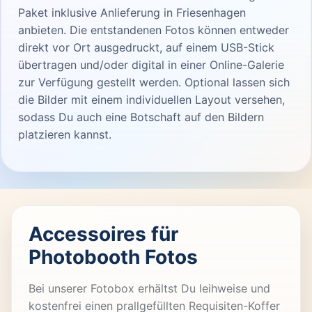
Paket inklusive Anlieferung in Friesenhagen
anbieten. Die entstandenen Fotos können entweder
direkt vor Ort ausgedruckt, auf einem USB-Stick
übertragen und/oder digital in einer Online-Galerie
zur Verfügung gestellt werden. Optional lassen sich
die Bilder mit einem individuellen Layout versehen,
sodass Du auch eine Botschaft auf den Bildern
platzieren kannst.
Accessoires für
Photobooth Fotos
Bei unserer Fotobox erhältst Du leihweise und
kostenfrei einen prallgefüllten Requisiten-Koffer