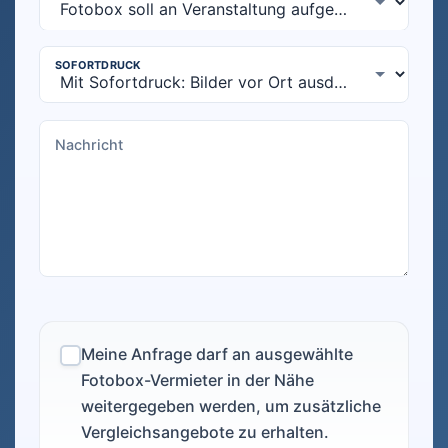
Meine Anfrage darf an ausgewählte
Fotobox-Vermieter in der Nähe
weitergegeben werden, um zusätzliche
Vergleichsangebote zu erhalten.