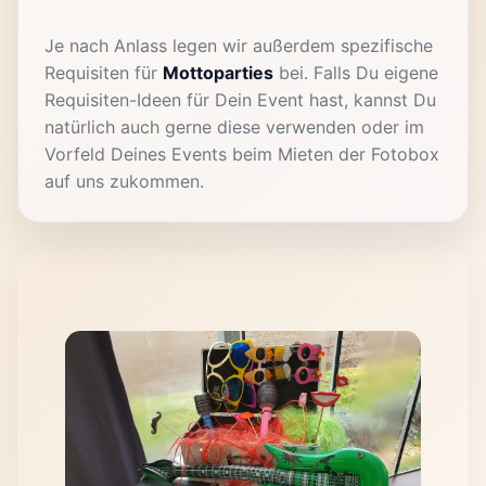
Je nach Anlass legen wir außerdem spezifische
Requisiten für
Mottoparties
bei. Falls Du eigene
Requisiten-Ideen für Dein Event hast, kannst Du
natürlich auch gerne diese verwenden oder im
Vorfeld Deines Events beim Mieten der Fotobox
auf uns zukommen.