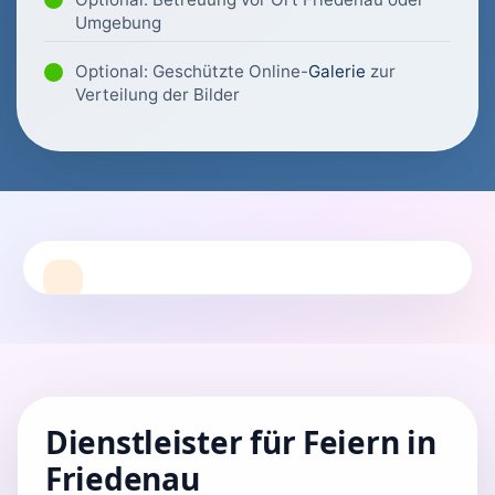
Umgebung
Optional: Geschützte Online-
Galerie
zur
Verteilung der Bilder
Dienstleister für Feiern in
Friedenau