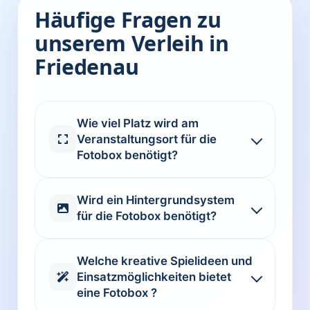
Häufige Fragen zu
unserem Verleih in
Friedenau
Wie viel Platz wird am
Veranstaltungsort für die
Fotobox benötigt?
Wird ein Hintergrundsystem
für die Fotobox benötigt?
Welche kreative Spielideen und
Einsatzmöglichkeiten bietet
eine Fotobox ?