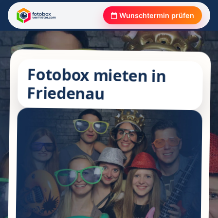
Wunschtermin prüfen
Fotobox mieten in
Friedenau