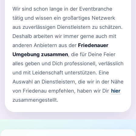
Wir sind schon lange in der Eventbranche
tätig und wissen ein großartiges Netzwerk
aus zuverlässigen Dienstleistern zu schätzen.
Deshalb arbeiten wir immer gerne auch mit
anderen Anbietern aus der
Friedenauer
Umgebung zusammen
, die für Deine Feier
alles geben und Dich professionell, verlässlich
und mit Leidenschaft unterstützen. Eine
Auswahl an Dienstleistern, die wir in der Nähe
von Friedenau empfehlen, haben wir Dir
hier
zusammengestellt.