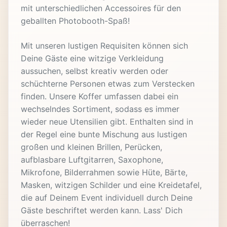
mit unterschiedlichen Accessoires für den
geballten Photobooth-Spaß!
Mit unseren lustigen Requisiten können sich
Deine Gäste eine witzige Verkleidung
aussuchen, selbst kreativ werden oder
schüchterne Personen etwas zum Verstecken
finden. Unsere Koffer umfassen dabei ein
wechselndes Sortiment, sodass es immer
wieder neue Utensilien gibt. Enthalten sind in
der Regel eine bunte Mischung aus lustigen
großen und kleinen Brillen, Perücken,
aufblasbare Luftgitarren, Saxophone,
Mikrofone, Bilderrahmen sowie Hüte, Bärte,
Masken, witzigen Schilder und eine Kreidetafel,
die auf Deinem Event individuell durch Deine
Gäste beschriftet werden kann. Lass' Dich
überraschen!