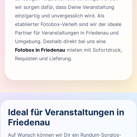
wir sorgen dafür, dass Deine Veranstaltung
einzigartig und unvergesslich wird. Als
etablierter Fotobox-Verleih sind wir der ideale
Partner für Veranstaltungen in Friedenau und
Umgebung. Deshalb direkt bei uns eine
Fotobox in Friedenau
mieten mit Sofortdruck,
Requisten und Lieferung.
Ideal für Veranstaltungen in
Friedenau
Auf Wunsch können wir Dir ein Rundum-Sorglos-