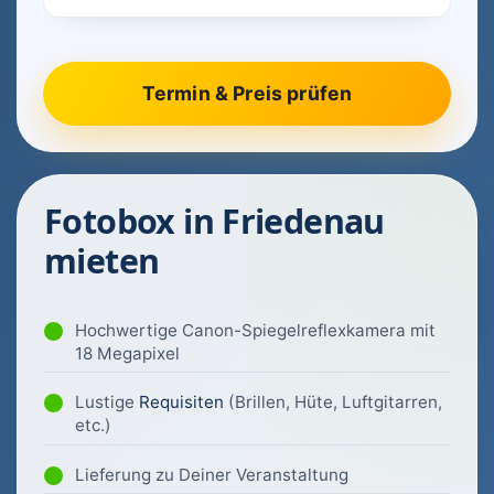
Fotobox in Friedenau
mieten
Hochwertige Canon-Spiegelreflexkamera mit
18 Megapixel
Lustige
Requisiten
(Brillen, Hüte, Luftgitarren,
etc.)
Lieferung zu Deiner Veranstaltung