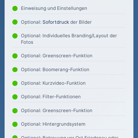
Einweisung und Einstellungen
Optional:
Sofortdruck
der Bilder
Optional: Individuelles Branding/Layout der
Fotos
Optional: Greenscreen-Funktion
Optional: Boomerang-Funktion
Optional: Kurzvideo-Funktion
Optional: Filter-Funktionen
Optional: Greenscreen-Funktion
Optional: Hintergrundsystem
Optional: Betreuung vor Ort Friedenau oder