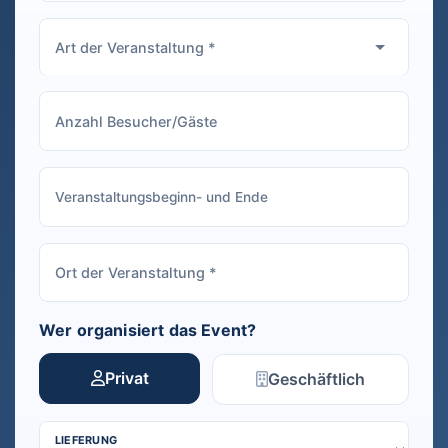
Wer organisiert das Event?
Privat
Geschäftlich