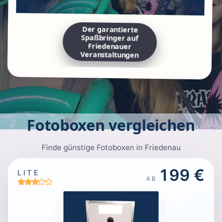
Der garantierte
Spaßbringer auf
Friedenauer
Veranstaltungen
Fotoboxen vergleichen
Finde günstige Fotoboxen in Friedenau
199 €
LITE
AB