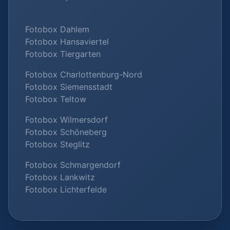
Fotobox Dahlem
Fotobox Hansaviertel
Fotobox Tiergarten
Fotobox Charlottenburg-Nord
Fotobox Siemensstadt
Fotobox Teltow
Fotobox Wilmersdorf
Fotobox Schöneberg
Fotobox Steglitz
Fotobox Schmargendorf
Fotobox Lankwitz
Fotobox Lichterfelde