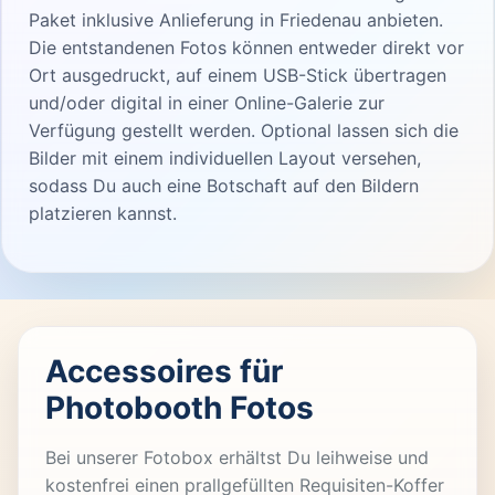
Paket inklusive Anlieferung in Friedenau anbieten.
Die entstandenen Fotos können entweder direkt vor
Ort ausgedruckt, auf einem USB-Stick übertragen
und/oder digital in einer Online-Galerie zur
Verfügung gestellt werden. Optional lassen sich die
Bilder mit einem individuellen Layout versehen,
sodass Du auch eine Botschaft auf den Bildern
platzieren kannst.
Accessoires für
Photobooth Fotos
Bei unserer Fotobox erhältst Du leihweise und
kostenfrei einen prallgefüllten Requisiten-Koffer