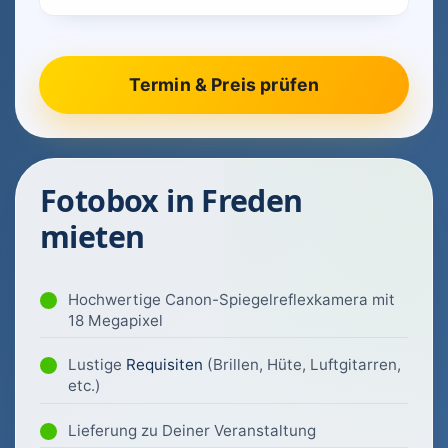
Fotobox in Freden
mieten
Hochwertige Canon-Spiegelreflexkamera mit
18 Megapixel
Lustige
Requisiten
(Brillen, Hüte, Luftgitarren,
etc.)
Lieferung zu Deiner Veranstaltung