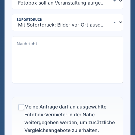
Meine Anfrage darf an ausgewählte
Fotobox-Vermieter in der Nähe
weitergegeben werden, um zusätzliche
Vergleichsangebote zu erhalten.