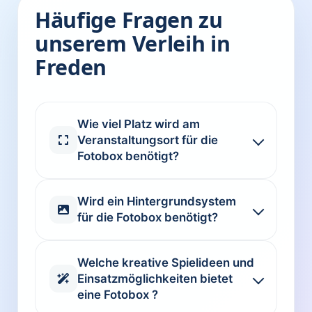
Häufige Fragen zu
unserem Verleih in
Freden
Wie viel Platz wird am
Veranstaltungsort für die
Fotobox benötigt?
Wird ein Hintergrundsystem
für die Fotobox benötigt?
Welche kreative Spielideen und
Einsatzmöglichkeiten bietet
eine Fotobox ?