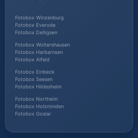
Fotobox Winzenburg
Fotobox Everode
Fotobox Delligsen
Fotobox Woltershausen
Fotobox Harbarnsen
Fotobox Alfeld
Fotobox Einbeck
Fotobox Seesen
Fotobox Hildesheim
Fotobox Northeim
Fotobox Holzminden
Fotobox Goslar