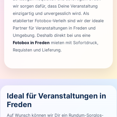
wir sorgen dafür, dass Deine Veranstaltung
einzigartig und unvergesslich wird. Als
etablierter Fotobox-Verleih sind wir der ideale
Partner für Veranstaltungen in Freden und
Umgebung. Deshalb direkt bei uns eine
Fotobox in Freden
mieten mit Sofortdruck,
Requisten und Lieferung.
Ideal für Veranstaltungen in
Freden
Auf Wunsch können wir Dir ein Rundum-Sorglos-