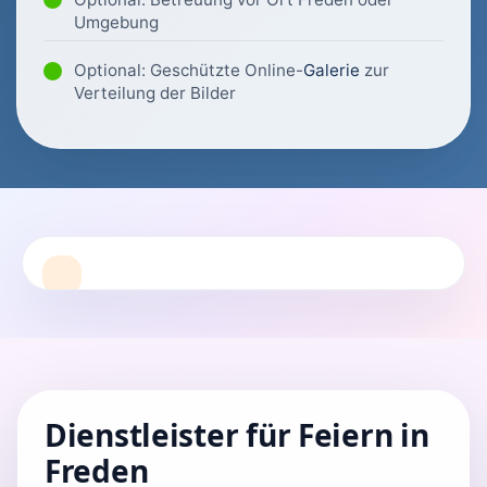
Umgebung
Optional: Geschützte Online-
Galerie
zur
Verteilung der Bilder
Dienstleister für Feiern in
Freden