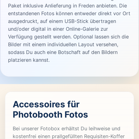
Paket inklusive Anlieferung in Freden anbieten. Die
entstandenen Fotos können entweder direkt vor Ort
ausgedruckt, auf einem USB-Stick übertragen
und/oder digital in einer Online-Galerie zur
Verfügung gestellt werden. Optional lassen sich die
Bilder mit einem individuellen Layout versehen,
sodass Du auch eine Botschaft auf den Bildern
platzieren kannst.
Accessoires für
Photobooth Fotos
Bei unserer Fotobox erhältst Du leihweise und
kostenfrei einen prallgefüllten Requisiten-Koffer