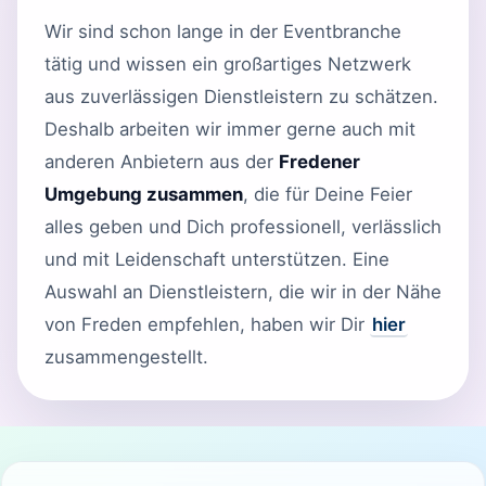
Wir sind schon lange in der Eventbranche
tätig und wissen ein großartiges Netzwerk
aus zuverlässigen Dienstleistern zu schätzen.
Deshalb arbeiten wir immer gerne auch mit
anderen Anbietern aus der
Fredener
Umgebung zusammen
, die für Deine Feier
alles geben und Dich professionell, verlässlich
und mit Leidenschaft unterstützen. Eine
Auswahl an Dienstleistern, die wir in der Nähe
von Freden empfehlen, haben wir Dir
hier
zusammengestellt.