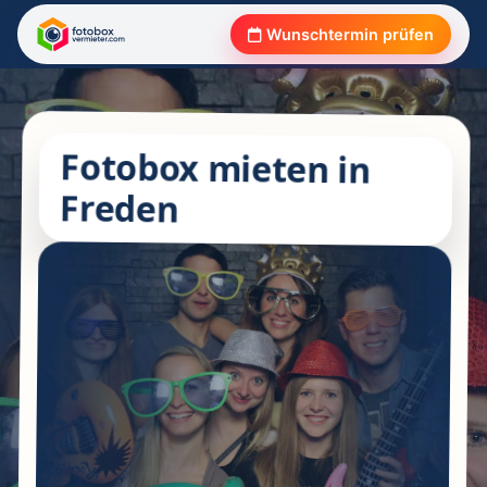
Wunschtermin prüfen
Fotobox mieten in
Freden