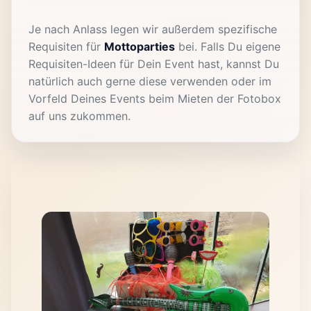
Je nach Anlass legen wir außerdem spezifische
Requisiten für
Mottoparties
bei. Falls Du eigene
Requisiten-Ideen für Dein Event hast, kannst Du
natürlich auch gerne diese verwenden oder im
Vorfeld Deines Events beim Mieten der Fotobox
auf uns zukommen.