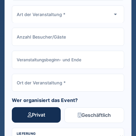
Wer organisiert das Event?
Privat
Geschäftlich