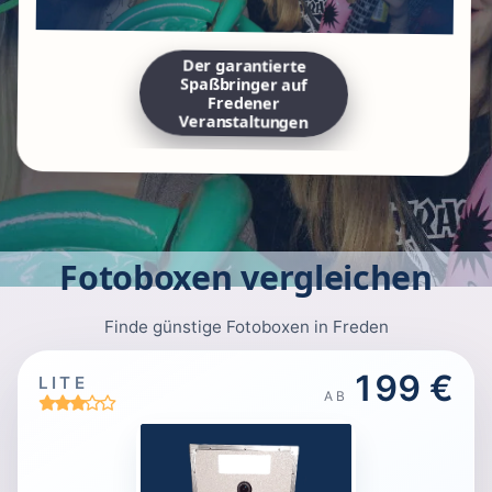
Der garantierte
Spaßbringer auf
Fredener
Veranstaltungen
Fotoboxen vergleichen
Finde günstige Fotoboxen in Freden
199 €
LITE
AB