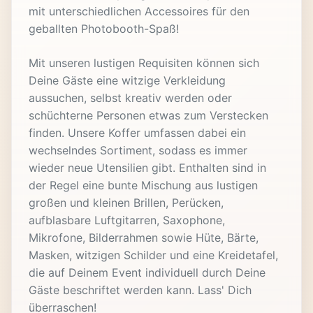
mit unterschiedlichen Accessoires für den
geballten Photobooth-Spaß!
Mit unseren lustigen Requisiten können sich
Deine Gäste eine witzige Verkleidung
aussuchen, selbst kreativ werden oder
schüchterne Personen etwas zum Verstecken
finden. Unsere Koffer umfassen dabei ein
wechselndes Sortiment, sodass es immer
wieder neue Utensilien gibt. Enthalten sind in
der Regel eine bunte Mischung aus lustigen
großen und kleinen Brillen, Perücken,
aufblasbare Luftgitarren, Saxophone,
Mikrofone, Bilderrahmen sowie Hüte, Bärte,
Masken, witzigen Schilder und eine Kreidetafel,
die auf Deinem Event individuell durch Deine
Gäste beschriftet werden kann. Lass' Dich
überraschen!