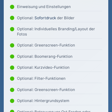
Einweisung und Einstellungen
Optional:
Sofortdruck
der Bilder
Optional: Individuelles Branding/Layout der
Fotos
Optional: Greenscreen-Funktion
Optional: Boomerang-Funktion
Optional: Kurzvideo-Funktion
Optional: Filter-Funktionen
Optional: Greenscreen-Funktion
Optional: Hintergrundsystem
Optional: Betreuung vor Ort Freden oder