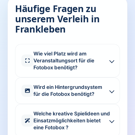
Häufige Fragen zu
unserem Verleih in
Frankleben
Wie viel Platz wird am
Veranstaltungsort für die
Fotobox benötigt?
Wird ein Hintergrundsystem
für die Fotobox benötigt?
Welche kreative Spielideen und
Einsatzmöglichkeiten bietet
eine Fotobox ?