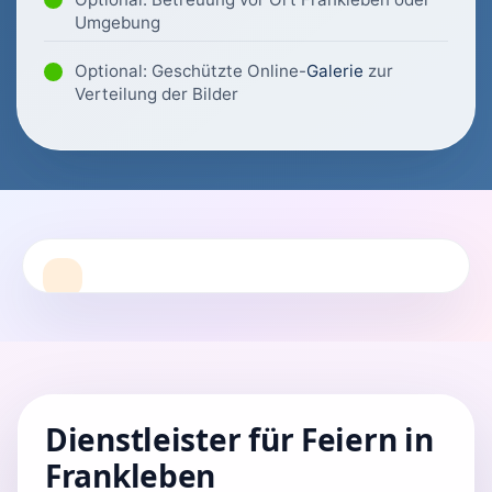
Umgebung
Optional: Geschützte Online-
Galerie
zur
Verteilung der Bilder
Dienstleister für Feiern in
Frankleben