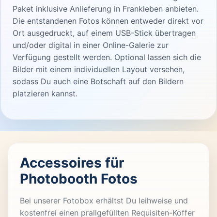
Paket inklusive Anlieferung in Frankleben anbieten.
Die entstandenen Fotos können entweder direkt vor
Ort ausgedruckt, auf einem USB-Stick übertragen
und/oder digital in einer Online-Galerie zur
Verfügung gestellt werden. Optional lassen sich die
Bilder mit einem individuellen Layout versehen,
sodass Du auch eine Botschaft auf den Bildern
platzieren kannst.
Accessoires für
Photobooth Fotos
Bei unserer Fotobox erhältst Du leihweise und
kostenfrei einen prallgefüllten Requisiten-Koffer