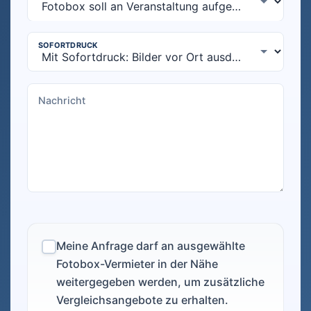
Meine Anfrage darf an ausgewählte
Fotobox-Vermieter in der Nähe
weitergegeben werden, um zusätzliche
Vergleichsangebote zu erhalten.