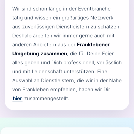
Wir sind schon lange in der Eventbranche
tätig und wissen ein großartiges Netzwerk
aus zuverlässigen Dienstleistern zu schätzen.
Deshalb arbeiten wir immer gerne auch mit
anderen Anbietern aus der
Franklebener
Umgebung zusammen
, die für Deine Feier
alles geben und Dich professionell, verlässlich
und mit Leidenschaft unterstützen. Eine
Auswahl an Dienstleistern, die wir in der Nähe
von Frankleben empfehlen, haben wir Dir
hier
zusammengestellt.