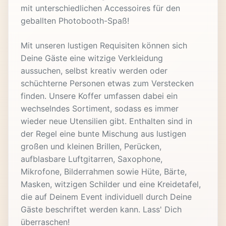
mit unterschiedlichen Accessoires für den
geballten Photobooth-Spaß!
Mit unseren lustigen Requisiten können sich
Deine Gäste eine witzige Verkleidung
aussuchen, selbst kreativ werden oder
schüchterne Personen etwas zum Verstecken
finden. Unsere Koffer umfassen dabei ein
wechselndes Sortiment, sodass es immer
wieder neue Utensilien gibt. Enthalten sind in
der Regel eine bunte Mischung aus lustigen
großen und kleinen Brillen, Perücken,
aufblasbare Luftgitarren, Saxophone,
Mikrofone, Bilderrahmen sowie Hüte, Bärte,
Masken, witzigen Schilder und eine Kreidetafel,
die auf Deinem Event individuell durch Deine
Gäste beschriftet werden kann. Lass' Dich
überraschen!