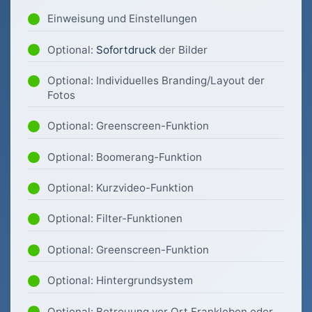
Einweisung und Einstellungen
Optional:
Sofortdruck
der Bilder
Optional: Individuelles Branding/Layout der
Fotos
Optional: Greenscreen-Funktion
Optional: Boomerang-Funktion
Optional: Kurzvideo-Funktion
Optional: Filter-Funktionen
Optional: Greenscreen-Funktion
Optional: Hintergrundsystem
Optional: Betreuung vor Ort Frankleben oder