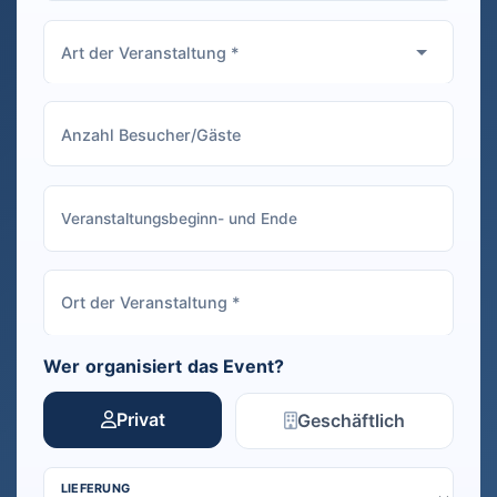
Wer organisiert das Event?
Privat
Geschäftlich