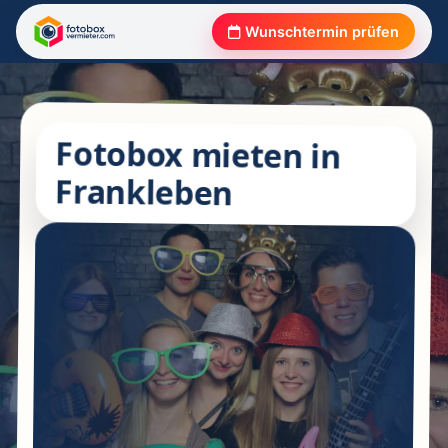
Wunschtermin prüfen
Fotobox mieten in
Frankleben