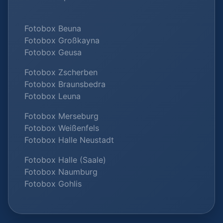
Fotobox Beuna
Fotobox Großkayna
Fotobox Geusa
Fotobox Zscherben
Fotobox Braunsbedra
Fotobox Leuna
Fotobox Merseburg
Fotobox Weißenfels
Fotobox Halle Neustadt
Fotobox Halle (Saale)
Fotobox Naumburg
Fotobox Gohlis