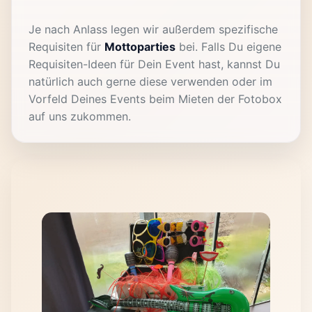
Je nach Anlass legen wir außerdem spezifische
Requisiten für
Mottoparties
bei. Falls Du eigene
Requisiten-Ideen für Dein Event hast, kannst Du
natürlich auch gerne diese verwenden oder im
Vorfeld Deines Events beim Mieten der Fotobox
auf uns zukommen.