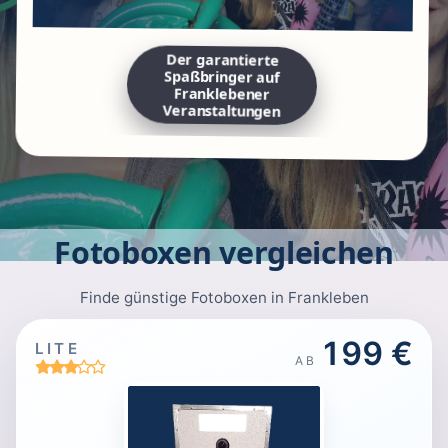
Der garantierte
Spaßbringer auf
Franklebener
Veranstaltungen
Fotoboxen vergleichen
Finde günstige Fotoboxen in Frankleben
199 €
LITE
AB