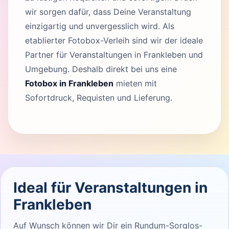
wir sorgen dafür, dass Deine Veranstaltung
einzigartig und unvergesslich wird. Als
etablierter Fotobox-Verleih sind wir der ideale
Partner für Veranstaltungen in Frankleben und
Umgebung. Deshalb direkt bei uns eine
Fotobox in Frankleben
mieten mit
Sofortdruck, Requisten und Lieferung.
Ideal für Veranstaltungen in
Frankleben
Auf Wunsch können wir Dir ein Rundum-Sorglos-