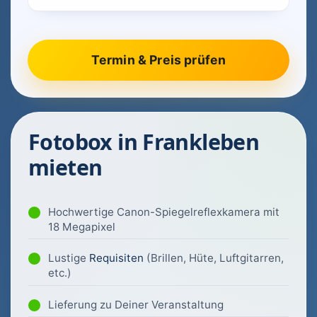
Fotobox in Frankleben
mieten
Hochwertige Canon-Spiegelreflexkamera mit
18 Megapixel
Lustige
Requisiten
(Brillen, Hüte, Luftgitarren,
etc.)
Lieferung zu Deiner Veranstaltung