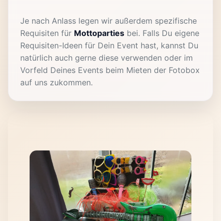
Je nach Anlass legen wir außerdem spezifische
Requisiten für
Mottoparties
bei. Falls Du eigene
Requisiten-Ideen für Dein Event hast, kannst Du
natürlich auch gerne diese verwenden oder im
Vorfeld Deines Events beim Mieten der Fotobox
auf uns zukommen.