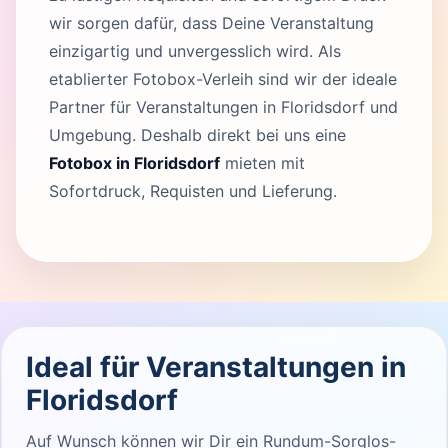
wir sorgen dafür, dass Deine Veranstaltung
einzigartig und unvergesslich wird. Als
etablierter Fotobox-Verleih sind wir der ideale
Partner für Veranstaltungen in Floridsdorf und
Umgebung. Deshalb direkt bei uns eine
Fotobox in Floridsdorf
mieten mit
Sofortdruck, Requisten und Lieferung.
Ideal für Veranstaltungen in
Floridsdorf
Auf Wunsch können wir Dir ein Rundum-Sorglos-