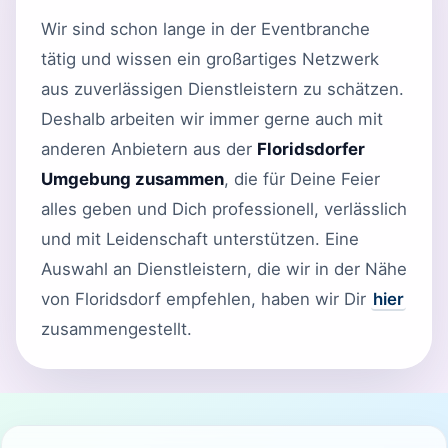
Wir sind schon lange in der Eventbranche
tätig und wissen ein großartiges Netzwerk
aus zuverlässigen Dienstleistern zu schätzen.
Deshalb arbeiten wir immer gerne auch mit
anderen Anbietern aus der
Floridsdorfer
Umgebung zusammen
, die für Deine Feier
alles geben und Dich professionell, verlässlich
und mit Leidenschaft unterstützen. Eine
Auswahl an Dienstleistern, die wir in der Nähe
von Floridsdorf empfehlen, haben wir Dir
hier
zusammengestellt.