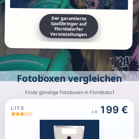
Der garantierte
Spaßbringer auf
Floridsdorfer
Veranstaltungen
Fotoboxen vergleichen
Finde günstige Fotoboxen in Floridsdorf
199 €
LITE
AB