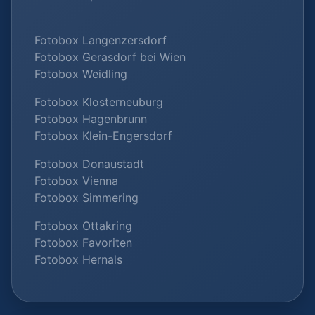
Fotobox Langenzersdorf
Fotobox Gerasdorf bei Wien
Fotobox Weidling
Fotobox Klosterneuburg
Fotobox Hagenbrunn
Fotobox Klein-Engersdorf
Fotobox Donaustadt
Fotobox Vienna
Fotobox Simmering
Fotobox Ottakring
Fotobox Favoriten
Fotobox Hernals