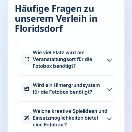
Häufige Fragen zu
unserem Verleih in
Floridsdorf
Wie viel Platz wird am
Veranstaltungsort für die
Fotobox benötigt?
Wird ein Hintergrundsystem
für die Fotobox benötigt?
Welche kreative Spielideen und
Einsatzmöglichkeiten bietet
eine Fotobox ?