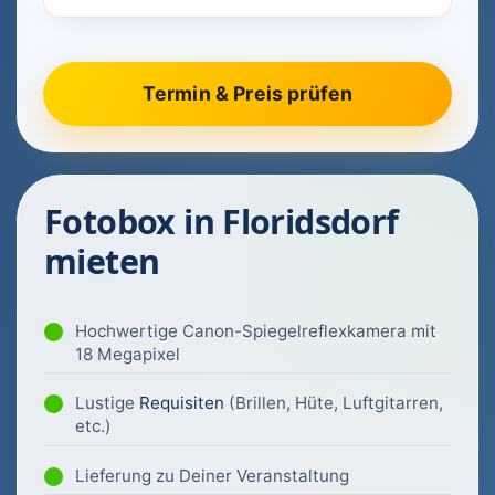
Fotobox in Floridsdorf
mieten
Hochwertige Canon-Spiegelreflexkamera mit
18 Megapixel
Lustige
Requisiten
(Brillen, Hüte, Luftgitarren,
etc.)
Lieferung zu Deiner Veranstaltung