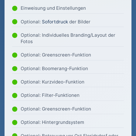
Einweisung und Einstellungen
Optional:
Sofortdruck
der Bilder
Optional: Individuelles Branding/Layout der
Fotos
Optional: Greenscreen-Funktion
Optional: Boomerang-Funktion
Optional: Kurzvideo-Funktion
Optional: Filter-Funktionen
Optional: Greenscreen-Funktion
Optional: Hintergrundsystem
Optional: Betreuung vor Ort Floridsdorf oder