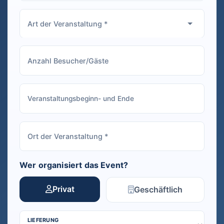
Wer organisiert das Event?
Privat
Geschäftlich