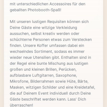
mit unterschiedlichen Accessoires für den
geballten Photobooth-Spaß!
Mit unseren lustigen Requisiten können sich
Deine Gäste eine witzige Verkleidung
aussuchen, selbst kreativ werden oder
schüchterne Personen etwas zum Verstecken
finden. Unsere Koffer umfassen dabei ein
wechselndes Sortiment, sodass es immer
wieder neue Utensilien gibt. Enthalten sind in
der Regel eine bunte Mischung aus lustigen
großen und kleinen Brillen, Perücken,
aufblasbare Luftgitarren, Saxophone,
Mikrofone, Bilderrahmen sowie Hüte, Bärte,
Masken, witzigen Schilder und eine Kreidetafel,
die auf Deinem Event individuell durch Deine
Gäste beschriftet werden kann. Lass' Dich
überraschen!