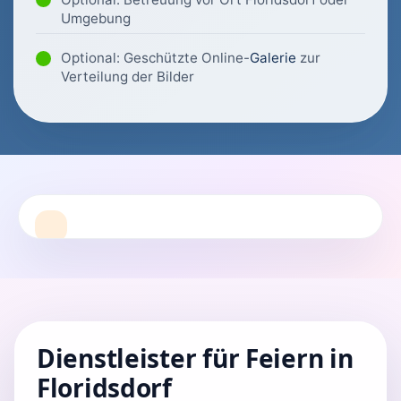
Umgebung
Optional: Geschützte Online-
Galerie
zur
Verteilung der Bilder
Dienstleister für Feiern in
Floridsdorf