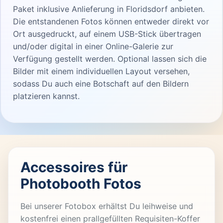
Paket inklusive Anlieferung in Floridsdorf anbieten.
Die entstandenen Fotos können entweder direkt vor
Ort ausgedruckt, auf einem USB-Stick übertragen
und/oder digital in einer Online-Galerie zur
Verfügung gestellt werden. Optional lassen sich die
Bilder mit einem individuellen Layout versehen,
sodass Du auch eine Botschaft auf den Bildern
platzieren kannst.
Accessoires für
Photobooth Fotos
Bei unserer Fotobox erhältst Du leihweise und
kostenfrei einen prallgefüllten Requisiten-Koffer