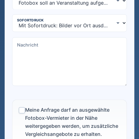
Meine Anfrage darf an ausgewählte
Fotobox-Vermieter in der Nähe
weitergegeben werden, um zusätzliche
Vergleichsangebote zu erhalten.