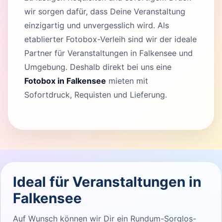
wir sorgen dafür, dass Deine Veranstaltung
einzigartig und unvergesslich wird. Als
etablierter Fotobox-Verleih sind wir der ideale
Partner für Veranstaltungen in Falkensee und
Umgebung. Deshalb direkt bei uns eine
Fotobox in Falkensee
mieten mit
Sofortdruck, Requisten und Lieferung.
Ideal für Veranstaltungen in
Falkensee
Auf Wunsch können wir Dir ein Rundum-Sorglos-