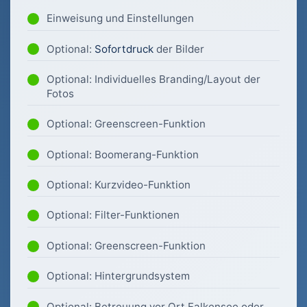
Einweisung und Einstellungen
Optional:
Sofortdruck
der Bilder
Optional: Individuelles Branding/Layout der
Fotos
Optional: Greenscreen-Funktion
Optional: Boomerang-Funktion
Optional: Kurzvideo-Funktion
Optional: Filter-Funktionen
Optional: Greenscreen-Funktion
Optional: Hintergrundsystem
Optional: Betreuung vor Ort Falkensee oder