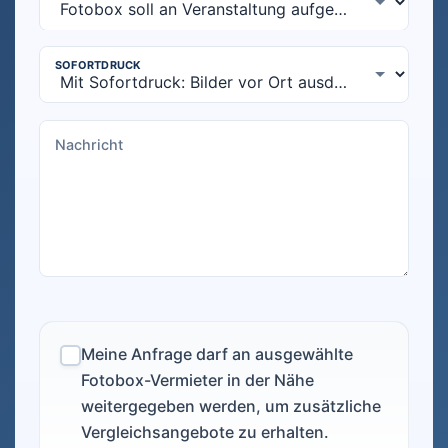
Meine Anfrage darf an ausgewählte
Fotobox-Vermieter in der Nähe
weitergegeben werden, um zusätzliche
Vergleichsangebote zu erhalten.