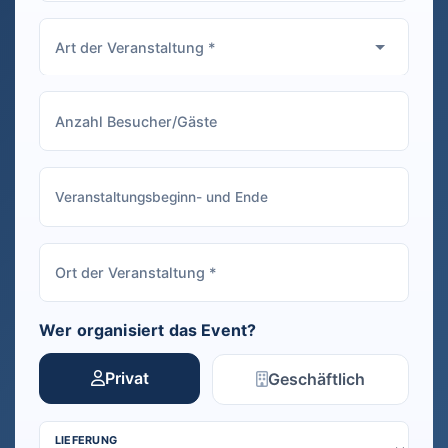
Wer organisiert das Event?
Privat
Geschäftlich