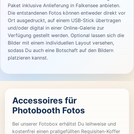
Paket inklusive Anlieferung in Falkensee anbieten.
Die entstandenen Fotos können entweder direkt vor
Ort ausgedruckt, auf einem USB-Stick übertragen
und/oder digital in einer Online-Galerie zur
Verfügung gestellt werden. Optional lassen sich die
Bilder mit einem individuellen Layout versehen,
sodass Du auch eine Botschaft auf den Bildern
platzieren kannst.
Accessoires für
Photobooth Fotos
Bei unserer Fotobox erhältst Du leihweise und
kostenfrei einen prallgefüllten Requisiten-Koffer