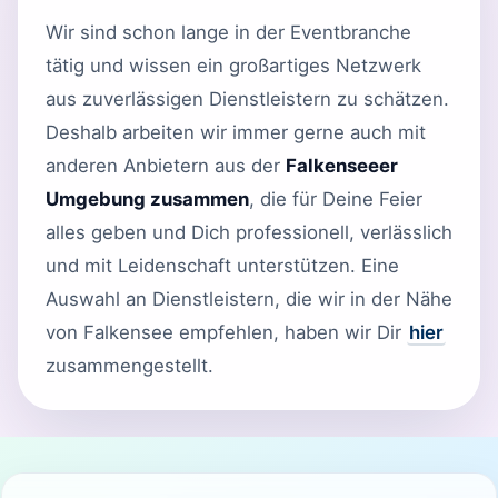
Wir sind schon lange in der Eventbranche
tätig und wissen ein großartiges Netzwerk
aus zuverlässigen Dienstleistern zu schätzen.
Deshalb arbeiten wir immer gerne auch mit
anderen Anbietern aus der
Falkenseeer
Umgebung zusammen
, die für Deine Feier
alles geben und Dich professionell, verlässlich
und mit Leidenschaft unterstützen. Eine
Auswahl an Dienstleistern, die wir in der Nähe
von Falkensee empfehlen, haben wir Dir
hier
zusammengestellt.