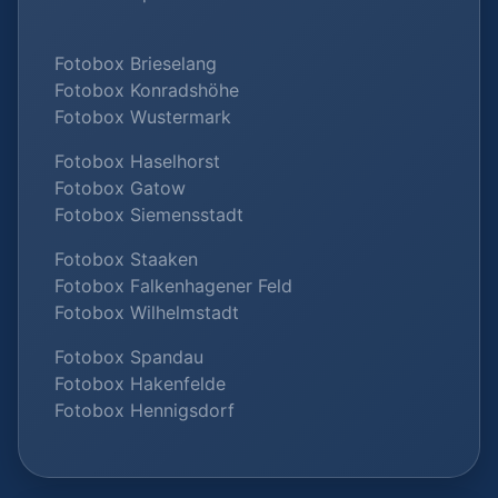
Fotobox Brieselang
Fotobox Konradshöhe
Fotobox Wustermark
Fotobox Haselhorst
Fotobox Gatow
Fotobox Siemensstadt
Fotobox Staaken
Fotobox Falkenhagener Feld
Fotobox Wilhelmstadt
Fotobox Spandau
Fotobox Hakenfelde
Fotobox Hennigsdorf