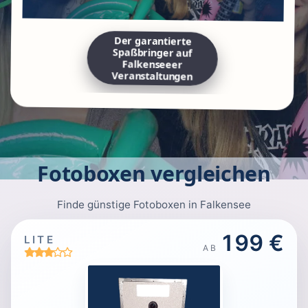
Der garantierte
Spaßbringer auf
Falkenseeer
Veranstaltungen
Fotoboxen vergleichen
Finde günstige Fotoboxen in Falkensee
199 €
LITE
AB