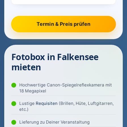
Fotobox in Falkensee
mieten
Hochwertige Canon-Spiegelreflexkamera mit
18 Megapixel
Lustige
Requisiten
(Brillen, Hüte, Luftgitarren,
etc.)
Lieferung zu Deiner Veranstaltung