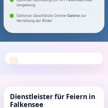
Umgebung
Optional: Geschützte Online-
Galerie
zur
Verteilung der Bilder
Dienstleister für Feiern in
Falkensee