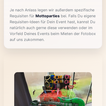
Je nach Anlass legen wir außerdem spezifische
Requisiten für
Mottoparties
bei. Falls Du eigene
Requisiten-Ideen für Dein Event hast, kannst Du
natürlich auch gerne diese verwenden oder im
Vorfeld Deines Events beim Mieten der Fotobox
auf uns zukommen.