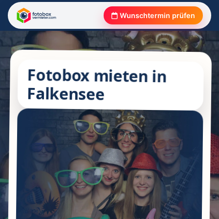
Wunschtermin prüfen
Fotobox mieten in
Falkensee