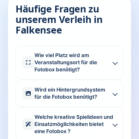
Häufige Fragen zu
unserem Verleih in
Falkensee
Wie viel Platz wird am
Veranstaltungsort für die
Fotobox benötigt?
Wird ein Hintergrundsystem
für die Fotobox benötigt?
Welche kreative Spielideen und
Einsatzmöglichkeiten bietet
eine Fotobox ?