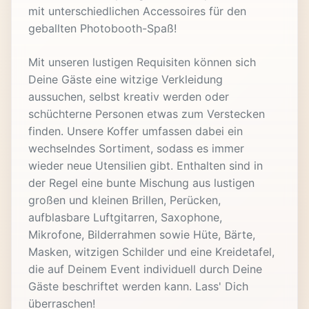
mit unterschiedlichen Accessoires für den
geballten Photobooth-Spaß!
Mit unseren lustigen Requisiten können sich
Deine Gäste eine witzige Verkleidung
aussuchen, selbst kreativ werden oder
schüchterne Personen etwas zum Verstecken
finden. Unsere Koffer umfassen dabei ein
wechselndes Sortiment, sodass es immer
wieder neue Utensilien gibt. Enthalten sind in
der Regel eine bunte Mischung aus lustigen
großen und kleinen Brillen, Perücken,
aufblasbare Luftgitarren, Saxophone,
Mikrofone, Bilderrahmen sowie Hüte, Bärte,
Masken, witzigen Schilder und eine Kreidetafel,
die auf Deinem Event individuell durch Deine
Gäste beschriftet werden kann. Lass' Dich
überraschen!