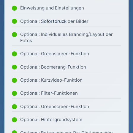
Einweisung und Einstellungen
Optional:
Sofortdruck
der Bilder
Optional: Individuelles Branding/Layout der
Fotos
Optional: Greenscreen-Funktion
Optional: Boomerang-Funktion
Optional: Kurzvideo-Funktion
Optional: Filter-Funktionen
Optional: Greenscreen-Funktion
Optional: Hintergrundsystem
Optional: Betreuung vor Ort Dietingen oder