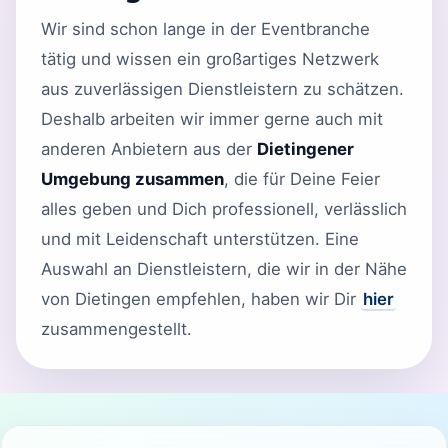
Wir sind schon lange in der Eventbranche
tätig und wissen ein großartiges Netzwerk
aus zuverlässigen Dienstleistern zu schätzen.
Deshalb arbeiten wir immer gerne auch mit
anderen Anbietern aus der
Dietingener
Umgebung zusammen
, die für Deine Feier
alles geben und Dich professionell, verlässlich
und mit Leidenschaft unterstützen. Eine
Auswahl an Dienstleistern, die wir in der Nähe
von Dietingen empfehlen, haben wir Dir
hier
zusammengestellt.