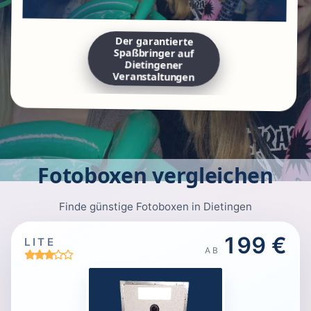
Der garantierte
Spaßbringer auf
Dietingener
Veranstaltungen
Fotoboxen vergleichen
Finde günstige Fotoboxen in Dietingen
199 €
LITE
AB