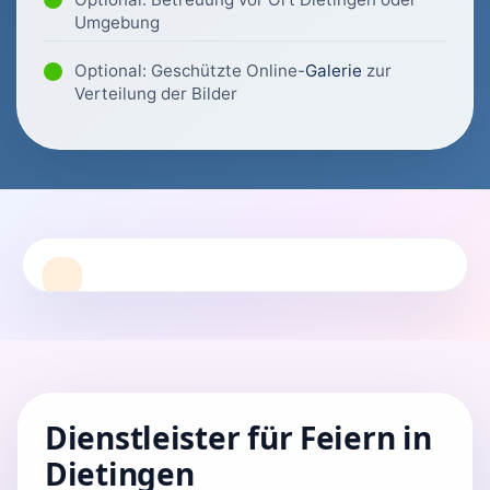
Umgebung
Optional: Geschützte Online-
Galerie
zur
Verteilung der Bilder
Dienstleister für Feiern in
Dietingen