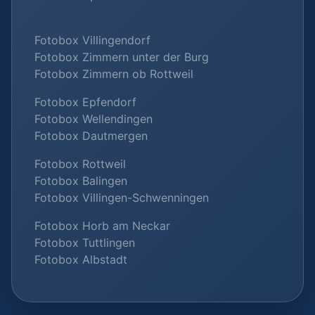
Fotobox Villingendorf
Fotobox Zimmern unter der Burg
Fotobox Zimmern ob Rottweil
Fotobox Epfendorf
Fotobox Wellendingen
Fotobox Dautmergen
Fotobox Rottweil
Fotobox Balingen
Fotobox Villingen-Schwenningen
Fotobox Horb am Neckar
Fotobox Tuttlingen
Fotobox Albstadt