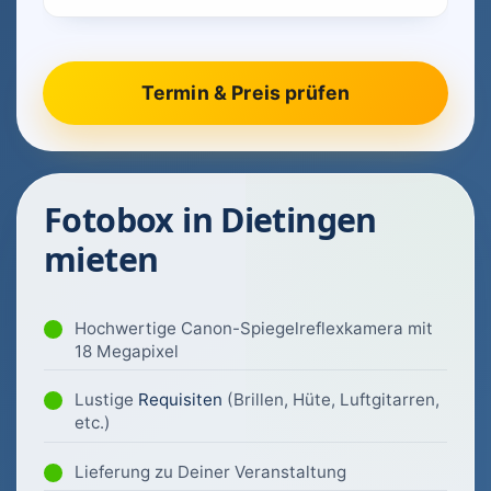
Fotobox in Dietingen
mieten
Hochwertige Canon-Spiegelreflexkamera mit
18 Megapixel
Lustige
Requisiten
(Brillen, Hüte, Luftgitarren,
etc.)
Lieferung zu Deiner Veranstaltung