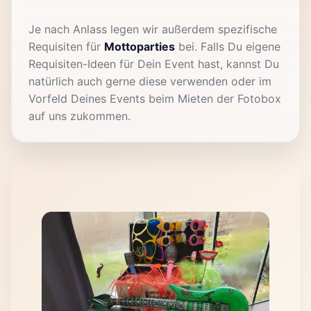
Je nach Anlass legen wir außerdem spezifische
Requisiten für
Mottoparties
bei. Falls Du eigene
Requisiten-Ideen für Dein Event hast, kannst Du
natürlich auch gerne diese verwenden oder im
Vorfeld Deines Events beim Mieten der Fotobox
auf uns zukommen.