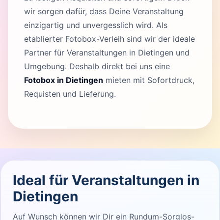
wir sorgen dafür, dass Deine Veranstaltung
einzigartig und unvergesslich wird. Als
etablierter Fotobox-Verleih sind wir der ideale
Partner für Veranstaltungen in Dietingen und
Umgebung. Deshalb direkt bei uns eine
Fotobox in Dietingen
mieten mit Sofortdruck,
Requisten und Lieferung.
Ideal für Veranstaltungen in
Dietingen
Auf Wunsch können wir Dir ein Rundum-Sorglos-