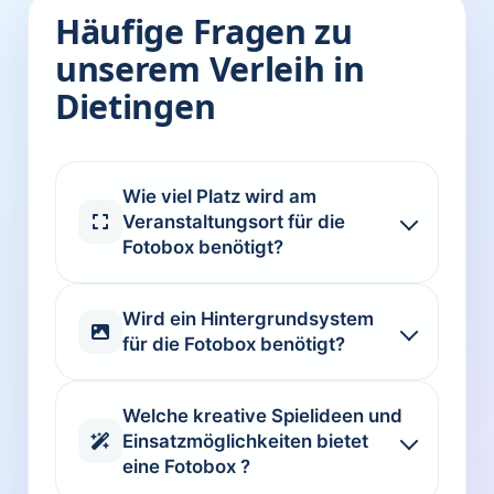
Häufige Fragen zu
unserem Verleih in
Dietingen
Wie viel Platz wird am
Veranstaltungsort für die
Fotobox benötigt?
Wird ein Hintergrundsystem
für die Fotobox benötigt?
Welche kreative Spielideen und
Einsatzmöglichkeiten bietet
eine Fotobox ?