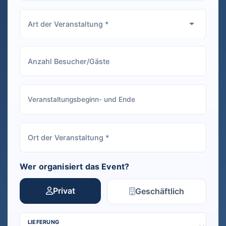
Wer organisiert das Event?
Privat
Geschäftlich