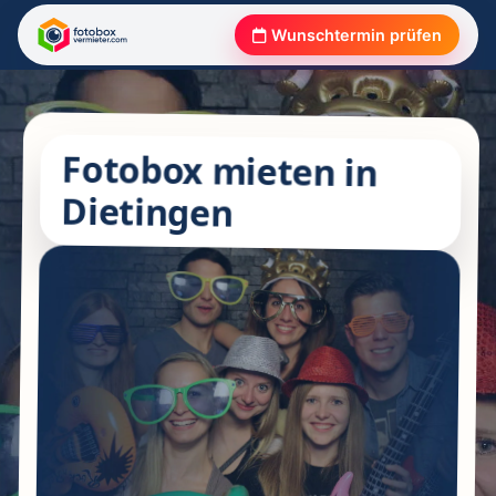
Wunschtermin prüfen
Fotobox mieten in
Dietingen