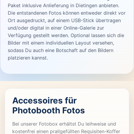
Paket inklusive Anlieferung in Dietingen anbieten.
Die entstandenen Fotos können entweder direkt vor
Ort ausgedruckt, auf einem USB-Stick übertragen
und/oder digital in einer Online-Galerie zur
Verfügung gestellt werden. Optional lassen sich die
Bilder mit einem individuellen Layout versehen,
sodass Du auch eine Botschaft auf den Bildern
platzieren kannst.
Accessoires für
Photobooth Fotos
Bei unserer Fotobox erhältst Du leihweise und
kostenfrei einen prallgefüllten Requisiten-Koffer