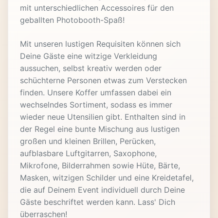
mit unterschiedlichen Accessoires für den
geballten Photobooth-Spaß!
Mit unseren lustigen Requisiten können sich
Deine Gäste eine witzige Verkleidung
aussuchen, selbst kreativ werden oder
schüchterne Personen etwas zum Verstecken
finden. Unsere Koffer umfassen dabei ein
wechselndes Sortiment, sodass es immer
wieder neue Utensilien gibt. Enthalten sind in
der Regel eine bunte Mischung aus lustigen
großen und kleinen Brillen, Perücken,
aufblasbare Luftgitarren, Saxophone,
Mikrofone, Bilderrahmen sowie Hüte, Bärte,
Masken, witzigen Schilder und eine Kreidetafel,
die auf Deinem Event individuell durch Deine
Gäste beschriftet werden kann. Lass' Dich
überraschen!