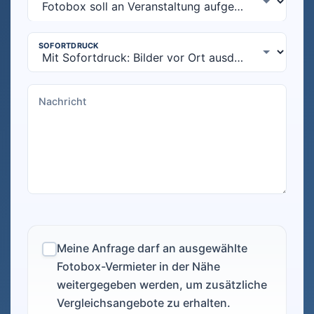
Meine Anfrage darf an ausgewählte
Fotobox-Vermieter in der Nähe
weitergegeben werden, um zusätzliche
Vergleichsangebote zu erhalten.