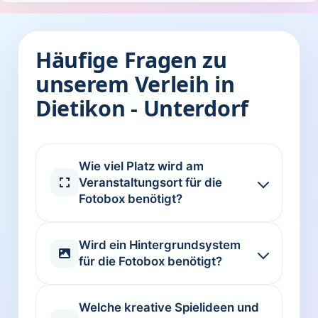
Häufige Fragen zu
unserem Verleih in
Dietikon - Unterdorf
Wie viel Platz wird am
Veranstaltungsort für die
Fotobox benötigt?
Wird ein Hintergrundsystem
für die Fotobox benötigt?
Welche kreative Spielideen und