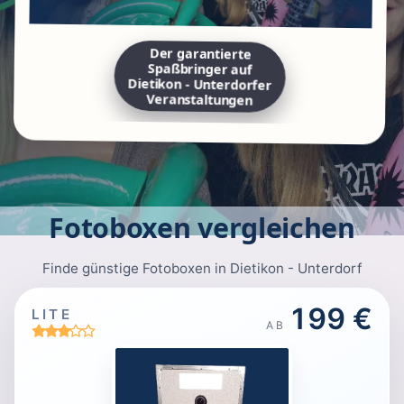
Der garantierte
Spaßbringer auf
Dietikon - Unterdorfer
Veranstaltungen
Fotoboxen vergleichen
Finde günstige Fotoboxen in Dietikon - Unterdorf
199 €
LITE
AB