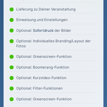
Lieferung zu Deiner Veranstaltung
Einweisung und Einstellungen
Optional:
Sofortdruck
der Bilder
Optional: Individuelles Branding/Layout der
Fotos
Optional: Greenscreen-Funktion
Optional: Boomerang-Funktion
Optional: Kurzvideo-Funktion
Optional: Filter-Funktionen
Optional: Greenscreen-Funktion