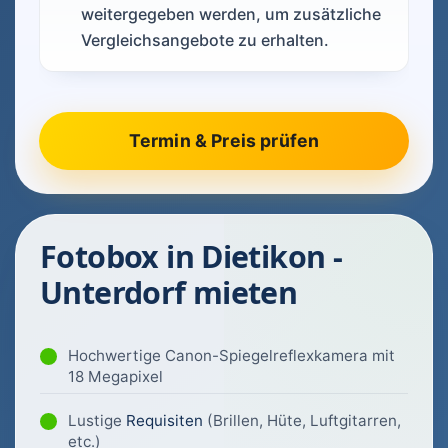
weitergegeben werden, um zusätzliche
Vergleichsangebote zu erhalten.
Fotobox in Dietikon -
Unterdorf mieten
Hochwertige Canon-Spiegelreflexkamera mit
18 Megapixel
Lustige
Requisiten
(Brillen, Hüte, Luftgitarren,
etc.)