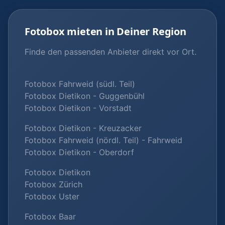
Fotobox mieten in Deiner Region
Finde den passenden Anbieter direkt vor Ort.
Fotobox Fahrweid (südl. Teil)
Fotobox Dietikon - Guggenbühl
Fotobox Dietikon - Vorstadt
Fotobox Dietikon - Kreuzacker
Fotobox Fahrweid (nördl. Teil) - Fahrweid
Fotobox Dietikon - Oberdorf
Fotobox Dietikon
Fotobox Zürich
Fotobox Uster
Fotobox Baar