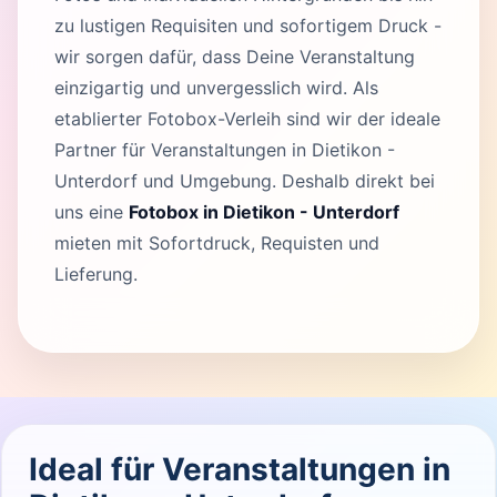
zu lustigen Requisiten und sofortigem Druck -
wir sorgen dafür, dass Deine Veranstaltung
einzigartig und unvergesslich wird. Als
etablierter Fotobox-Verleih sind wir der ideale
Partner für Veranstaltungen in Dietikon -
Unterdorf und Umgebung. Deshalb direkt bei
uns eine
Fotobox in Dietikon - Unterdorf
mieten mit Sofortdruck, Requisten und
Lieferung.
Ideal für Veranstaltungen in