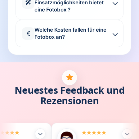
Einsatzmöglichkeiten bietet
eine Fotobox ?
Welche Kosten fallen für eine
Fotobox an?
Neuestes Feedback und
Rezensionen