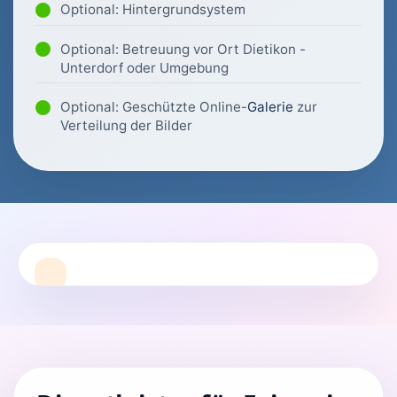
Optional: Hintergrundsystem
Optional: Betreuung vor Ort Dietikon -
Unterdorf oder Umgebung
Optional: Geschützte Online-
Galerie
zur
Verteilung der Bilder