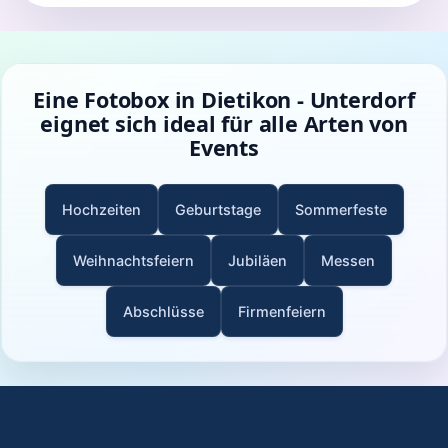
Eine Fotobox in Dietikon - Unterdorf
eignet sich ideal für alle Arten von
Events
Hochzeiten
Geburtstage
Sommerfeste
Weihnachtsfeiern
Jubiläen
Messen
Abschlüsse
Firmenfeiern