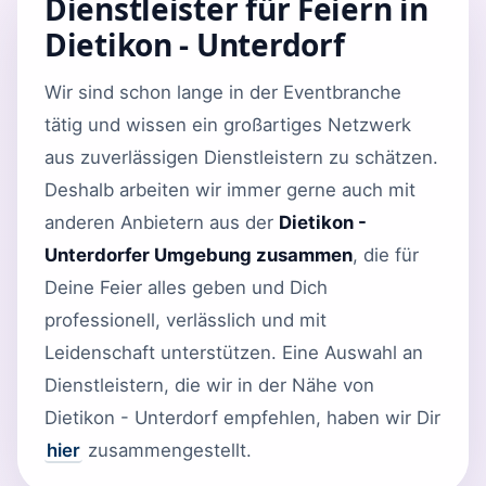
Dienstleister für Feiern in
Dietikon - Unterdorf
Wir sind schon lange in der Eventbranche
tätig und wissen ein großartiges Netzwerk
aus zuverlässigen Dienstleistern zu schätzen.
Deshalb arbeiten wir immer gerne auch mit
anderen Anbietern aus der
Dietikon -
Unterdorfer Umgebung zusammen
, die für
Deine Feier alles geben und Dich
professionell, verlässlich und mit
Leidenschaft unterstützen. Eine Auswahl an
Dienstleistern, die wir in der Nähe von
Dietikon - Unterdorf empfehlen, haben wir Dir
hier
zusammengestellt.