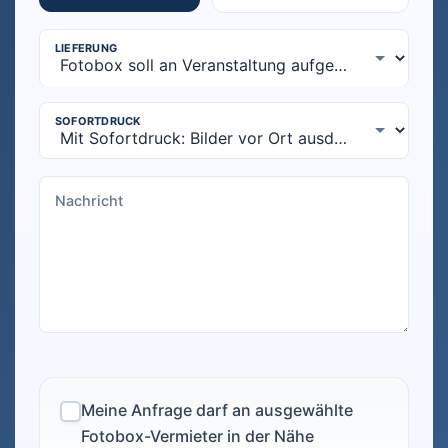
Meine Anfrage darf an ausgewählte
Fotobox-Vermieter in der Nähe