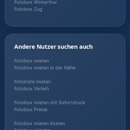
Fotobox Winterthur
Fotobox Zug
Andere Nutzer suchen auch
Fotobox mieten
Fotobox mieten in der Nähe
Fotokiste mieten
Fotobox Verleih
Fotobox mieten mit Sofortdruck
Fotobox Preise
Fotobox mieten Kosten