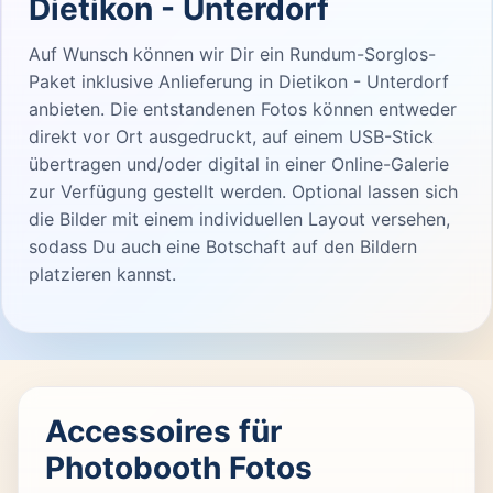
Dietikon - Unterdorf
Auf Wunsch können wir Dir ein Rundum-Sorglos-
Paket inklusive Anlieferung in Dietikon - Unterdorf
anbieten. Die entstandenen Fotos können entweder
direkt vor Ort ausgedruckt, auf einem USB-Stick
übertragen und/oder digital in einer Online-Galerie
zur Verfügung gestellt werden. Optional lassen sich
die Bilder mit einem individuellen Layout versehen,
sodass Du auch eine Botschaft auf den Bildern
platzieren kannst.
Accessoires für
Photobooth Fotos