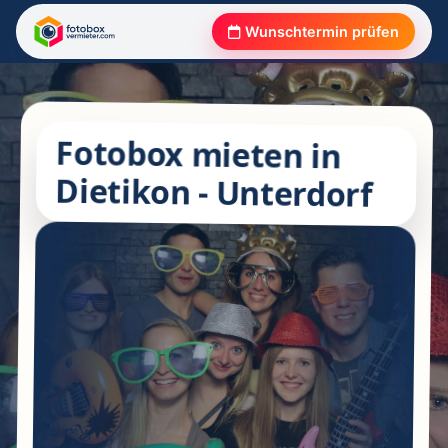
Wunschtermin prüfen
Fotobox mieten in
Dietikon - Unterdorf