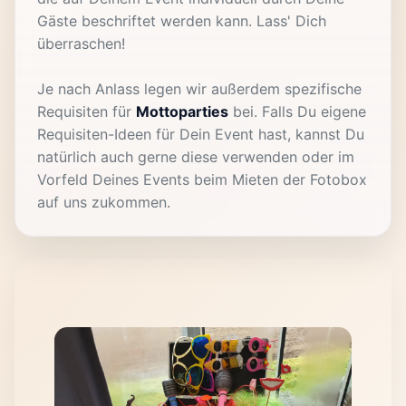
Gäste beschriftet werden kann. Lass' Dich
überraschen!
Je nach Anlass legen wir außerdem spezifische
Requisiten für
Mottoparties
bei. Falls Du eigene
Requisiten-Ideen für Dein Event hast, kannst Du
natürlich auch gerne diese verwenden oder im
Vorfeld Deines Events beim Mieten der Fotobox
auf uns zukommen.