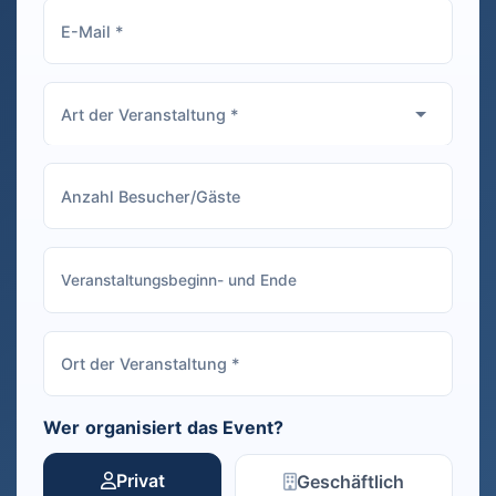
Wer organisiert das Event?
Privat
Geschäftlich