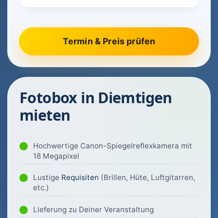
Fotobox in Diemtigen
mieten
Hochwertige Canon-Spiegelreflexkamera mit
18 Megapixel
Lustige
Requisiten
(Brillen, Hüte, Luftgitarren,
etc.)
Lieferung zu Deiner Veranstaltung