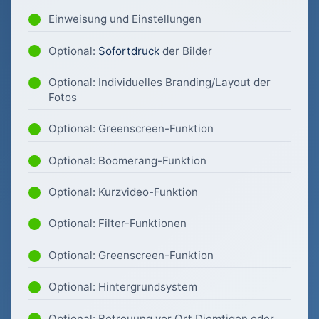
Einweisung und Einstellungen
Optional:
Sofortdruck
der Bilder
Optional: Individuelles Branding/Layout der
Fotos
Optional: Greenscreen-Funktion
Optional: Boomerang-Funktion
Optional: Kurzvideo-Funktion
Optional: Filter-Funktionen
Optional: Greenscreen-Funktion
Optional: Hintergrundsystem
Optional: Betreuung vor Ort Diemtigen oder