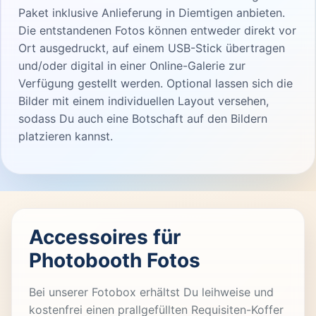
Paket inklusive Anlieferung in Diemtigen anbieten.
Die entstandenen Fotos können entweder direkt vor
Ort ausgedruckt, auf einem USB-Stick übertragen
und/oder digital in einer Online-Galerie zur
Verfügung gestellt werden. Optional lassen sich die
Bilder mit einem individuellen Layout versehen,
sodass Du auch eine Botschaft auf den Bildern
platzieren kannst.
Accessoires für
Photobooth Fotos
Bei unserer Fotobox erhältst Du leihweise und
kostenfrei einen prallgefüllten Requisiten-Koffer