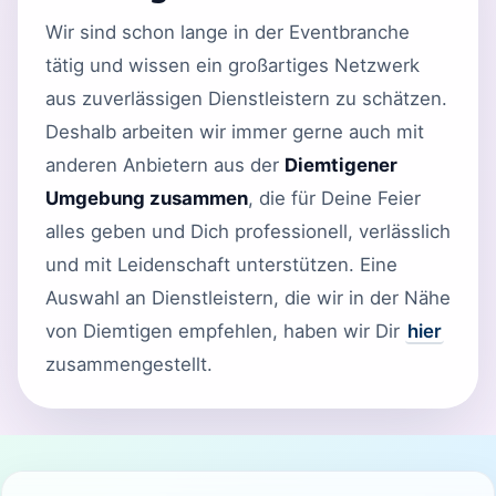
Wir sind schon lange in der Eventbranche
tätig und wissen ein großartiges Netzwerk
aus zuverlässigen Dienstleistern zu schätzen.
Deshalb arbeiten wir immer gerne auch mit
anderen Anbietern aus der
Diemtigener
Umgebung zusammen
, die für Deine Feier
alles geben und Dich professionell, verlässlich
und mit Leidenschaft unterstützen. Eine
Auswahl an Dienstleistern, die wir in der Nähe
von Diemtigen empfehlen, haben wir Dir
hier
zusammengestellt.