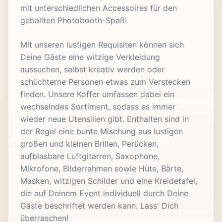
mit unterschiedlichen Accessoires für den
geballten Photobooth-Spaß!
Mit unseren lustigen Requisiten können sich
Deine Gäste eine witzige Verkleidung
aussuchen, selbst kreativ werden oder
schüchterne Personen etwas zum Verstecken
finden. Unsere Koffer umfassen dabei ein
wechselndes Sortiment, sodass es immer
wieder neue Utensilien gibt. Enthalten sind in
der Regel eine bunte Mischung aus lustigen
großen und kleinen Brillen, Perücken,
aufblasbare Luftgitarren, Saxophone,
Mikrofone, Bilderrahmen sowie Hüte, Bärte,
Masken, witzigen Schilder und eine Kreidetafel,
die auf Deinem Event individuell durch Deine
Gäste beschriftet werden kann. Lass' Dich
überraschen!