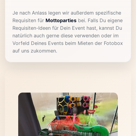
Je nach Anlass legen wir außerdem spezifische
Requisiten für
Mottoparties
bei. Falls Du eigene
Requisiten-Ideen für Dein Event hast, kannst Du
natürlich auch gerne diese verwenden oder im
Vorfeld Deines Events beim Mieten der Fotobox
auf uns zukommen.