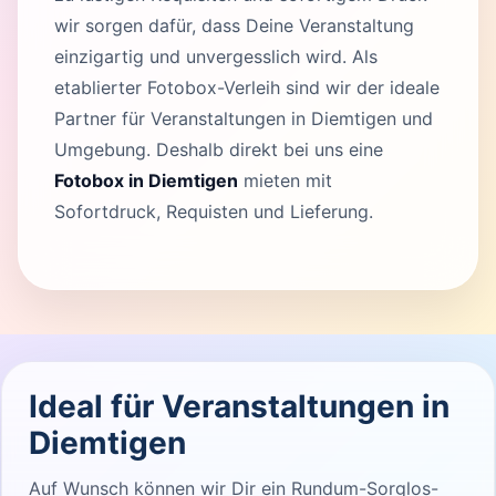
wir sorgen dafür, dass Deine Veranstaltung
einzigartig und unvergesslich wird. Als
etablierter Fotobox-Verleih sind wir der ideale
Partner für Veranstaltungen in Diemtigen und
Umgebung. Deshalb direkt bei uns eine
Fotobox in Diemtigen
mieten mit
Sofortdruck, Requisten und Lieferung.
Ideal für Veranstaltungen in
Diemtigen
Auf Wunsch können wir Dir ein Rundum-Sorglos-