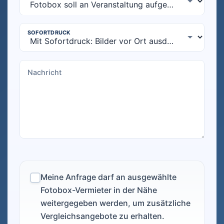
Meine Anfrage darf an ausgewählte
Fotobox-Vermieter in der Nähe
weitergegeben werden, um zusätzliche
Vergleichsangebote zu erhalten.