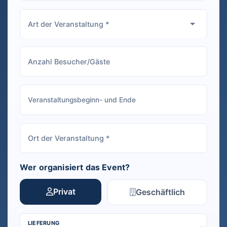
Wer organisiert das Event?
Privat
Geschäftlich