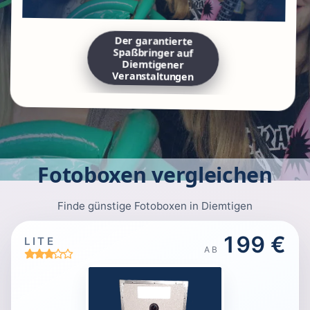
Der garantierte
Spaßbringer auf
Diemtigener
Veranstaltungen
Fotoboxen vergleichen
Finde günstige Fotoboxen in Diemtigen
199 €
LITE
AB