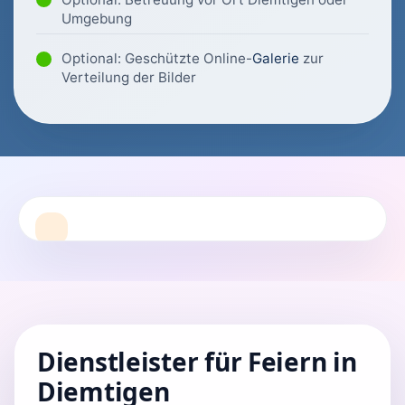
Umgebung
Optional: Geschützte Online-
Galerie
zur
Verteilung der Bilder
Dienstleister für Feiern in
Diemtigen