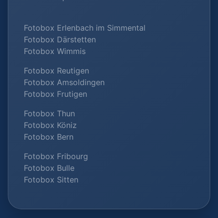
Fotobox Erlenbach im Simmental
Fotobox Därstetten
Fotobox Wimmis
Fotobox Reutigen
Fotobox Amsoldingen
Fotobox Frutigen
Fotobox Thun
Fotobox Köniz
Fotobox Bern
Fotobox Fribourg
Fotobox Bulle
Fotobox Sitten