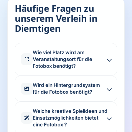
Häufige Fragen zu
unserem Verleih in
Diemtigen
Wie viel Platz wird am
Veranstaltungsort für die
Fotobox benötigt?
Wird ein Hintergrundsystem
für die Fotobox benötigt?
Welche kreative Spielideen und
Einsatzmöglichkeiten bietet
eine Fotobox ?