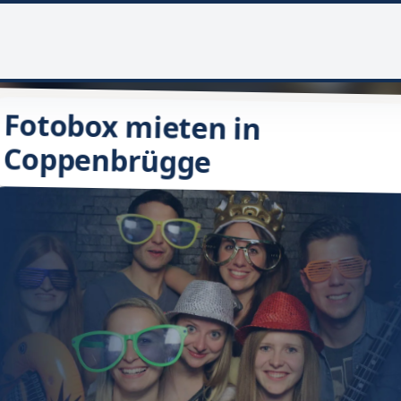
Fotobox mieten in
Coppenbrügge