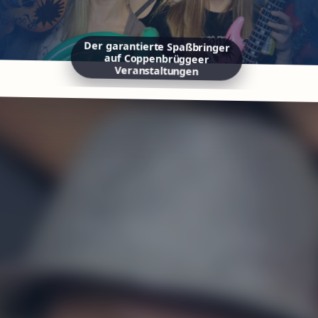
Der garantierte Spaßbringer
auf Coppenbrüggeer
Veranstaltungen