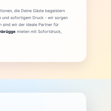
tionen, die Deine Gäste begeistern
en und sofortigem Druck - wir sorgen
 sind wir der ideale Partner für
enbrügge
mieten mit Sofortdruck,