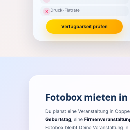
Druck-Flatrate
✕
Verfügbarkeit prüfen
Fotobox mieten i
Du planst eine Veranstaltung in Cop
Geburtstag
, eine
Firmenveranstaltun
Fotobox bleibt Deine Veranstaltung in