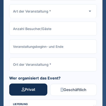
Wer organisiert das Event?
Privat
Geschäftlich