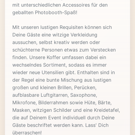
mit unterschiedlichen Accessoires für den
geballten Photobooth-Spaß!
Mit unseren lustigen Requisiten können sich
Deine Gäste eine witzige Verkleidung
aussuchen, selbst kreativ werden oder
schüchterne Personen etwas zum Verstecken
finden. Unsere Koffer umfassen dabei ein
wechselndes Sortiment, sodass es immer
wieder neue Utensilien gibt. Enthalten sind in
der Regel eine bunte Mischung aus lustigen
großen und kleinen Brillen, Perücken,
aufblasbare Luftgitarren, Saxophone,
Mikrofone, Bilderrahmen sowie Hüte, Bärte,
Masken, witzigen Schilder und eine Kreidetafel,
die auf Deinem Event individuell durch Deine
Gäste beschriftet werden kann. Lass' Dich
überraschen!