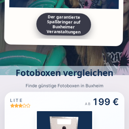
Der garantierte
Spaßbringer auf
Buxheimer
Veranstaltungen
Fotoboxen vergleichen
Finde günstige Fotoboxen in Buxheim
199 €
LITE
AB