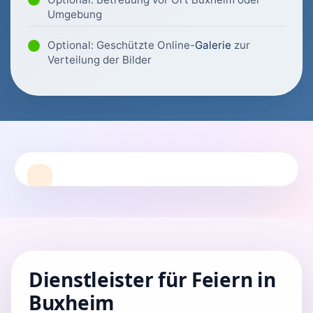
Umgebung
Optional: Geschützte Online-
Galerie
zur
Verteilung der Bilder
Dienstleister für Feiern in
Buxheim