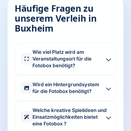
Häufige Fragen zu
unserem Verleih in
Buxheim
Wie viel Platz wird am
Veranstaltungsort für die
Fotobox benötigt?
Wird ein Hintergrundsystem
für die Fotobox benötigt?
Welche kreative Spielideen und
Einsatzmöglichkeiten bietet
eine Fotobox ?