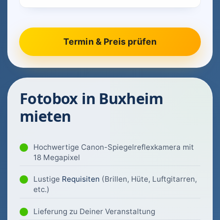
Fotobox in Buxheim
mieten
Hochwertige Canon-Spiegelreflexkamera mit
18 Megapixel
Lustige
Requisiten
(Brillen, Hüte, Luftgitarren,
etc.)
Lieferung zu Deiner Veranstaltung