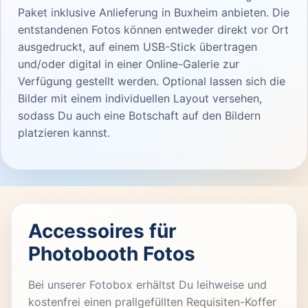
Paket inklusive Anlieferung in Buxheim anbieten. Die
entstandenen Fotos können entweder direkt vor Ort
ausgedruckt, auf einem USB-Stick übertragen
und/oder digital in einer Online-Galerie zur
Verfügung gestellt werden. Optional lassen sich die
Bilder mit einem individuellen Layout versehen,
sodass Du auch eine Botschaft auf den Bildern
platzieren kannst.
Accessoires für
Photobooth Fotos
Bei unserer Fotobox erhältst Du leihweise und
kostenfrei einen prallgefüllten Requisiten-Koffer