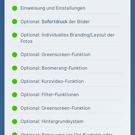
Einweisung und Einstellungen
Optional:
Sofortdruck
der Bilder
Optional: Individuelles Branding/Layout der
Fotos
Optional: Greenscreen-Funktion
Optional: Boomerang-Funktion
Optional: Kurzvideo-Funktion
Optional: Filter-Funktionen
Optional: Greenscreen-Funktion
Optional: Hintergrundsystem
Optional: Betreuung vor Ort Buxheim oder