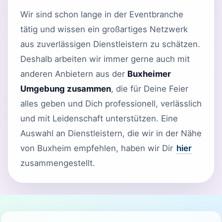
Wir sind schon lange in der Eventbranche
tätig und wissen ein großartiges Netzwerk
aus zuverlässigen Dienstleistern zu schätzen.
Deshalb arbeiten wir immer gerne auch mit
anderen Anbietern aus der
Buxheimer
Umgebung zusammen
, die für Deine Feier
alles geben und Dich professionell, verlässlich
und mit Leidenschaft unterstützen. Eine
Auswahl an Dienstleistern, die wir in der Nähe
von Buxheim empfehlen, haben wir Dir
hier
zusammengestellt.