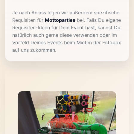
Je nach Anlass legen wir außerdem spezifische
Requisiten für
Mottoparties
bei. Falls Du eigene
Requisiten-Ideen für Dein Event hast, kannst Du
natürlich auch gerne diese verwenden oder im
Vorfeld Deines Events beim Mieten der Fotobox
auf uns zukommen.