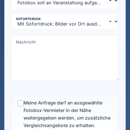
Meine Anfrage darf an ausgewählte
Fotobox-Vermieter in der Nähe
weitergegeben werden, um zusätzliche
Vergleichsangebote zu erhalten.