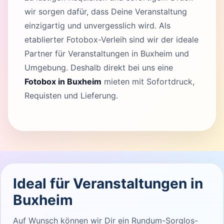
wir sorgen dafür, dass Deine Veranstaltung
einzigartig und unvergesslich wird. Als
etablierter Fotobox-Verleih sind wir der ideale
Partner für Veranstaltungen in Buxheim und
Umgebung. Deshalb direkt bei uns eine
Fotobox in Buxheim
mieten mit Sofortdruck,
Requisten und Lieferung.
Ideal für Veranstaltungen in
Buxheim
Auf Wunsch können wir Dir ein Rundum-Sorglos-