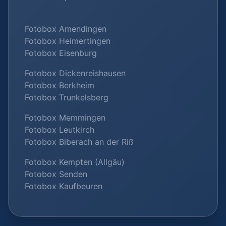
Fotobox Amendingen
Fotobox Heimertingen
Fotobox Eisenburg
Fotobox Dickenreishausen
Fotobox Berkheim
Fotobox Trunkelsberg
Fotobox Memmingen
Fotobox Leutkirch
Fotobox Biberach an der Riß
Fotobox Kempten (Allgäu)
Fotobox Senden
Fotobox Kaufbeuren